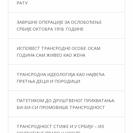
РАТУ
ЗАВРШНЕ ОПЕРАЦИЈЕ ЗА ОСЛОБОЂЕЊЕ
СРБИЈЕ ОКТОБРА 1918. ГОДИНЕ
ИСПОВЕСТ ТРАНСРОДНЕ ОСОБЕ: ОСАМ
ГОДИНА САМ ЖИВЕО КАО ЖЕНА
ТРАНСРОДНА ИДЕОЛОГИЈА КАО НАЈВЕЋА
ПРЕТЊА ДЕЦИ И ПОРОДИЦИ
ПАТЕТИКОМ ДО ДРУШТВЕНОГ ПРИХВАТАЊА:
БИ-БИ-СИ ПРОМОВИШЕ ТРАНСРОДНОСТ
ТРАНСРОДНОСТ СТИЖЕ И У СРБИЈУ – ИЗ