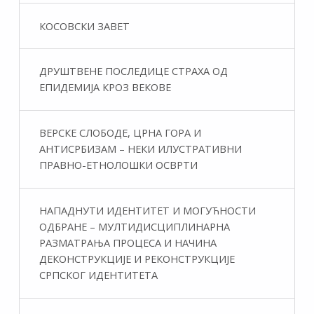
КОСОВСКИ ЗАВЕТ
ДРУШТВЕНЕ ПОСЛЕДИЦЕ СТРАХА ОД
ЕПИДЕМИЈА КРОЗ ВЕКОВЕ
ВЕРСКЕ СЛОБОДЕ, ЦРНА ГОРА И
АНТИСРБИЗАМ – НЕКИ ИЛУСТРАТИВНИ
ПРАВНО-ЕТНОЛОШКИ ОСВРТИ
НАПАДНУТИ ИДЕНТИТЕТ И МОГУЋНОСТИ
ОДБРАНЕ – МУЛТИДИСЦИПЛИНАРНА
РАЗМАТРАЊА ПРОЦЕСА И НАЧИНА
ДЕКОНСТРУКЦИЈЕ И РЕКОНСТРУКЦИЈЕ
СРПСКОГ ИДЕНТИТЕТА