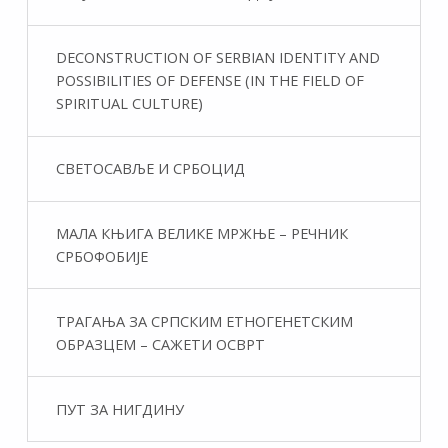
DECONSTRUCTION OF SERBIAN IDENTITY AND
POSSIBILITIES OF DEFENSE (IN THE FIELD OF
SPIRITUAL CULTURE)
СВЕТОСАВЉЕ И СРБОЦИД
МАЛА КЊИГА ВЕЛИКЕ МРЖЊЕ – РЕЧНИК
СРБОФОБИЈЕ
ТРАГАЊА ЗА СРПСКИМ ЕТНОГЕНЕТСКИМ
ОБРАЗЦЕМ – САЖЕТИ ОСВРТ
ПУТ ЗА НИГДИНУ