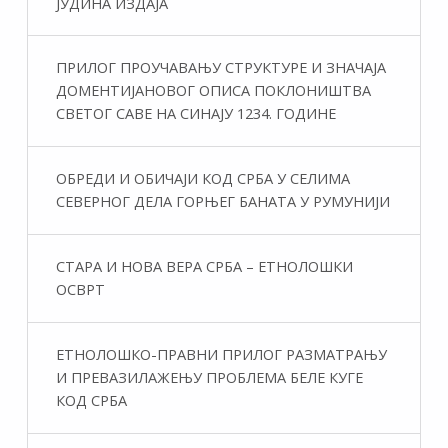
ЈУДИНА ИЗДАЈА
ПРИЛОГ ПРОУЧАВАЊУ СТРУКТУРЕ И ЗНАЧАЈА
ДОМЕНТИЈАНОВОГ ОПИСА ПОКЛОНИШТВА
СВЕТОГ САВЕ НА СИНАЈУ 1234. ГОДИНЕ
ОБРЕДИ И ОБИЧАЈИ КОД СРБА У СЕЛИМА
СЕВЕРНОГ ДЕЛА ГОРЊЕГ БАНАТА У РУМУНИЈИ
СТАРА И НОВА ВЕРА СРБА – ЕТНОЛОШКИ
ОСВРТ
ЕТНОЛОШКО-ПРАВНИ ПРИЛОГ РАЗМАТРАЊУ
И ПРЕВАЗИЛАЖЕЊУ ПРОБЛЕМА БЕЛЕ КУГЕ
КОД СРБА