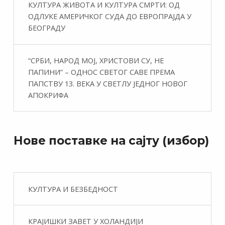
КУЛТУРА ЖИВОТА И КУЛТУРА СМРТИ: ОД
ОДЛУКЕ АМЕРИЧКОГ СУДА ДО ЕВРОПРАЈДА У
БЕОГРАДУ
“СРБИ, НАРОД МОЈ, ХРИСТОВИ СУ, НЕ
ПАПИНИ” – ОДНОС СВЕТОГ САВЕ ПРЕМА
ПАПСТВУ 13. ВЕКА У СВЕТЛУ ЈЕДНОГ НОВОГ
АПОКРИФА
Нове поставке на сајту (избор)
КУЛТУРА И БЕЗБЕДНОСТ
КРАЈИШКИ ЗАВЕТ У ХОЛАНДИЈИ