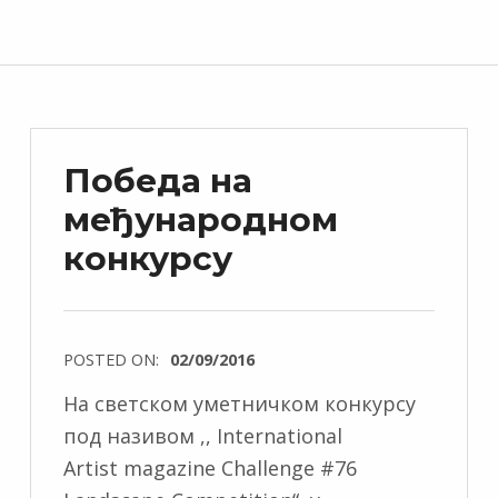
Победа на
међународном
конкурсу
POSTED ON:
02/09/2016
На светском уметничком конкурсу
под називом ,, International
Artist magazine Challenge #76