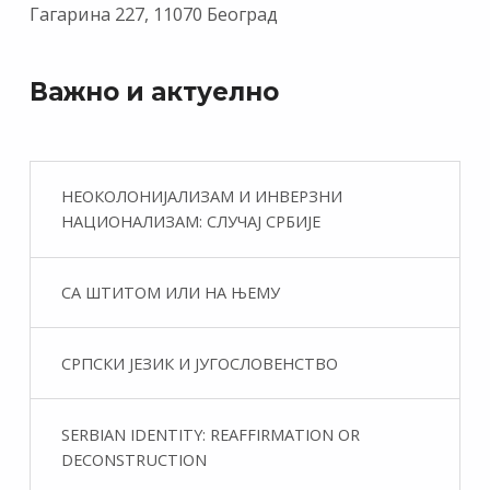
Гагарина 227, 11070 Београд
Важно и актуелно
НЕОКОЛОНИЈАЛИЗАМ И ИНВЕРЗНИ
НАЦИОНАЛИЗАМ: СЛУЧАЈ СРБИЈЕ
СА ШТИТОМ ИЛИ НА ЊЕМУ
СРПСКИ ЈЕЗИК И ЈУГОСЛОВЕНСТВО
SERBIAN IDENTITY: REAFFIRMATION OR
DECONSTRUCTION