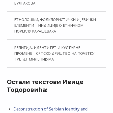
БУЛГАКОВА
ЕТНОЛОШКИ, ФОЛКЛОРИСТИЧКИ И ЈЕЗИЧКИ
ЕЛЕМЕНТИ – ИНДИЦИЈЕ О ЕТНИЧКОМ
ПОРЕКЛУ КАРАШЕВАКА
РЕЛИГИЈА, ИДЕНТИТЕТ И КУЛТУРНЕ
ПРОМЕНЕ – СРПСКО ДРУШТВО НА ПОЧЕТКУ
ТРЕЋЕГ МИЛЕНИЈУМА
Остали текстови Ивице
Тодоровића:
Deconstruction of Serbian Identity and