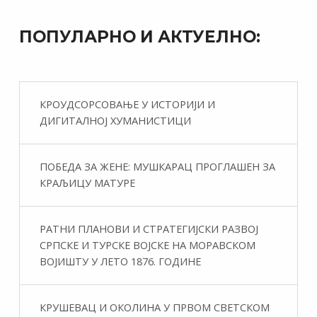
ПОПУЛАРНО И АКТУЕЛНО:
КРОУДСОРСОВАЊЕ У ИСТОРИЈИ И
ДИГИТАЛНОЈ ХУМАНИСТИЦИ
ПОБЕДА ЗА ЖЕНЕ: МУШКАРАЦ ПРОГЛАШЕН ЗА
КРАЉИЦУ МАТУРЕ
РАТНИ ПЛАНОВИ И СТРАТЕГИЈСКИ РАЗВОЈ
СРПСКЕ И ТУРСКЕ ВОЈСКЕ НА МОРАВСКОМ
ВОЈИШТУ У ЛЕТО 1876. ГОДИНЕ
КРУШЕВАЦ И ОКОЛИНА У ПРВОМ СВЕТСКОМ