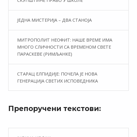
СКУПШТИНЕ ПРАВО У ШКОЛЕ
ЈЕДНА МИСТЕРИЈА – ДВА СТАНОЈА
МИТРОПОЛИТ НЕОФИТ: НАШЕ ВРЕМЕ ИМА
МНОГО СЛИЧНОСТИ СА ВРЕМЕНОМ СВЕТЕ
ПАРАСКЕВЕ (РИМЉАНКЕ)
СТАРАЦ ЕЛПИДИЈЕ: ПОЧЕЛА ЈЕ НОВА
ГЕНЕРАЦИЈА СВЕТИХ ИСПОВЕДНИКА
Препоручени текстови: