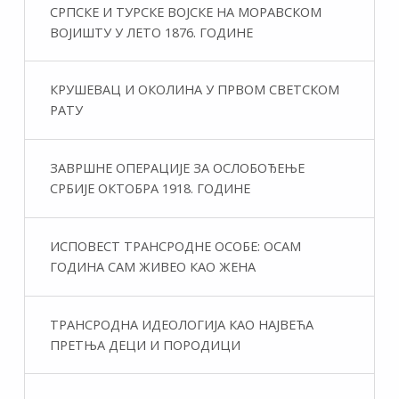
СРПСКЕ И ТУРСКЕ ВОЈСКЕ НА МОРАВСКОМ
ВОЈИШТУ У ЛЕТО 1876. ГОДИНЕ
КРУШЕВАЦ И ОКОЛИНА У ПРВОМ СВЕТСКОМ
РАТУ
ЗАВРШНЕ ОПЕРАЦИЈЕ ЗА ОСЛОБОЂЕЊЕ
СРБИЈЕ ОКТОБРА 1918. ГОДИНЕ
ИСПОВЕСТ ТРАНСРОДНЕ ОСОБЕ: ОСАМ
ГОДИНА САМ ЖИВЕО КАО ЖЕНА
ТРАНСРОДНА ИДЕОЛОГИЈА КАО НАЈВЕЋА
ПРЕТЊА ДЕЦИ И ПОРОДИЦИ