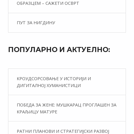
ОБРАЗЦЕМ – САЖЕТИ ОСВРТ
ПУТ ЗА НИГДИНУ
ПОПУЛАРНО И АКТУЕЛНО:
КРОУДСОРСОВАЊЕ У ИСТОРИЈИ И
ДИГИТАЛНОЈ ХУМАНИСТИЦИ
ПОБЕДА ЗА ЖЕНЕ: МУШКАРАЦ ПРОГЛАШЕН ЗА
КРАЉИЦУ МАТУРЕ
РАТНИ ПЛАНОВИ И СТРАТЕГИЈСКИ РАЗВОЈ