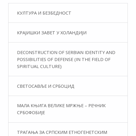
КУЛТУРА И БЕЗБЕДНОСТ
КРАЈИШКИ ЗАВЕТ У ХОЛАНДИЈИ
DECONSTRUCTION OF SERBIAN IDENTITY AND
POSSIBILITIES OF DEFENSE (IN THE FIELD OF
SPIRITUAL CULTURE)
СВЕТОСАВЉЕ И СРБОЦИД
МАЛА КЊИГА ВЕЛИКЕ МРЖЊЕ – РЕЧНИК
СРБОФОБИЈЕ
ТРАГАЊА ЗА СРПСКИМ ЕТНОГЕНЕТСКИМ