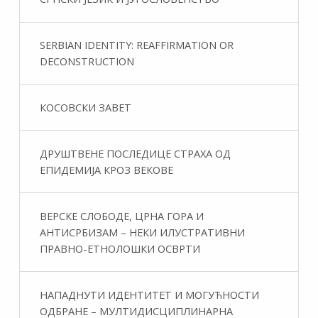
SERBIAN IDENTITY: REAFFIRMATION OR
DECONSTRUCTION
КОСОВСКИ ЗАВЕТ
ДРУШТВЕНЕ ПОСЛЕДИЦЕ СТРАХА ОД
ЕПИДЕМИЈА КРОЗ ВЕКОВЕ
ВЕРСКЕ СЛОБОДЕ, ЦРНА ГОРА И
АНТИСРБИЗАМ – НЕКИ ИЛУСТРАТИВНИ
ПРАВНО-ЕТНОЛОШКИ ОСВРТИ
НАПАДНУТИ ИДЕНТИТЕТ И МОГУЋНОСТИ
ОДБРАНЕ – МУЛТИДИСЦИПЛИНАРНА