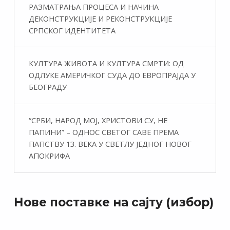
РАЗМАТРАЊА ПРОЦЕСА И НАЧИНА
ДЕКОНСТРУКЦИЈЕ И РЕКОНСТРУКЦИЈЕ
СРПСКОГ ИДЕНТИТЕТА
КУЛТУРА ЖИВОТА И КУЛТУРА СМРТИ: ОД
ОДЛУКЕ АМЕРИЧКОГ СУДА ДО ЕВРОПРАЈДА У
БЕОГРАДУ
“СРБИ, НАРОД МОЈ, ХРИСТОВИ СУ, НЕ
ПАПИНИ” – ОДНОС СВЕТОГ САВЕ ПРЕМА
ПАПСТВУ 13. ВЕКА У СВЕТЛУ ЈЕДНОГ НОВОГ
АПОКРИФА
Нове поставке на сајту (избор)