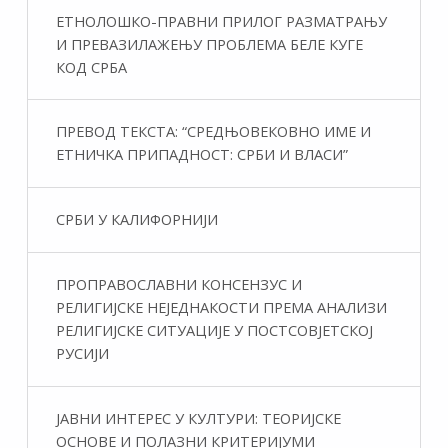
ЕТНОЛОШКО-ПРАВНИ ПРИЛОГ РАЗМАТРАЊУ
И ПРЕВАЗИЛАЖЕЊУ ПРОБЛЕМА БЕЛЕ КУГЕ
КОД СРБА
ПРЕВОД ТЕКСТА: “СРЕДЊОВЕКОВНО ИМЕ И
ЕТНИЧКА ПРИПАДНОСТ: СРБИ И ВЛАСИ”
СРБИ У КАЛИФОРНИЈИ
ПРОПРАВОСЛАВНИ КОНСЕНЗУС И
РЕЛИГИЈСКЕ НЕЈЕДНАКОСТИ ПРЕМА АНАЛИЗИ
РЕЛИГИЈСКЕ СИТУАЦИЈЕ У ПОСТСОВЈЕТСКОЈ
РУСИЈИ
ЈАВНИ ИНТЕРЕС У КУЛТУРИ: ТЕОРИЈСКЕ
ОСНОВЕ И ПОЛАЗНИ КРИТЕРИЈУМИ