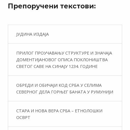
Препоручени текстови:
ЈУДИНА ИЗДАЈА
ПРИЛОГ ПРОУЧАВАЊУ СТРУКТУРЕ И ЗНАЧАЈА
ДОМЕНТИЈАНОВОГ ОПИСА ПОКЛОНИШТВА
СВЕТОГ САВЕ НА СИНАЈУ 1234. ГОДИНЕ
ОБРЕДИ И ОБИЧАЈИ КОД СРБА У СЕЛИМА
СЕВЕРНОГ ДЕЛА ГОРЊЕГ БАНАТА У РУМУНИЈИ
СТАРА И НОВА ВЕРА СРБА – ЕТНОЛОШКИ
ОСВРТ