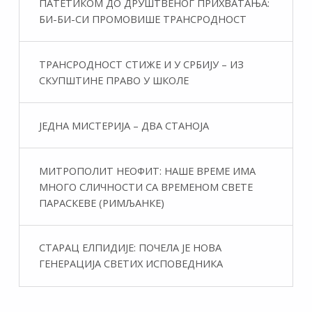
ПАТЕТИКОМ ДО ДРУШТВЕНОГ ПРИХВАТАЊА:
БИ-БИ-СИ ПРОМОВИШЕ ТРАНСРОДНОСТ
ТРАНСРОДНОСТ СТИЖЕ И У СРБИЈУ – ИЗ
СКУПШТИНЕ ПРАВО У ШКОЛЕ
ЈЕДНА МИСТЕРИЈА – ДВА СТАНОЈА
МИТРОПОЛИТ НЕОФИТ: НАШЕ ВРЕМЕ ИМА
МНОГО СЛИЧНОСТИ СА ВРЕМЕНОМ СВЕТЕ
ПАРАСКЕВЕ (РИМЉАНКЕ)
СТАРАЦ ЕЛПИДИЈЕ: ПОЧЕЛА ЈЕ НОВА
ГЕНЕРАЦИЈА СВЕТИХ ИСПОВЕДНИКА