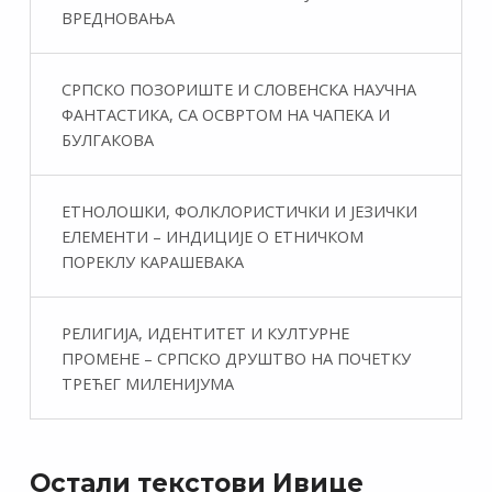
ВРЕДНОВАЊА
СРПСКО ПОЗОРИШТЕ И СЛОВЕНСКА НАУЧНА
ФАНТАСТИКA, СА ОСВРТОМ НА ЧАПЕКА И
БУЛГАКОВА
ЕТНОЛОШКИ, ФОЛКЛОРИСТИЧКИ И ЈЕЗИЧКИ
ЕЛЕМЕНТИ – ИНДИЦИЈЕ О ЕТНИЧКОМ
ПОРЕКЛУ КАРАШЕВАКА
РЕЛИГИЈА, ИДЕНТИТЕТ И КУЛТУРНЕ
ПРОМЕНЕ – СРПСКО ДРУШТВО НА ПОЧЕТКУ
ТРЕЋЕГ МИЛЕНИЈУМА
Остали текстови Ивице