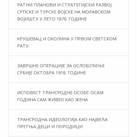
РАТНИ ПЛАНОВИ И СТРАТЕГИЈСКИ РАЗВОЈ
СРПСКЕ И ТУРСКЕ ВОЈСКЕ НА МОРАВСКОМ
ВОЈИШТУ У ЛЕТО 1876. ГОДИНЕ
КРУШЕВАЦ И ОКОЛИНА У ПРВОМ СВЕТСКОМ
РАТУ
ЗАВРШНЕ ОПЕРАЦИЈЕ ЗА ОСЛОБОЂЕЊЕ
СРБИЈЕ ОКТОБРА 1918. ГОДИНЕ
ИСПОВЕСТ ТРАНСРОДНЕ ОСОБЕ: ОСАМ
ГОДИНА САМ ЖИВЕО КАО ЖЕНА
ТРАНСРОДНА ИДЕОЛОГИЈА КАО НАЈВЕЋА
ПРЕТЊА ДЕЦИ И ПОРОДИЦИ