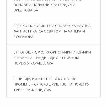
ОСНОВЕ И ПОЛАЗНИ КРИТЕРИЈУМИ
ВРЕДНОВАЊА
СРПСКО ПОЗОРИШТЕ И СЛОВЕНСКА НАУЧНА
ФАНТАСТИКA, СА ОСВРТОМ НА ЧАПЕКА И
БУЛГАКОВА
ЕТНОЛОШКИ, ФОЛКЛОРИСТИЧКИ И ЈЕЗИЧКИ
ЕЛЕМЕНТИ – ИНДИЦИЈЕ О ЕТНИЧКОМ
ПОРЕКЛУ КАРАШЕВАКА
РЕЛИГИЈА, ИДЕНТИТЕТ И КУЛТУРНЕ
ПРОМЕНЕ – СРПСКО ДРУШТВО НА ПОЧЕТКУ
ТРЕЋЕГ МИЛЕНИЈУМА