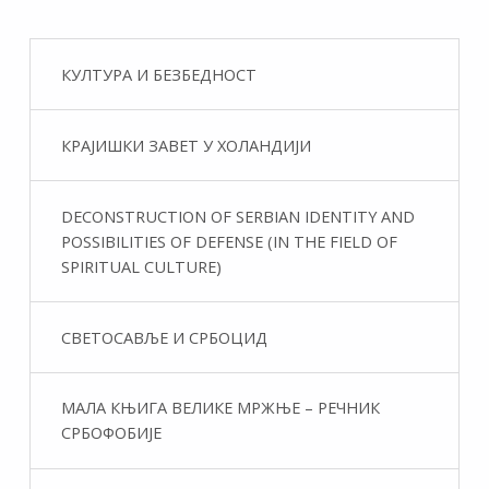
КУЛТУРА И БЕЗБЕДНОСТ
КРАЈИШКИ ЗАВЕТ У ХОЛАНДИЈИ
DECONSTRUCTION OF SERBIAN IDENTITY AND
POSSIBILITIES OF DEFENSE (IN THE FIELD OF
SPIRITUAL CULTURE)
СВЕТОСАВЉЕ И СРБОЦИД
МАЛА КЊИГА ВЕЛИКЕ МРЖЊЕ – РЕЧНИК
СРБОФОБИЈЕ