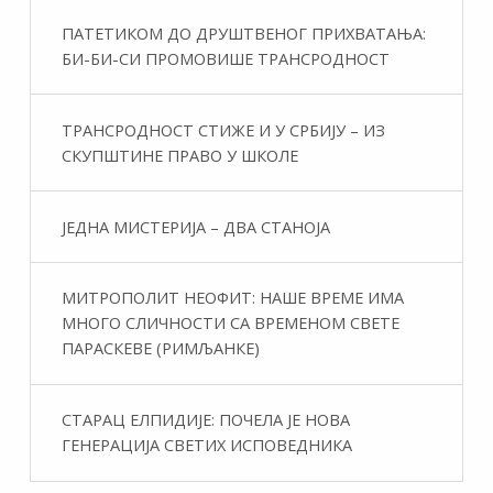
ПАТЕТИКОМ ДО ДРУШТВЕНОГ ПРИХВАТАЊА:
БИ-БИ-СИ ПРОМОВИШЕ ТРАНСРОДНОСТ
ТРАНСРОДНОСТ СТИЖЕ И У СРБИЈУ – ИЗ
СКУПШТИНЕ ПРАВО У ШКОЛЕ
ЈЕДНА МИСТЕРИЈА – ДВА СТАНОЈА
МИТРОПОЛИТ НЕОФИТ: НАШЕ ВРЕМЕ ИМА
МНОГО СЛИЧНОСТИ СА ВРЕМЕНОМ СВЕТЕ
ПАРАСКЕВЕ (РИМЉАНКЕ)
СТАРАЦ ЕЛПИДИЈЕ: ПОЧЕЛА ЈЕ НОВА
ГЕНЕРАЦИЈА СВЕТИХ ИСПОВЕДНИКА