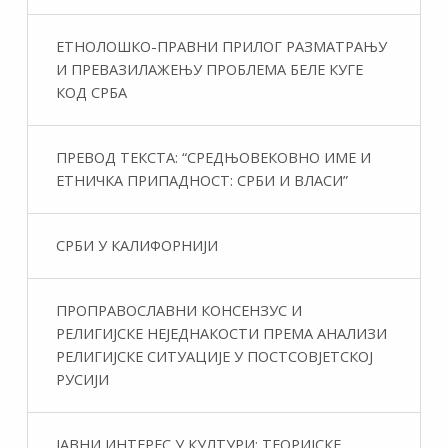
ЕТНОЛОШКО-ПРАВНИ ПРИЛОГ РАЗМАТРАЊУ
И ПРЕВАЗИЛАЖЕЊУ ПРОБЛЕМА БЕЛЕ КУГЕ
КОД СРБА
ПРЕВОД ТЕКСТА: “СРЕДЊОВЕКОВНО ИМЕ И
ЕТНИЧКА ПРИПАДНОСТ: СРБИ И ВЛАСИ”
СРБИ У КАЛИФОРНИЈИ
ПРОПРАВОСЛАВНИ КОНСЕНЗУС И
РЕЛИГИЈСКЕ НЕЈЕДНАКОСТИ ПРЕМА АНАЛИЗИ
РЕЛИГИЈСКЕ СИТУАЦИЈЕ У ПОСТСОВЈЕТСКОЈ
РУСИЈИ
ЈАВНИ ИНТЕРЕС У КУЛТУРИ: ТЕОРИЈСКЕ