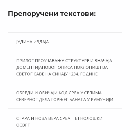
Препоручени текстови:
ЈУДИНА ИЗДАЈА
ПРИЛОГ ПРОУЧАВАЊУ СТРУКТУРЕ И ЗНАЧАЈА
ДОМЕНТИЈАНОВОГ ОПИСА ПОКЛОНИШТВА
СВЕТОГ САВЕ НА СИНАЈУ 1234. ГОДИНЕ
ОБРЕДИ И ОБИЧАЈИ КОД СРБА У СЕЛИМА
СЕВЕРНОГ ДЕЛА ГОРЊЕГ БАНАТА У РУМУНИЈИ
СТАРА И НОВА ВЕРА СРБА – ЕТНОЛОШКИ
ОСВРТ