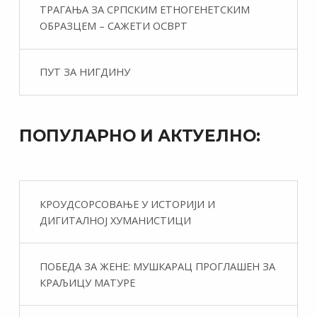
ТРАГАЊА ЗА СРПСКИМ ЕТНОГЕНЕТСКИМ
ОБРАЗЦЕМ – САЖЕТИ ОСВРТ
ПУТ ЗА НИГДИНУ
ПОПУЛАРНО И АКТУЕЛНО:
КРОУДСОРСОВАЊЕ У ИСТОРИЈИ И
ДИГИТАЛНОЈ ХУМАНИСТИЦИ
ПОБЕДА ЗА ЖЕНЕ: МУШКАРАЦ ПРОГЛАШЕН ЗА
КРАЉИЦУ МАТУРЕ