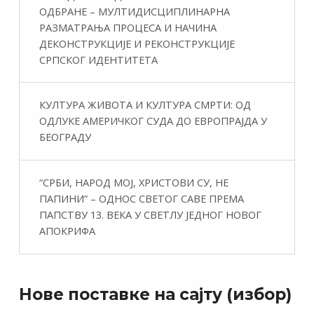
ОДБРАНЕ – МУЛТИДИСЦИПЛИНАРНА
РАЗМАТРАЊА ПРОЦЕСА И НАЧИНА
ДЕКОНСТРУКЦИЈЕ И РЕКОНСТРУКЦИЈЕ
СРПСКОГ ИДЕНТИТЕТА
КУЛТУРА ЖИВОТА И КУЛТУРА СМРТИ: ОД
ОДЛУКЕ АМЕРИЧКОГ СУДА ДО ЕВРОПРАЈДА У
БЕОГРАДУ
“СРБИ, НАРОД МОЈ, ХРИСТОВИ СУ, НЕ
ПАПИНИ” – ОДНОС СВЕТОГ САВЕ ПРЕМА
ПАПСТВУ 13. ВЕКА У СВЕТЛУ ЈЕДНОГ НОВОГ
АПОКРИФА
Нове поставке на сајту (избор)