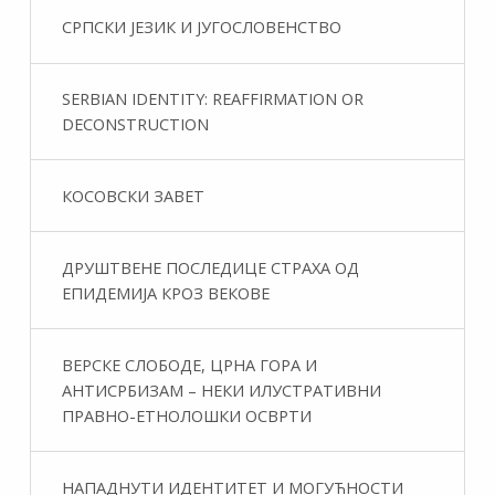
СРПСКИ ЈЕЗИК И ЈУГОСЛОВЕНСТВО
SERBIAN IDENTITY: REAFFIRMATION OR
DECONSTRUCTION
КОСОВСКИ ЗАВЕТ
ДРУШТВЕНЕ ПОСЛЕДИЦЕ СТРАХА ОД
ЕПИДЕМИЈА КРОЗ ВЕКОВЕ
ВЕРСКЕ СЛОБОДЕ, ЦРНА ГОРА И
АНТИСРБИЗАМ – НЕКИ ИЛУСТРАТИВНИ
ПРАВНО-ЕТНОЛОШКИ ОСВРТИ
НАПАДНУТИ ИДЕНТИТЕТ И МОГУЋНОСТИ