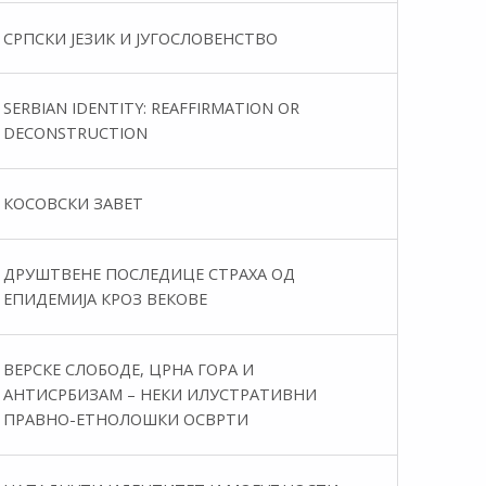
СРПСКИ ЈЕЗИК И ЈУГОСЛОВЕНСТВО
SERBIAN IDENTITY: REAFFIRMATION OR
DECONSTRUCTION
КОСОВСКИ ЗАВЕТ
ДРУШТВЕНЕ ПОСЛЕДИЦЕ СТРАХА ОД
ЕПИДЕМИЈА КРОЗ ВЕКОВЕ
ВЕРСКЕ СЛОБОДЕ, ЦРНА ГОРА И
АНТИСРБИЗАМ – НЕКИ ИЛУСТРАТИВНИ
ПРАВНО-ЕТНОЛОШКИ ОСВРТИ