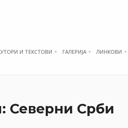
АУТОРИ И ТЕКСТОВИ
ГАЛЕРИЈА
ЛИНКОВИ
: Северни Срби