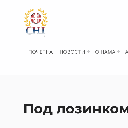
СРПСКИ НАУЧНИ ЦЕНТАР
ПОЧЕТНА
НОВОСТИ
О НАМА
Под лозинком