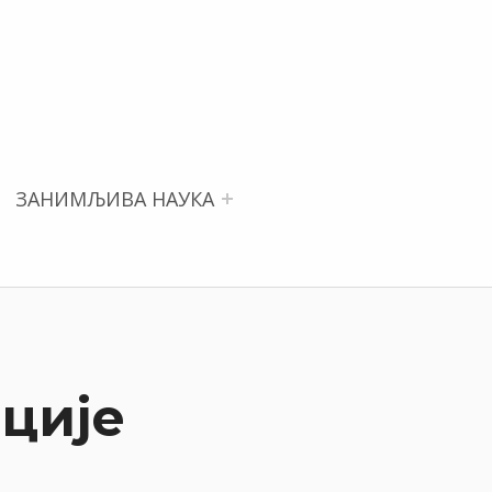
ЗАНИМЉИВА НАУКА
ције