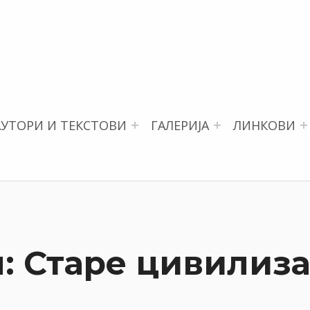
АУТОРИ И ТЕКСТОВИ
ГАЛЕРИЈА
ЛИНКОВИ
: Старе цивилиза