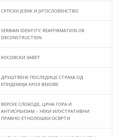
СРПСКИ ЈЕЗИК И ЈУГОСЛОВЕНСТВО
SERBIAN IDENTITY: REAFFIRMATION OR
DECONSTRUCTION
КОСОВСКИ ЗАВЕТ
ДРУШТВЕНЕ ПОСЛЕДИЦЕ СТРАХА ОД
ЕПИДЕМИЈА КРОЗ ВЕКОВЕ
ВЕРСКЕ СЛОБОДЕ, ЦРНА ГОРА И
АНТИСРБИЗАМ – НЕКИ ИЛУСТРАТИВНИ
ПРАВНО-ЕТНОЛОШКИ ОСВРТИ