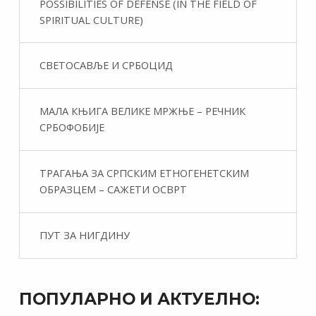
POSSIBILITIES OF DEFENSE (IN THE FIELD OF
SPIRITUAL CULTURE)
СВЕТОСАВЉЕ И СРБОЦИД
МАЛА КЊИГА ВЕЛИКЕ МРЖЊЕ – РЕЧНИК
СРБОФОБИЈЕ
ТРАГАЊА ЗА СРПСКИМ ЕТНОГЕНЕТСКИМ
ОБРАЗЦЕМ – САЖЕТИ ОСВРТ
ПУТ ЗА НИГДИНУ
ПОПУЛАРНО И АКТУЕЛНО: