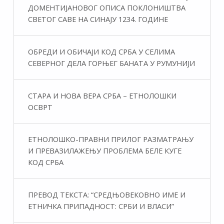
ДОМЕНТИЈАНОВОГ ОПИСА ПОКЛОНИШТВА
СВЕТОГ САВЕ НА СИНАЈУ 1234. ГОДИНЕ
ОБРЕДИ И ОБИЧАЈИ КОД СРБА У СЕЛИМА
СЕВЕРНОГ ДЕЛА ГОРЊЕГ БАНАТА У РУМУНИЈИ
СТАРА И НОВА ВЕРА СРБА – ЕТНОЛОШКИ
ОСВРТ
ЕТНОЛОШКО-ПРАВНИ ПРИЛОГ РАЗМАТРАЊУ
И ПРЕВАЗИЛАЖЕЊУ ПРОБЛЕМА БЕЛЕ КУГЕ
КОД СРБА
ПРЕВОД ТЕКСТА: “СРЕДЊОВЕКОВНО ИМЕ И
ЕТНИЧКА ПРИПАДНОСТ: СРБИ И ВЛАСИ”