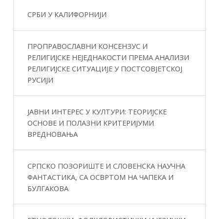
СРБИ У КАЛИФОРНИЈИ
ПРОПРАВОСЛАВНИ КОНСЕНЗУС И
РЕЛИГИЈСКЕ НЕЈЕДНАКОСТИ ПРЕМА АНАЛИЗИ
РЕЛИГИЈСКЕ СИТУАЦИЈЕ У ПОСТСОВЈЕТСКОЈ
РУСИЈИ
ЈАВНИ ИНТЕРЕС У КУЛТУРИ: ТЕОРИЈСКЕ
ОСНОВЕ И ПОЛАЗНИ КРИТЕРИЈУМИ
ВРЕДНОВАЊА
СРПСКО ПОЗОРИШТЕ И СЛОВЕНСКА НАУЧНА
ФАНТАСТИКA, СА ОСВРТОМ НА ЧАПЕКА И
БУЛГАКОВА