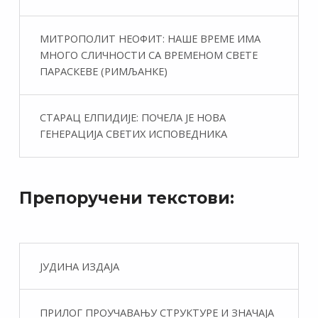
МИТРОПОЛИТ НЕОФИТ: НАШЕ ВРЕМЕ ИМА
МНОГО СЛИЧНОСТИ СА ВРЕМЕНОМ СВЕТЕ
ПАРАСКЕВЕ (РИМЉАНКЕ)
СТАРАЦ ЕЛПИДИЈЕ: ПОЧЕЛА ЈЕ НОВА
ГЕНЕРАЦИЈА СВЕТИХ ИСПОВЕДНИКА
Препоручени текстови:
ЈУДИНА ИЗДАЈА
ПРИЛОГ ПРОУЧАВАЊУ СТРУКТУРЕ И ЗНАЧАЈА