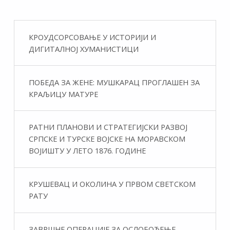
КРОУДСОРСОВАЊЕ У ИСТОРИЈИ И
ДИГИТАЛНОЈ ХУМАНИСТИЦИ
ПОБЕДА ЗА ЖЕНЕ: МУШКАРАЦ ПРОГЛАШЕН ЗА
КРАЉИЦУ МАТУРЕ
РАТНИ ПЛАНОВИ И СТРАТЕГИЈСКИ РАЗВОЈ
СРПСКЕ И ТУРСКЕ ВОЈСКЕ НА МОРАВСКОМ
ВОЈИШТУ У ЛЕТО 1876. ГОДИНЕ
КРУШЕВАЦ И ОКОЛИНА У ПРВОМ СВЕТСКОМ
РАТУ
ЗАВРШНЕ ОПЕРАЦИЈЕ ЗА ОСЛОБОЂЕЊЕ