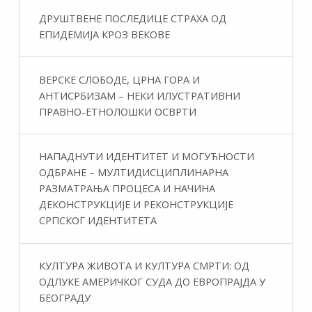
ДРУШТВЕНЕ ПОСЛЕДИЦЕ СТРАХА ОД
ЕПИДЕМИЈА КРОЗ ВЕКОВЕ
ВЕРСКЕ СЛОБОДЕ, ЦРНА ГОРА И
АНТИСРБИЗАМ – НЕКИ ИЛУСТРАТИВНИ
ПРАВНО-ЕТНОЛОШКИ ОСВРТИ
НАПАДНУТИ ИДЕНТИТЕТ И МОГУЋНОСТИ
ОДБРАНЕ – МУЛТИДИСЦИПЛИНАРНА
РАЗМАТРАЊА ПРОЦЕСА И НАЧИНА
ДЕКОНСТРУКЦИЈЕ И РЕКОНСТРУКЦИЈЕ
СРПСКОГ ИДЕНТИТЕТА
КУЛТУРА ЖИВОТА И КУЛТУРА СМРТИ: ОД
ОДЛУКЕ АМЕРИЧКОГ СУДА ДО ЕВРОПРАЈДА У
БЕОГРАДУ