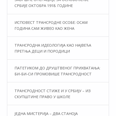
СРБИЈЕ ОКТОБРА 1918. ГОДИНЕ
ИСПОВЕСТ ТРАНСРОДНЕ ОСОБЕ: ОСАМ
ГОДИНА САМ ЖИВЕО КАО ЖЕНА
ТРАНСРОДНА ИДЕОЛОГИЈА КАО НАЈВЕЋА
ПРЕТЊА ДЕЦИ И ПОРОДИЦИ
ПАТЕТИКОМ ДО ДРУШТВЕНОГ ПРИХВАТАЊА:
БИ-БИ-СИ ПРОМОВИШЕ ТРАНСРОДНОСТ
ТРАНСРОДНОСТ СТИЖЕ И У СРБИЈУ – ИЗ
СКУПШТИНЕ ПРАВО У ШКОЛЕ
ЈЕДНА МИСТЕРИЈА – ДВА СТАНОЈА