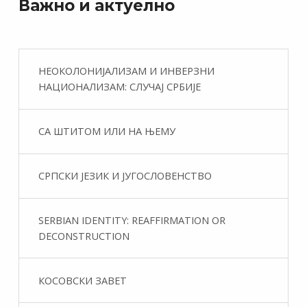
Важно и актуелно
НЕОКОЛОНИЈАЛИЗАМ И ИНВЕРЗНИ
НАЦИОНАЛИЗАМ: СЛУЧАЈ СРБИЈЕ
СА ШТИТОМ ИЛИ НА ЊЕМУ
СРПСКИ ЈЕЗИК И ЈУГОСЛОВЕНСТВО
SERBIAN IDENTITY: REAFFIRMATION OR
DECONSTRUCTION
КОСОВСКИ ЗАВЕТ