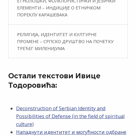
ЕТНОЛОШКИ, ФОЛКЛОРИСТИЧКИ И ЈЕЗИЧКИ
ЕЛЕМЕНТИ – ИНДИЦИЈЕ О ЕТНИЧКОМ
ПОРЕКЛУ КАРАШЕВАКА
РЕЛИГИЈА, ИДЕНТИТЕТ И КУЛТУРНЕ
ПРОМЕНЕ – СРПСКО ДРУШТВО НА ПОЧЕТКУ
ТРЕЋЕГ МИЛЕНИЈУМА
Остали текстови Ивице
Тодоровића:
Deconstruction of Serbian Identity and
Possibilities of Defense (in the field of spiritual
culture)
Нападнути идентитет и могућности одбране