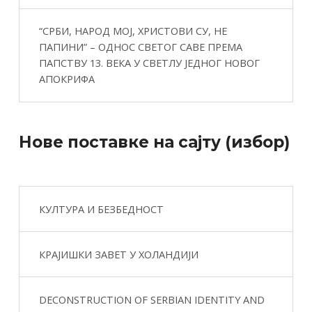
“СРБИ, НАРОД МОЈ, ХРИСТОВИ СУ, НЕ
ПАПИНИ” – ОДНОС СВЕТОГ САВЕ ПРЕМА
ПАПСТВУ 13. ВЕКА У СВЕТЛУ ЈЕДНОГ НОВОГ
АПОКРИФА
Нове поставке на сајту (избор)
КУЛТУРА И БЕЗБЕДНОСТ
КРАЈИШКИ ЗАВЕТ У ХОЛАНДИЈИ
DECONSTRUCTION OF SERBIAN IDENTITY AND