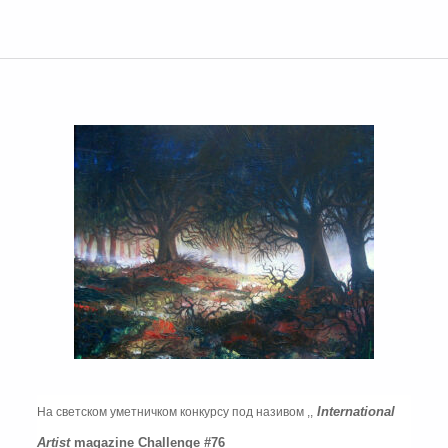
International
На светском уметничком конкурсу под називом ,,
Artist
magazine Challenge #76