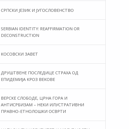
СРПСКИ ЈЕЗИК И ЈУГОСЛОВЕНСТВО
SERBIAN IDENTITY: REAFFIRMATION OR
DECONSTRUCTION
КОСОВСКИ ЗАВЕТ
ДРУШТВЕНЕ ПОСЛЕДИЦЕ СТРАХА ОД
ЕПИДЕМИЈА КРОЗ ВЕКОВЕ
ВЕРСКЕ СЛОБОДЕ, ЦРНА ГОРА И
АНТИСРБИЗАМ – НЕКИ ИЛУСТРАТИВНИ
ПРАВНО-ЕТНОЛОШКИ ОСВРТИ