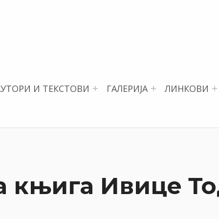
АУТОРИ И ТЕКСТОВИ
ГАЛЕРИЈА
ЛИНКОВИ
 књига Ивице Т