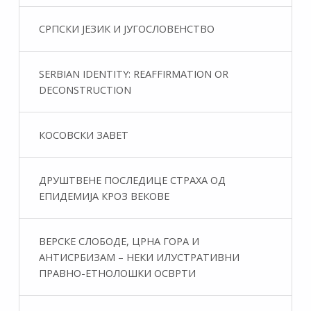
СРПСКИ ЈЕЗИК И ЈУГОСЛОВЕНСТВО
SERBIAN IDENTITY: REAFFIRMATION OR
DECONSTRUCTION
КОСОВСКИ ЗАВЕТ
ДРУШТВЕНЕ ПОСЛЕДИЦЕ СТРАХА ОД
ЕПИДЕМИЈА КРОЗ ВЕКОВЕ
ВЕРСКЕ СЛОБОДЕ, ЦРНА ГОРА И
АНТИСРБИЗАМ – НЕКИ ИЛУСТРАТИВНИ
ПРАВНО-ЕТНОЛОШКИ ОСВРТИ