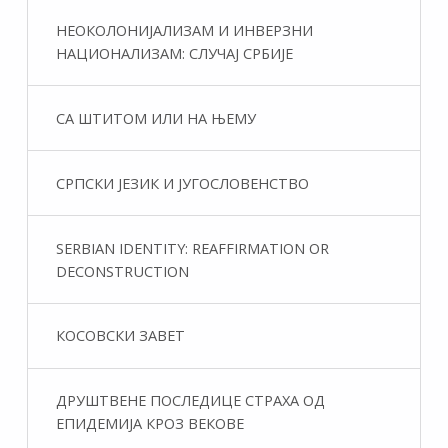
НЕОКОЛОНИЈАЛИЗАМ И ИНВЕРЗНИ
НАЦИОНАЛИЗАМ: СЛУЧАЈ СРБИЈЕ
СА ШТИТОМ ИЛИ НА ЊЕМУ
СРПСКИ ЈЕЗИК И ЈУГОСЛОВЕНСТВО
SERBIAN IDENTITY: REAFFIRMATION OR
DECONSTRUCTION
КОСОВСКИ ЗАВЕТ
ДРУШТВЕНЕ ПОСЛЕДИЦЕ СТРАХА ОД
ЕПИДЕМИЈА КРОЗ ВЕКОВЕ