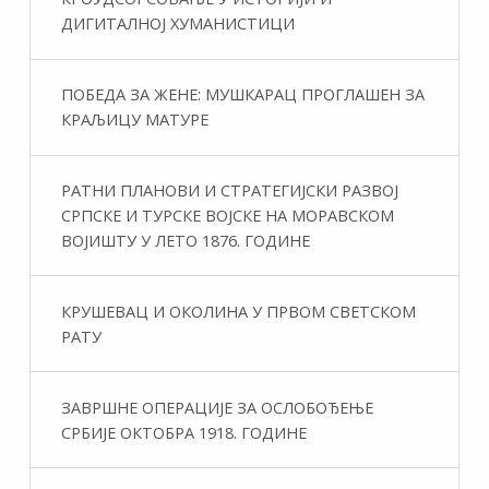
ДИГИТАЛНОЈ ХУМАНИСТИЦИ
ПОБЕДА ЗА ЖЕНЕ: МУШКАРАЦ ПРОГЛАШЕН ЗА
КРАЉИЦУ МАТУРЕ
РАТНИ ПЛАНОВИ И СТРАТЕГИЈСКИ РАЗВОЈ
СРПСКЕ И ТУРСКЕ ВОЈСКЕ НА МОРАВСКОМ
ВОЈИШТУ У ЛЕТО 1876. ГОДИНЕ
КРУШЕВАЦ И ОКОЛИНА У ПРВОМ СВЕТСКОМ
РАТУ
ЗАВРШНЕ ОПЕРАЦИЈЕ ЗА ОСЛОБОЂЕЊЕ
СРБИЈЕ ОКТОБРА 1918. ГОДИНЕ