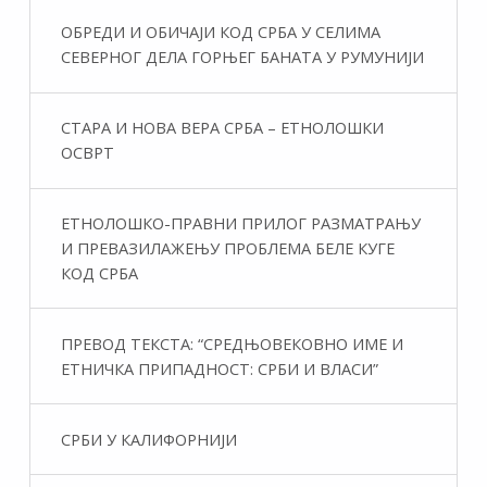
ОБРЕДИ И ОБИЧАЈИ КОД СРБА У СЕЛИМА
СЕВЕРНОГ ДЕЛА ГОРЊЕГ БАНАТА У РУМУНИЈИ
СТАРА И НОВА ВЕРА СРБА – ЕТНОЛОШКИ
ОСВРТ
ЕТНОЛОШКО-ПРАВНИ ПРИЛОГ РАЗМАТРАЊУ
И ПРЕВАЗИЛАЖЕЊУ ПРОБЛЕМА БЕЛЕ КУГЕ
КОД СРБА
ПРЕВОД ТЕКСТА: “СРЕДЊОВЕКОВНО ИМЕ И
ЕТНИЧКА ПРИПАДНОСТ: СРБИ И ВЛАСИ”
СРБИ У КАЛИФОРНИЈИ