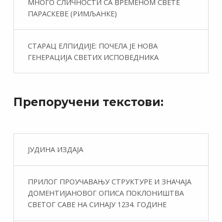
МНОГО СЛИЧНОСТИ СА ВРЕМЕНОМ СВЕТЕ
ПАРАСКЕВЕ (РИМЉАНКЕ)
СТАРАЦ ЕЛПИДИЈЕ: ПОЧЕЛА ЈЕ НОВА
ГЕНЕРАЦИЈА СВЕТИХ ИСПОВЕДНИКА
Препоручени текстови:
ЈУДИНА ИЗДАЈА
ПРИЛОГ ПРОУЧАВАЊУ СТРУКТУРЕ И ЗНАЧАЈА
ДОМЕНТИЈАНОВОГ ОПИСА ПОКЛОНИШТВА
СВЕТОГ САВЕ НА СИНАЈУ 1234. ГОДИНЕ