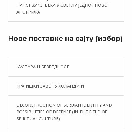
ПАПСТВУ 13. ВЕКА У СВЕТЛУ ЈЕДНОГ НОВОГ
АПОКРИФА
Нове поставке на сајту (избор)
КУЛТУРА И БЕЗБЕДНОСТ
КРАЈИШКИ ЗАВЕТ У ХОЛАНДИЈИ
DECONSTRUCTION OF SERBIAN IDENTITY AND
POSSIBILITIES OF DEFENSE (IN THE FIELD OF
SPIRITUAL CULTURE)