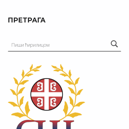
ПРЕТРАГА