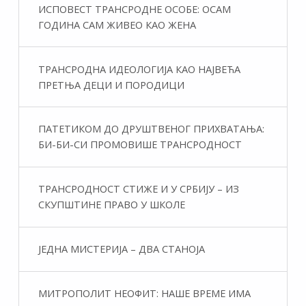
ИСПОВЕСТ ТРАНСРОДНЕ ОСОБЕ: ОСАМ
ГОДИНА САМ ЖИВЕО КАО ЖЕНА
ТРАНСРОДНА ИДЕОЛОГИЈА КАО НАЈВЕЋА
ПРЕТЊА ДЕЦИ И ПОРОДИЦИ
ПАТЕТИКОМ ДО ДРУШТВЕНОГ ПРИХВАТАЊА:
БИ-БИ-СИ ПРОМОВИШЕ ТРАНСРОДНОСТ
ТРАНСРОДНОСТ СТИЖЕ И У СРБИЈУ – ИЗ
СКУПШТИНЕ ПРАВО У ШКОЛЕ
ЈЕДНА МИСТЕРИЈА – ДВА СТАНОЈА
МИТРОПОЛИТ НЕОФИТ: НАШЕ ВРЕМЕ ИМА