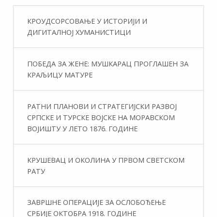
КРОУДСОРСОВАЊЕ У ИСТОРИЈИ И
ДИГИТАЛНОЈ ХУМАНИСТИЦИ
ПОБЕДА ЗА ЖЕНЕ: МУШКАРАЦ ПРОГЛАШЕН ЗА
КРАЉИЦУ МАТУРЕ
РАТНИ ПЛАНОВИ И СТРАТЕГИЈСКИ РАЗВОЈ
СРПСКЕ И ТУРСКЕ ВОЈСКЕ НА МОРАВСКОМ
ВОЈИШТУ У ЛЕТО 1876. ГОДИНЕ
КРУШЕВАЦ И ОКОЛИНА У ПРВОМ СВЕТСКОМ
РАТУ
ЗАВРШНЕ ОПЕРАЦИЈЕ ЗА ОСЛОБОЂЕЊЕ
СРБИЈЕ ОКТОБРА 1918. ГОДИНЕ