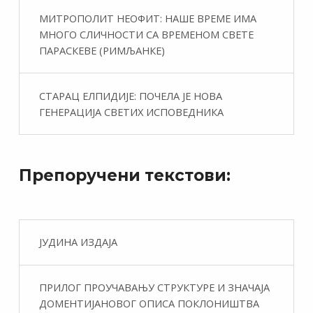
МИТРОПОЛИТ НЕОФИТ: НАШЕ ВРЕМЕ ИМА
МНОГО СЛИЧНОСТИ СА ВРЕМЕНОМ СВЕТЕ
ПАРАСКЕВЕ (РИМЉАНКЕ)
СТАРАЦ ЕЛПИДИЈЕ: ПОЧЕЛА ЈЕ НОВА
ГЕНЕРАЦИЈА СВЕТИХ ИСПОВЕДНИКА
Препоручени текстови:
ЈУДИНА ИЗДАЈА
ПРИЛОГ ПРОУЧАВАЊУ СТРУКТУРЕ И ЗНАЧАЈА
ДОМЕНТИЈАНОВОГ ОПИСА ПОКЛОНИШТВА