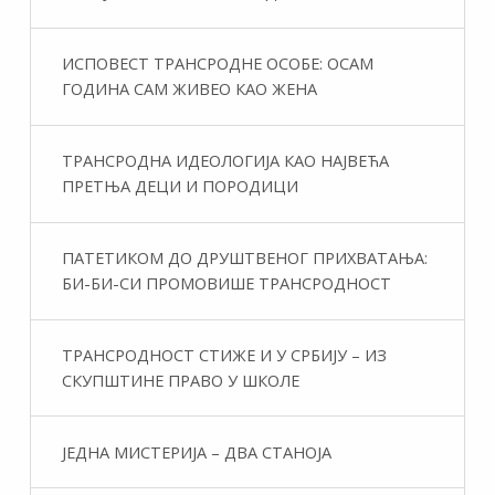
ИСПОВЕСТ ТРАНСРОДНЕ ОСОБЕ: ОСАМ
ГОДИНА САМ ЖИВЕО КАО ЖЕНА
ТРАНСРОДНА ИДЕОЛОГИЈА КАО НАЈВЕЋА
ПРЕТЊА ДЕЦИ И ПОРОДИЦИ
ПАТЕТИКОМ ДО ДРУШТВЕНОГ ПРИХВАТАЊА:
БИ-БИ-СИ ПРОМОВИШЕ ТРАНСРОДНОСТ
ТРАНСРОДНОСТ СТИЖЕ И У СРБИЈУ – ИЗ
СКУПШТИНЕ ПРАВО У ШКОЛЕ
ЈЕДНА МИСТЕРИЈА – ДВА СТАНОЈА