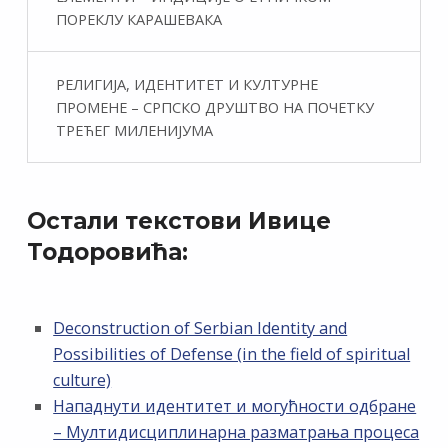
ПОРЕКЛУ КАРАШЕВАКА
РЕЛИГИЈА, ИДЕНТИТЕТ И КУЛТУРНЕ
ПРОМЕНЕ – СРПСКО ДРУШТВО НА ПОЧЕТКУ
ТРЕЋЕГ МИЛЕНИЈУМА
Остали текстови Ивице
Тодоровића:
Deconstruction of Serbian Identity and
Possibilities of Defense (in the field of spiritual
culture)
Нападнути идентитет и могућности одбране
– Мултидисциплинарна разматрања процеса