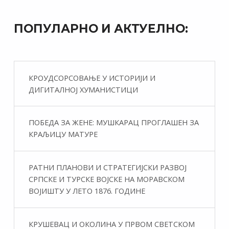
ПОПУЛАРНО И АКТУЕЛНО:
КРОУДСОРСОВАЊЕ У ИСТОРИЈИ И
ДИГИТАЛНОЈ ХУМАНИСТИЦИ
ПОБЕДА ЗА ЖЕНЕ: МУШКАРАЦ ПРОГЛАШЕН ЗА
КРАЉИЦУ МАТУРЕ
РАТНИ ПЛАНОВИ И СТРАТЕГИЈСКИ РАЗВОЈ
СРПСКЕ И ТУРСКЕ ВОЈСКЕ НА МОРАВСКОМ
ВОЈИШТУ У ЛЕТО 1876. ГОДИНЕ
КРУШЕВАЦ И ОКОЛИНА У ПРВОМ СВЕТСКОМ