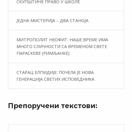
СКУПШТИНЕ ПРАВО У ШКОЛЕ
ЈЕДНА МИСТЕРИЈА – ДВА СТАНОЈА
МИТРОПОЛИТ НЕОФИТ: НАШЕ ВРЕМЕ ИМА
МНОГО СЛИЧНОСТИ СА ВРЕМЕНОМ СВЕТЕ
ПАРАСКЕВЕ (РИМЉАНКЕ)
СТАРАЦ ЕЛПИДИЈЕ: ПОЧЕЛА ЈЕ НОВА
ГЕНЕРАЦИЈА СВЕТИХ ИСПОВЕДНИКА
Препоручени текстови: