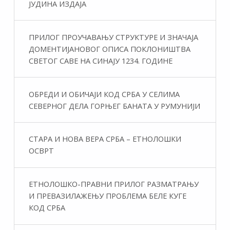
ЈУДИНА ИЗДАЈА
ПРИЛОГ ПРОУЧАВАЊУ СТРУКТУРЕ И ЗНАЧАЈА
ДОМЕНТИЈАНОВОГ ОПИСА ПОКЛОНИШТВА
СВЕТОГ САВЕ НА СИНАЈУ 1234. ГОДИНЕ
ОБРЕДИ И ОБИЧАЈИ КОД СРБА У СЕЛИМА
СЕВЕРНОГ ДЕЛА ГОРЊЕГ БАНАТА У РУМУНИЈИ
СТАРА И НОВА ВЕРА СРБА – ЕТНОЛОШКИ
ОСВРТ
ЕТНОЛОШКО-ПРАВНИ ПРИЛОГ РАЗМАТРАЊУ
И ПРЕВАЗИЛАЖЕЊУ ПРОБЛЕМА БЕЛЕ КУГЕ
КОД СРБА