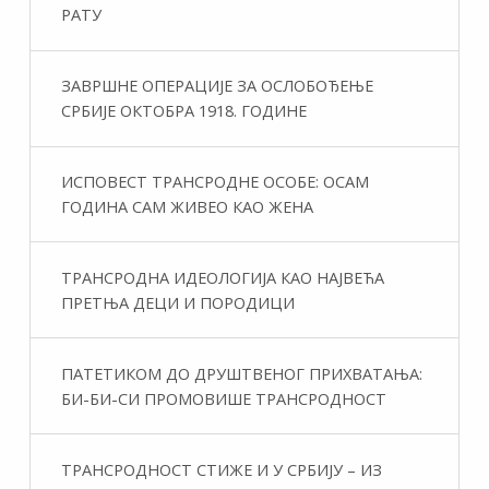
РАТУ
ЗАВРШНЕ ОПЕРАЦИЈЕ ЗА ОСЛОБОЂЕЊЕ
СРБИЈЕ ОКТОБРА 1918. ГОДИНЕ
ИСПОВЕСТ ТРАНСРОДНЕ ОСОБЕ: ОСАМ
ГОДИНА САМ ЖИВЕО КАО ЖЕНА
ТРАНСРОДНА ИДЕОЛОГИЈА КАО НАЈВЕЋА
ПРЕТЊА ДЕЦИ И ПОРОДИЦИ
ПАТЕТИКОМ ДО ДРУШТВЕНОГ ПРИХВАТАЊА:
БИ-БИ-СИ ПРОМОВИШЕ ТРАНСРОДНОСТ
ТРАНСРОДНОСТ СТИЖЕ И У СРБИЈУ – ИЗ