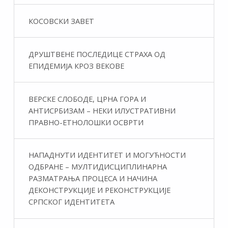
КОСОВСКИ ЗАВЕТ
ДРУШТВЕНЕ ПОСЛЕДИЦЕ СТРАХА ОД
ЕПИДЕМИЈА КРОЗ ВЕКОВЕ
ВЕРСКЕ СЛОБОДЕ, ЦРНА ГОРА И
АНТИСРБИЗАМ – НЕКИ ИЛУСТРАТИВНИ
ПРАВНО-ЕТНОЛОШКИ ОСВРТИ
НАПАДНУТИ ИДЕНТИТЕТ И МОГУЋНОСТИ
ОДБРАНЕ – МУЛТИДИСЦИПЛИНАРНА
РАЗМАТРАЊА ПРОЦЕСА И НАЧИНА
ДЕКОНСТРУКЦИЈЕ И РЕКОНСТРУКЦИЈЕ
СРПСКОГ ИДЕНТИТЕТА