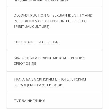
DECONSTRUCTION OF SERBIAN IDENTITY AND
POSSIBILITIES OF DEFENSE (IN THE FIELD OF
SPIRITUAL CULTURE)
СВЕТОСАВЉЕ И СРБОЦИД
МАЛА КЊИГА ВЕЛИКЕ МРЖЊЕ – РЕЧНИК
СРБОФОБИЈЕ
ТРАГАЊА ЗА СРПСКИМ ЕТНОГЕНЕТСКИМ
ОБРАЗЦЕМ – САЖЕТИ ОСВРТ
ПУТ ЗА НИГДИНУ