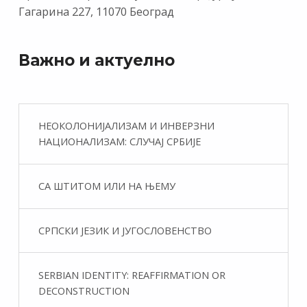
Гагарина 227, 11070 Београд
Важно и актуелно
НЕОКОЛОНИЈАЛИЗАМ И ИНВЕРЗНИ
НАЦИОНАЛИЗАМ: СЛУЧАЈ СРБИЈЕ
СА ШТИТОМ ИЛИ НА ЊЕМУ
СРПСКИ ЈЕЗИК И ЈУГОСЛОВЕНСТВО
SERBIAN IDENTITY: REAFFIRMATION OR
DECONSTRUCTION