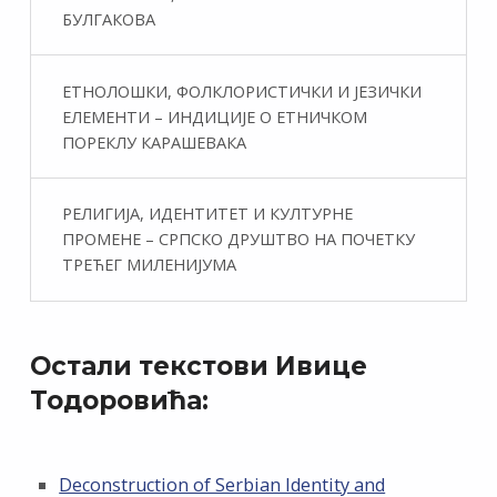
БУЛГАКОВА
ЕТНОЛОШКИ, ФОЛКЛОРИСТИЧКИ И ЈЕЗИЧКИ
ЕЛЕМЕНТИ – ИНДИЦИЈЕ О ЕТНИЧКОМ
ПОРЕКЛУ КАРАШЕВАКА
РЕЛИГИЈА, ИДЕНТИТЕТ И КУЛТУРНЕ
ПРОМЕНЕ – СРПСКО ДРУШТВО НА ПОЧЕТКУ
ТРЕЋЕГ МИЛЕНИЈУМА
Остали текстови Ивице
Тодоровића:
Deconstruction of Serbian Identity and