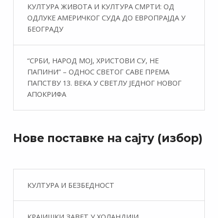
КУЛТУРА ЖИВОТА И КУЛТУРА СМРТИ: ОД
ОДЛУКЕ АМЕРИЧКОГ СУДА ДО ЕВРОПРАЈДА У
БЕОГРАДУ
“СРБИ, НАРОД МОЈ, ХРИСТОВИ СУ, НЕ
ПАПИНИ” – ОДНОС СВЕТОГ САВЕ ПРЕМА
ПАПСТВУ 13. ВЕКА У СВЕТЛУ ЈЕДНОГ НОВОГ
АПОКРИФА
Нове поставке на сајту (избор)
КУЛТУРА И БЕЗБЕДНОСТ
КРАЈИШКИ ЗАВЕТ У ХОЛАНДИЈИ