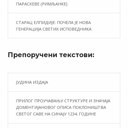
ПАРАСКЕВЕ (РИМЉАНКЕ)
СТАРАЦ ЕЛПИДИЈЕ: ПОЧЕЛА ЈЕ НОВА
ГЕНЕРАЦИЈА СВЕТИХ ИСПОВЕДНИКА
Препоручени текстови:
ЈУДИНА ИЗДАЈА
ПРИЛОГ ПРОУЧАВАЊУ СТРУКТУРЕ И ЗНАЧАЈА
ДОМЕНТИЈАНОВОГ ОПИСА ПОКЛОНИШТВА
СВЕТОГ САВЕ НА СИНАЈУ 1234. ГОДИНЕ