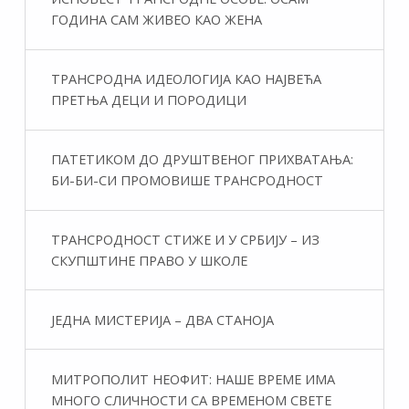
ГОДИНА САМ ЖИВЕО КАО ЖЕНА
ТРАНСРОДНА ИДЕОЛОГИЈА КАО НАЈВЕЋА
ПРЕТЊА ДЕЦИ И ПОРОДИЦИ
ПАТЕТИКОМ ДО ДРУШТВЕНОГ ПРИХВАТАЊА:
БИ-БИ-СИ ПРОМОВИШЕ ТРАНСРОДНОСТ
ТРАНСРОДНОСТ СТИЖЕ И У СРБИЈУ – ИЗ
СКУПШТИНЕ ПРАВО У ШКОЛЕ
ЈЕДНА МИСТЕРИЈА – ДВА СТАНОЈА
МИТРОПОЛИТ НЕОФИТ: НАШЕ ВРЕМЕ ИМА
МНОГО СЛИЧНОСТИ СА ВРЕМЕНОМ СВЕТЕ