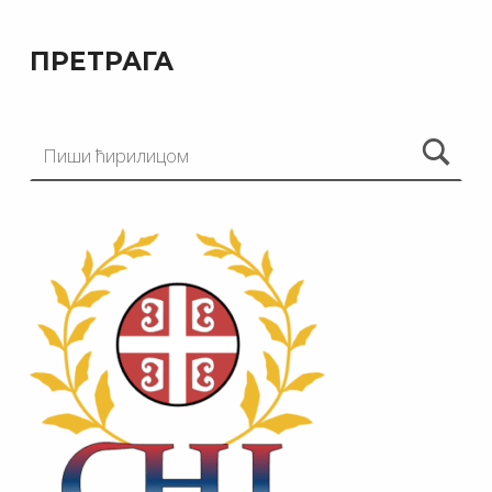
ПРЕТРАГА