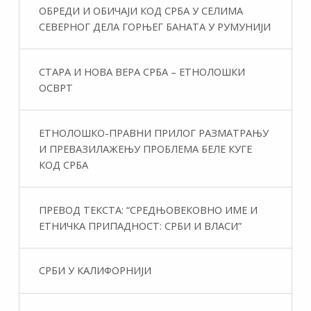
ОБРЕДИ И ОБИЧАЈИ КОД СРБА У СЕЛИМА
СЕВЕРНОГ ДЕЛА ГОРЊЕГ БАНАТА У РУМУНИЈИ
СТАРА И НОВА ВЕРА СРБА – ЕТНОЛОШКИ
ОСВРТ
ЕТНОЛОШКО-ПРАВНИ ПРИЛОГ РАЗМАТРАЊУ
И ПРЕВАЗИЛАЖЕЊУ ПРОБЛЕМА БЕЛЕ КУГЕ
КОД СРБА
ПРЕВОД ТЕКСТА: “СРЕДЊОВЕКОВНО ИМЕ И
ЕТНИЧКА ПРИПАДНОСТ: СРБИ И ВЛАСИ”
СРБИ У КАЛИФОРНИЈИ