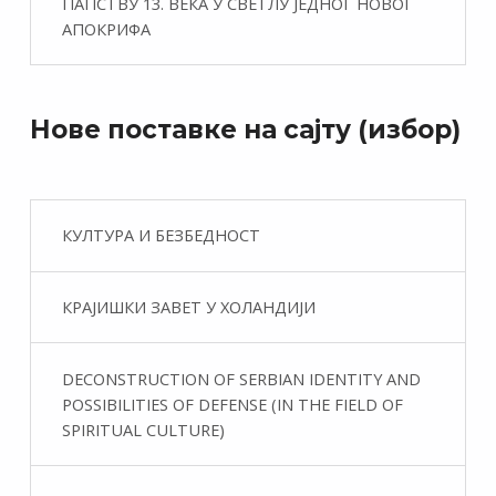
ПАПСТВУ 13. ВЕКА У СВЕТЛУ ЈЕДНОГ НОВОГ
АПОКРИФА
Нове поставке на сајту (избор)
КУЛТУРА И БЕЗБЕДНОСТ
КРАЈИШКИ ЗАВЕТ У ХОЛАНДИЈИ
DECONSTRUCTION OF SERBIAN IDENTITY AND
POSSIBILITIES OF DEFENSE (IN THE FIELD OF
SPIRITUAL CULTURE)