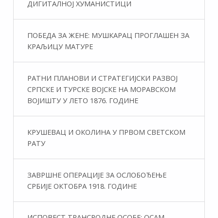
ДИГИТАЛНОЈ ХУМАНИСТИЦИ
ПОБЕДА ЗА ЖЕНЕ: МУШКАРАЦ ПРОГЛАШЕН ЗА
КРАЉИЦУ МАТУРЕ
РАТНИ ПЛАНОВИ И СТРАТЕГИЈСКИ РАЗВОЈ
СРПСКЕ И ТУРСКЕ ВОЈСКЕ НА МОРАВСКОМ
ВОЈИШТУ У ЛЕТО 1876. ГОДИНЕ
КРУШЕВАЦ И ОКОЛИНА У ПРВОМ СВЕТСКОМ
РАТУ
ЗАВРШНЕ ОПЕРАЦИЈЕ ЗА ОСЛОБОЂЕЊЕ
СРБИЈЕ ОКТОБРА 1918. ГОДИНЕ
ИСПОВЕСТ ТРАНСРОДНЕ ОСОБЕ: ОСАМ