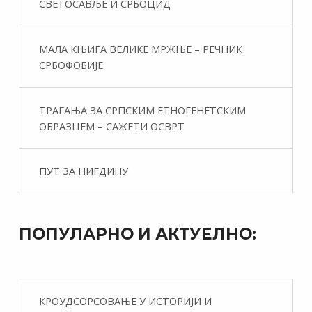
СВЕТОСАВЉЕ И СРБОЦИД
МАЛА КЊИГА ВЕЛИКЕ МРЖЊЕ – РЕЧНИК
СРБОФОБИЈЕ
ТРАГАЊА ЗА СРПСКИМ ЕТНОГЕНЕТСКИМ
ОБРАЗЦЕМ – САЖЕТИ ОСВРТ
ПУТ ЗА НИГДИНУ
ПОПУЛАРНО И АКТУЕЛНО:
КРОУДСОРСОВАЊЕ У ИСТОРИЈИ И