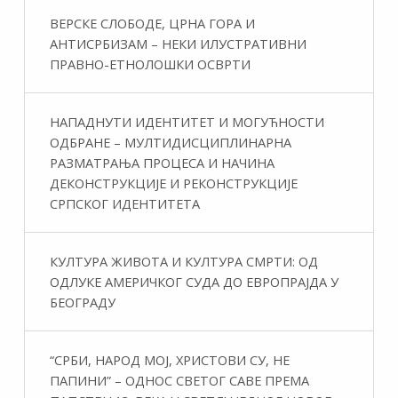
ВЕРСКЕ СЛОБОДЕ, ЦРНА ГОРА И
АНТИСРБИЗАМ – НЕКИ ИЛУСТРАТИВНИ
ПРАВНО-ЕТНОЛОШКИ ОСВРТИ
НАПАДНУТИ ИДЕНТИТЕТ И МОГУЋНОСТИ
ОДБРАНЕ – МУЛТИДИСЦИПЛИНАРНА
РАЗМАТРАЊА ПРОЦЕСА И НАЧИНА
ДЕКОНСТРУКЦИЈЕ И РЕКОНСТРУКЦИЈЕ
СРПСКОГ ИДЕНТИТЕТА
КУЛТУРА ЖИВОТА И КУЛТУРА СМРТИ: ОД
ОДЛУКЕ АМЕРИЧКОГ СУДА ДО ЕВРОПРАЈДА У
БЕОГРАДУ
“СРБИ, НАРОД МОЈ, ХРИСТОВИ СУ, НЕ
ПАПИНИ” – ОДНОС СВЕТОГ САВЕ ПРЕМА