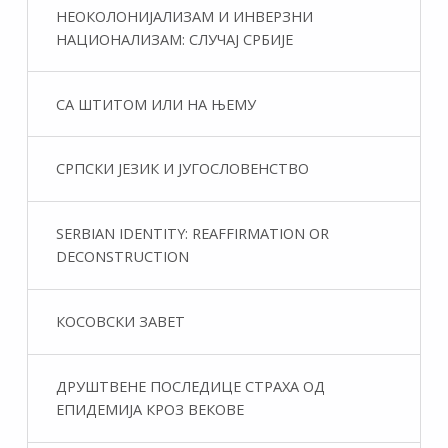
НЕОКОЛОНИЈАЛИЗАМ И ИНВЕРЗНИ
НАЦИОНАЛИЗАМ: СЛУЧАЈ СРБИЈЕ
СА ШТИТОМ ИЛИ НА ЊЕМУ
СРПСКИ ЈЕЗИК И ЈУГОСЛОВЕНСТВО
SERBIAN IDENTITY: REAFFIRMATION OR
DECONSTRUCTION
КОСОВСКИ ЗАВЕТ
ДРУШТВЕНЕ ПОСЛЕДИЦЕ СТРАХА ОД
ЕПИДЕМИЈА КРОЗ ВЕКОВЕ