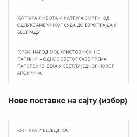
КУЛТУРА ЖИВОТА И КУЛТУРА СМРТИ: ОД
ОДЛУКЕ АМЕРИЧКОГ СУДА ДО ЕВРОПРАЈДА У
БЕОГРАДУ
“СРБИ, НАРОД МОЈ, ХРИСТОВИ СУ, НЕ
ПАПИНИ” – ОДНОС СВЕТОГ САВЕ ПРЕМА
ПАПСТВУ 13. ВЕКА У СВЕТЛУ ЈЕДНОГ НОВОГ
АПОКРИФА
Нове поставке на сајту (избор)
КУЛТУРА И БЕЗБЕДНОСТ