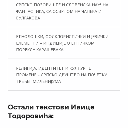
СРПСКО ПОЗОРИШТЕ И СЛОВЕНСКА НАУЧНА
ФАНТАСТИКA, СА ОСВРТОМ НА ЧАПЕКА И
БУЛГАКОВА
ЕТНОЛОШКИ, ФОЛКЛОРИСТИЧКИ И ЈЕЗИЧКИ
ЕЛЕМЕНТИ – ИНДИЦИЈЕ О ЕТНИЧКОМ
ПОРЕКЛУ КАРАШЕВАКА
РЕЛИГИЈА, ИДЕНТИТЕТ И КУЛТУРНЕ
ПРОМЕНЕ – СРПСКО ДРУШТВО НА ПОЧЕТКУ
ТРЕЋЕГ МИЛЕНИЈУМА
Остали текстови Ивице
Тодоровића: