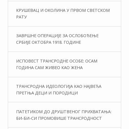
КРУШЕВАЦ И ОКОЛИНА У ПРВОМ СВЕТСКОМ
РАТУ
ЗАВРШНЕ ОПЕРАЦИЈЕ ЗА ОСЛОБОЂЕЊЕ
СРБИЈЕ ОКТОБРА 1918. ГОДИНЕ
ИСПОВЕСТ ТРАНСРОДНЕ ОСОБЕ: ОСАМ
ГОДИНА САМ ЖИВЕО КАО ЖЕНА
ТРАНСРОДНА ИДЕОЛОГИЈА КАО НАЈВЕЋА
ПРЕТЊА ДЕЦИ И ПОРОДИЦИ
ПАТЕТИКОМ ДО ДРУШТВЕНОГ ПРИХВАТАЊА:
БИ-БИ-СИ ПРОМОВИШЕ ТРАНСРОДНОСТ