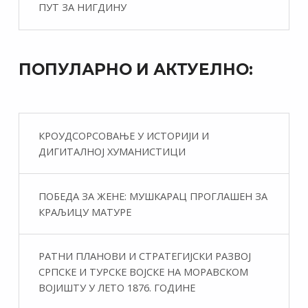
ПУТ ЗА НИГДИНУ
ПОПУЛАРНО И АКТУЕЛНО:
КРОУДСОРСОВАЊЕ У ИСТОРИЈИ И
ДИГИТАЛНОЈ ХУМАНИСТИЦИ
ПОБЕДА ЗА ЖЕНЕ: МУШКАРАЦ ПРОГЛАШЕН ЗА
КРАЉИЦУ МАТУРЕ
РАТНИ ПЛАНОВИ И СТРАТЕГИЈСКИ РАЗВОЈ
СРПСКЕ И ТУРСКЕ ВОЈСКЕ НА МОРАВСКОМ
ВОЈИШТУ У ЛЕТО 1876. ГОДИНЕ