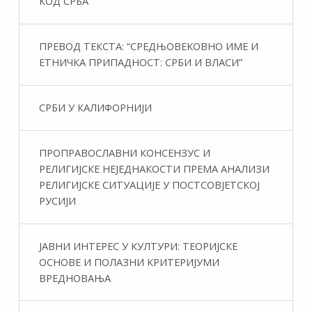
КОД СРБА
ПРЕВОД ТЕКСТА: “СРЕДЊОВЕКОВНО ИМЕ И
ЕТНИЧКА ПРИПАДНОСТ: СРБИ И ВЛАСИ”
СРБИ У КАЛИФОРНИЈИ
ПРОПРАВОСЛАВНИ КОНСЕНЗУС И
РЕЛИГИЈСКЕ НЕЈЕДНАКОСТИ ПРЕМА АНАЛИЗИ
РЕЛИГИЈСКЕ СИТУАЦИЈЕ У ПОСТСОВЈЕТСКОЈ
РУСИЈИ
ЈАВНИ ИНТЕРЕС У КУЛТУРИ: ТЕОРИЈСКЕ
ОСНОВЕ И ПОЛАЗНИ КРИТЕРИЈУМИ
ВРЕДНОВАЊА