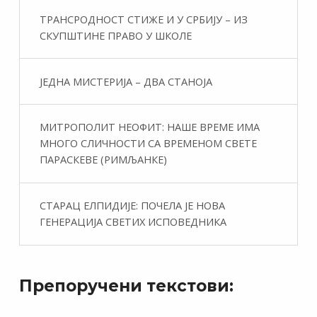
ТРАНСРОДНОСТ СТИЖЕ И У СРБИЈУ – ИЗ
СКУПШТИНЕ ПРАВО У ШКОЛЕ
ЈЕДНА МИСТЕРИЈА – ДВА СТАНОЈА
МИТРОПОЛИТ НЕОФИТ: НАШЕ ВРЕМЕ ИМА
МНОГО СЛИЧНОСТИ СА ВРЕМЕНОМ СВЕТЕ
ПАРАСКЕВЕ (РИМЉАНКЕ)
СТАРАЦ ЕЛПИДИЈЕ: ПОЧЕЛА ЈЕ НОВА
ГЕНЕРАЦИЈА СВЕТИХ ИСПОВЕДНИКА
Препоручени текстови: