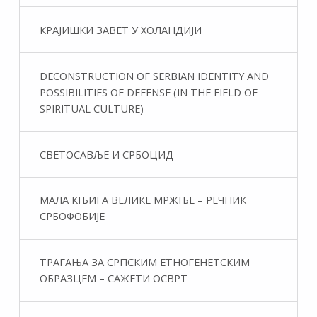
КРАЈИШКИ ЗАВЕТ У ХОЛАНДИЈИ
DECONSTRUCTION OF SERBIAN IDENTITY AND
POSSIBILITIES OF DEFENSE (IN THE FIELD OF
SPIRITUAL CULTURE)
СВЕТОСАВЉЕ И СРБОЦИД
МАЛА КЊИГА ВЕЛИКЕ МРЖЊЕ – РЕЧНИК
СРБОФОБИЈЕ
ТРАГАЊА ЗА СРПСКИМ ЕТНОГЕНЕТСКИМ
ОБРАЗЦЕМ – САЖЕТИ ОСВРТ