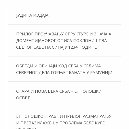
ЈУДИНА ИЗДАЈА
ПРИЛОГ ПРОУЧАВАЊУ СТРУКТУРЕ И ЗНАЧАЈА
ДОМЕНТИЈАНОВОГ ОПИСА ПОКЛОНИШТВА
СВЕТОГ САВЕ НА СИНАЈУ 1234. ГОДИНЕ
ОБРЕДИ И ОБИЧАЈИ КОД СРБА У СЕЛИМА
СЕВЕРНОГ ДЕЛА ГОРЊЕГ БАНАТА У РУМУНИЈИ
СТАРА И НОВА ВЕРА СРБА – ЕТНОЛОШКИ
ОСВРТ
ЕТНОЛОШКО-ПРАВНИ ПРИЛОГ РАЗМАТРАЊУ
И ПРЕВАЗИЛАЖЕЊУ ПРОБЛЕМА БЕЛЕ КУГЕ