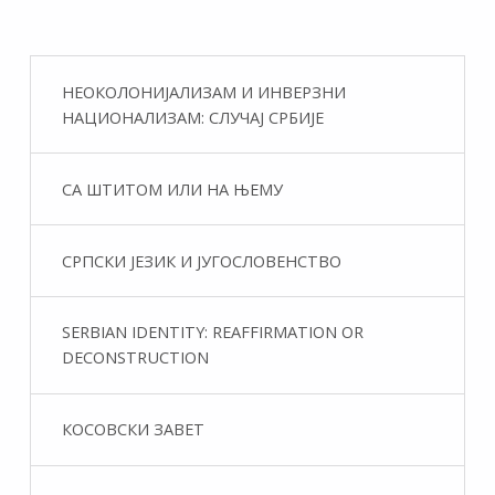
НЕОКОЛОНИЈАЛИЗАМ И ИНВЕРЗНИ
НАЦИОНАЛИЗАМ: СЛУЧАЈ СРБИЈЕ
СА ШТИТОМ ИЛИ НА ЊЕМУ
СРПСКИ ЈЕЗИК И ЈУГОСЛОВЕНСТВО
SERBIAN IDENTITY: REAFFIRMATION OR
DECONSTRUCTION
КОСОВСКИ ЗАВЕТ