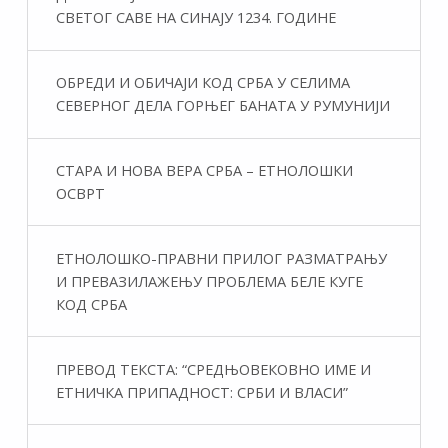
СВЕТОГ САВЕ НА СИНАЈУ 1234. ГОДИНЕ
ОБРЕДИ И ОБИЧАЈИ КОД СРБА У СЕЛИМА
СЕВЕРНОГ ДЕЛА ГОРЊЕГ БАНАТА У РУМУНИЈИ
СТАРА И НОВА ВЕРА СРБА – ЕТНОЛОШКИ
ОСВРТ
ЕТНОЛОШКО-ПРАВНИ ПРИЛОГ РАЗМАТРАЊУ
И ПРЕВАЗИЛАЖЕЊУ ПРОБЛЕМА БЕЛЕ КУГЕ
КОД СРБА
ПРЕВОД ТЕКСТА: “СРЕДЊОВЕКОВНО ИМЕ И
ЕТНИЧКА ПРИПАДНОСТ: СРБИ И ВЛАСИ”