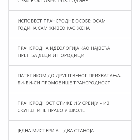
СРБИЈЕ ОКТОБРА 1918. ГОДИНЕ
ИСПОВЕСТ ТРАНСРОДНЕ ОСОБЕ: ОСАМ
ГОДИНА САМ ЖИВЕО КАО ЖЕНА
ТРАНСРОДНА ИДЕОЛОГИЈА КАО НАЈВЕЋА
ПРЕТЊА ДЕЦИ И ПОРОДИЦИ
ПАТЕТИКОМ ДО ДРУШТВЕНОГ ПРИХВАТАЊА:
БИ-БИ-СИ ПРОМОВИШЕ ТРАНСРОДНОСТ
ТРАНСРОДНОСТ СТИЖЕ И У СРБИЈУ – ИЗ
СКУПШТИНЕ ПРАВО У ШКОЛЕ
ЈЕДНА МИСТЕРИЈА – ДВА СТАНОЈА