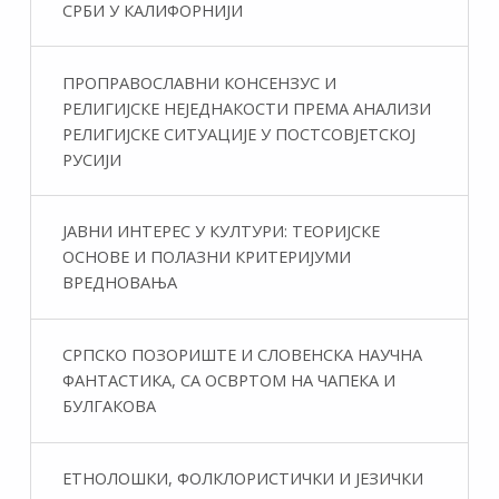
СРБИ У КАЛИФОРНИЈИ
ПРОПРАВОСЛАВНИ КОНСЕНЗУС И
РЕЛИГИЈСКЕ НЕЈЕДНАКОСТИ ПРЕМА АНАЛИЗИ
РЕЛИГИЈСКЕ СИТУАЦИЈЕ У ПОСТСОВЈЕТСКОЈ
РУСИЈИ
ЈАВНИ ИНТЕРЕС У КУЛТУРИ: ТЕОРИЈСКЕ
ОСНОВЕ И ПОЛАЗНИ КРИТЕРИЈУМИ
ВРЕДНОВАЊА
СРПСКО ПОЗОРИШТЕ И СЛОВЕНСКА НАУЧНА
ФАНТАСТИКA, СА ОСВРТОМ НА ЧАПЕКА И
БУЛГАКОВА
ЕТНОЛОШКИ, ФОЛКЛОРИСТИЧКИ И ЈЕЗИЧКИ