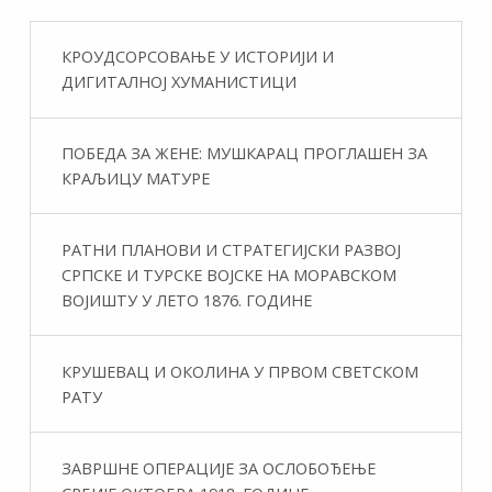
КРОУДСОРСОВАЊЕ У ИСТОРИЈИ И
ДИГИТАЛНОЈ ХУМАНИСТИЦИ
ПОБЕДА ЗА ЖЕНЕ: МУШКАРАЦ ПРОГЛАШЕН ЗА
КРАЉИЦУ МАТУРЕ
РАТНИ ПЛАНОВИ И СТРАТЕГИЈСКИ РАЗВОЈ
СРПСКЕ И ТУРСКЕ ВОЈСКЕ НА МОРАВСКОМ
ВОЈИШТУ У ЛЕТО 1876. ГОДИНЕ
КРУШЕВАЦ И ОКОЛИНА У ПРВОМ СВЕТСКОМ
РАТУ
ЗАВРШНЕ ОПЕРАЦИЈЕ ЗА ОСЛОБОЂЕЊЕ