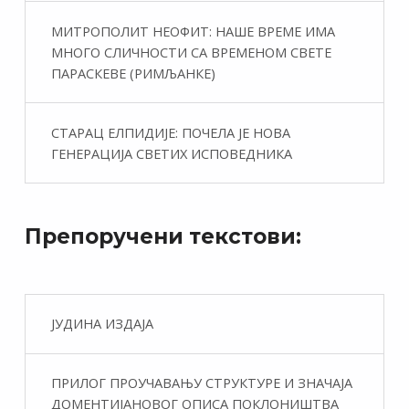
МИТРОПОЛИТ НЕОФИТ: НАШЕ ВРЕМЕ ИМА
МНОГО СЛИЧНОСТИ СА ВРЕМЕНОМ СВЕТЕ
ПАРАСКЕВЕ (РИМЉАНКЕ)
СТАРАЦ ЕЛПИДИЈЕ: ПОЧЕЛА ЈЕ НОВА
ГЕНЕРАЦИЈА СВЕТИХ ИСПОВЕДНИКА
Препоручени текстови:
ЈУДИНА ИЗДАЈА
ПРИЛОГ ПРОУЧАВАЊУ СТРУКТУРЕ И ЗНАЧАЈА
ДОМЕНТИЈАНОВОГ ОПИСА ПОКЛОНИШТВА