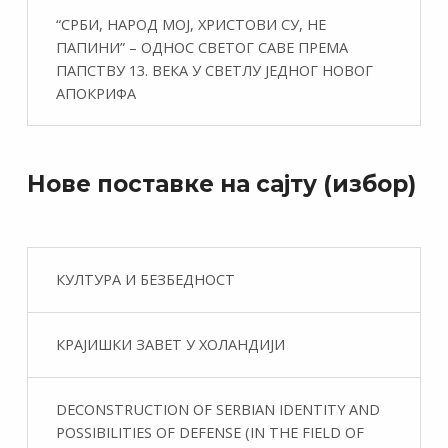
“СРБИ, НАРОД МОЈ, ХРИСТОВИ СУ, НЕ
ПАПИНИ” – ОДНОС СВЕТОГ САВЕ ПРЕМА
ПАПСТВУ 13. ВЕКА У СВЕТЛУ ЈЕДНОГ НОВОГ
АПОКРИФА
Нове поставке на сајту (избор)
КУЛТУРА И БЕЗБЕДНОСТ
КРАЈИШКИ ЗАВЕТ У ХОЛАНДИЈИ
DECONSTRUCTION OF SERBIAN IDENTITY AND
POSSIBILITIES OF DEFENSE (IN THE FIELD OF