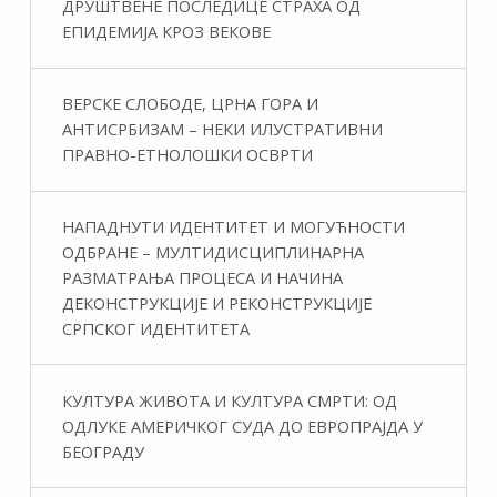
ДРУШТВЕНЕ ПОСЛЕДИЦЕ СТРАХА ОД
ЕПИДЕМИЈА КРОЗ ВЕКОВЕ
ВЕРСКЕ СЛОБОДЕ, ЦРНА ГОРА И
АНТИСРБИЗАМ – НЕКИ ИЛУСТРАТИВНИ
ПРАВНО-ЕТНОЛОШКИ ОСВРТИ
НАПАДНУТИ ИДЕНТИТЕТ И МОГУЋНОСТИ
ОДБРАНЕ – МУЛТИДИСЦИПЛИНАРНА
РАЗМАТРАЊА ПРОЦЕСА И НАЧИНА
ДЕКОНСТРУКЦИЈЕ И РЕКОНСТРУКЦИЈЕ
СРПСКОГ ИДЕНТИТЕТА
КУЛТУРА ЖИВОТА И КУЛТУРА СМРТИ: ОД
ОДЛУКЕ АМЕРИЧКОГ СУДА ДО ЕВРОПРАЈДА У
БЕОГРАДУ