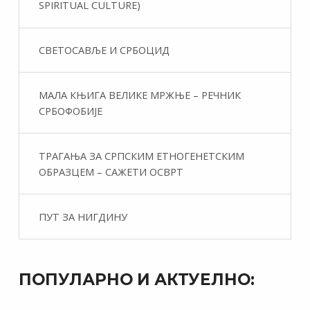
SPIRITUAL CULTURE)
СВЕТОСАВЉЕ И СРБОЦИД
МАЛА КЊИГА ВЕЛИКЕ МРЖЊЕ – РЕЧНИК
СРБОФОБИЈЕ
ТРАГАЊА ЗА СРПСКИМ ЕТНОГЕНЕТСКИМ
ОБРАЗЦЕМ – САЖЕТИ ОСВРТ
ПУТ ЗА НИГДИНУ
ПОПУЛАРНО И АКТУЕЛНО: