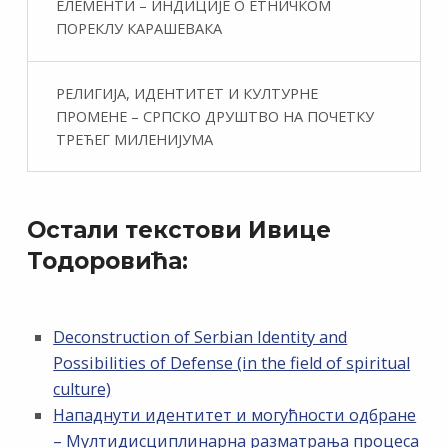
ЕЛЕМЕНТИ – ИНДИЦИЈЕ О ЕТНИЧКОМ
ПОРЕКЛУ КАРАШЕВАКА
РЕЛИГИЈА, ИДЕНТИТЕТ И КУЛТУРНЕ
ПРОМЕНЕ – СРПСКО ДРУШТВО НА ПОЧЕТКУ
ТРЕЋЕГ МИЛЕНИЈУМА
Остали текстови Ивице
Тодоровића:
Deconstruction of Serbian Identity and
Possibilities of Defense (in the field of spiritual
culture)
Нападнути идентитет и могућности одбране
– Мултидисциплинарна разматрања процеса