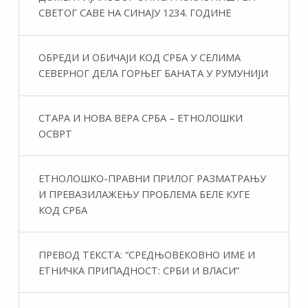
СВЕТОГ САВЕ НА СИНАЈУ 1234. ГОДИНЕ
ОБРЕДИ И ОБИЧАЈИ КОД СРБА У СЕЛИМА
СЕВЕРНОГ ДЕЛА ГОРЊЕГ БАНАТА У РУМУНИЈИ
СТАРА И НОВА ВЕРА СРБА – ЕТНОЛОШКИ
ОСВРТ
ЕТНОЛОШКО-ПРАВНИ ПРИЛОГ РАЗМАТРАЊУ
И ПРЕВАЗИЛАЖЕЊУ ПРОБЛЕМА БЕЛЕ КУГЕ
КОД СРБА
ПРЕВОД ТЕКСТА: “СРЕДЊОВЕКОВНО ИМЕ И
ЕТНИЧКА ПРИПАДНОСТ: СРБИ И ВЛАСИ”