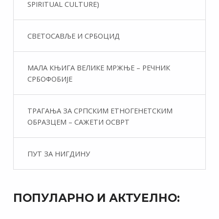
SPIRITUAL CULTURE)
СВЕТОСАВЉЕ И СРБОЦИД
МАЛА КЊИГА ВЕЛИКЕ МРЖЊЕ – РЕЧНИК
СРБОФОБИЈЕ
ТРАГАЊА ЗА СРПСКИМ ЕТНОГЕНЕТСКИМ
ОБРАЗЦЕМ – САЖЕТИ ОСВРТ
ПУТ ЗА НИГДИНУ
ПОПУЛАРНО И АКТУЕЛНО: