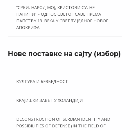
“СРБИ, НАРОД МОЈ, ХРИСТОВИ СУ, НЕ
ПАПИНИ” – ОДНОС СВЕТОГ САВЕ ПРЕМА
ПАПСТВУ 13. ВЕКА У СВЕТЛУ ЈЕДНОГ НОВОГ
АПОКРИФА
Нове поставке на сајту (избор)
КУЛТУРА И БЕЗБЕДНОСТ
КРАЈИШКИ ЗАВЕТ У ХОЛАНДИЈИ
DECONSTRUCTION OF SERBIAN IDENTITY AND
POSSIBILITIES OF DEFENSE (IN THE FIELD OF