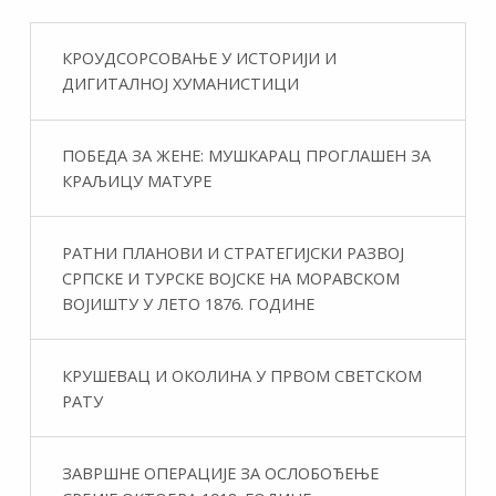
КРОУДСОРСОВАЊЕ У ИСТОРИЈИ И
ДИГИТАЛНОЈ ХУМАНИСТИЦИ
ПОБЕДА ЗА ЖЕНЕ: МУШКАРАЦ ПРОГЛАШЕН ЗА
КРАЉИЦУ МАТУРЕ
РАТНИ ПЛАНОВИ И СТРАТЕГИЈСКИ РАЗВОЈ
СРПСКЕ И ТУРСКЕ ВОЈСКЕ НА МОРАВСКОМ
ВОЈИШТУ У ЛЕТО 1876. ГОДИНЕ
КРУШЕВАЦ И ОКОЛИНА У ПРВОМ СВЕТСКОМ
РАТУ
ЗАВРШНЕ ОПЕРАЦИЈЕ ЗА ОСЛОБОЂЕЊЕ