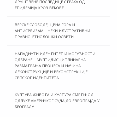
ДРУШТВЕНЕ ПОСЛЕДИЦЕ СТРАХА ОД
ЕПИДЕМИЈА КРОЗ ВЕКОВЕ
ВЕРСКЕ СЛОБОДЕ, ЦРНА ГОРА И
АНТИСРБИЗАМ – НЕКИ ИЛУСТРАТИВНИ
ПРАВНО-ЕТНОЛОШКИ ОСВРТИ
НАПАДНУТИ ИДЕНТИТЕТ И МОГУЋНОСТИ
ОДБРАНЕ – МУЛТИДИСЦИПЛИНАРНА
РАЗМАТРАЊА ПРОЦЕСА И НАЧИНА
ДЕКОНСТРУКЦИЈЕ И РЕКОНСТРУКЦИЈЕ
СРПСКОГ ИДЕНТИТЕТА
КУЛТУРА ЖИВОТА И КУЛТУРА СМРТИ: ОД
ОДЛУКЕ АМЕРИЧКОГ СУДА ДО ЕВРОПРАЈДА У
БЕОГРАДУ