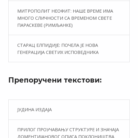
МИТРОПОЛИТ НЕОФИТ: НАШЕ ВРЕМЕ ИМА
МНОГО СЛИЧНОСТИ СА ВРЕМЕНОМ СВЕТЕ
ПАРАСКЕВЕ (РИМЉАНКЕ)
СТАРАЦ ЕЛПИДИЈЕ: ПОЧЕЛА ЈЕ НОВА
ГЕНЕРАЦИЈА СВЕТИХ ИСПОВЕДНИКА
Препоручени текстови:
ЈУДИНА ИЗДАЈА
ПРИЛОГ ПРОУЧАВАЊУ СТРУКТУРЕ И ЗНАЧАЈА
ДОМЕНТИЈАНОВОГ ОПИСА ПОКЛОНИШТВА