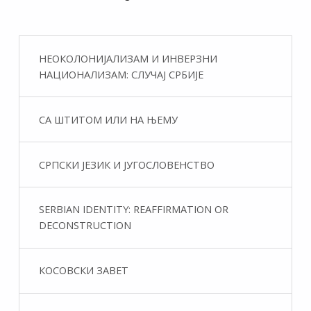
НЕОКОЛОНИЈАЛИЗАМ И ИНВЕРЗНИ
НАЦИОНАЛИЗАМ: СЛУЧАЈ СРБИЈЕ
СА ШТИТОМ ИЛИ НА ЊЕМУ
СРПСКИ ЈЕЗИК И ЈУГОСЛОВЕНСТВО
SERBIAN IDENTITY: REAFFIRMATION OR
DECONSTRUCTION
КОСОВСКИ ЗАВЕТ