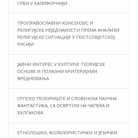
СРБИ У КАЛИФОРНИЈИ
ПРОПРАВОСЛАВНИ КОНСЕНЗУС И
РЕЛИГИЈСКЕ НЕЈЕДНАКОСТИ ПРЕМА АНАЛИЗИ
РЕЛИГИЈСКЕ СИТУАЦИЈЕ У ПОСТСОВЈЕТСКОЈ
РУСИЈИ
ЈАВНИ ИНТЕРЕС У КУЛТУРИ: ТЕОРИЈСКЕ
ОСНОВЕ И ПОЛАЗНИ КРИТЕРИЈУМИ
ВРЕДНОВАЊА
СРПСКО ПОЗОРИШТЕ И СЛОВЕНСКА НАУЧНА
ФАНТАСТИКA, СА ОСВРТОМ НА ЧАПЕКА И
БУЛГАКОВА
ЕТНОЛОШКИ, ФОЛКЛОРИСТИЧКИ И ЈЕЗИЧКИ