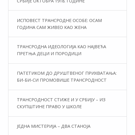
СРБИЈЕ ОКТОБРА 1918. ГОДИНЕ
ИСПОВЕСТ ТРАНСРОДНЕ ОСОБЕ: ОСАМ
ГОДИНА САМ ЖИВЕО КАО ЖЕНА
ТРАНСРОДНА ИДЕОЛОГИЈА КАО НАЈВЕЋА
ПРЕТЊА ДЕЦИ И ПОРОДИЦИ
ПАТЕТИКОМ ДО ДРУШТВЕНОГ ПРИХВАТАЊА:
БИ-БИ-СИ ПРОМОВИШЕ ТРАНСРОДНОСТ
ТРАНСРОДНОСТ СТИЖЕ И У СРБИЈУ – ИЗ
СКУПШТИНЕ ПРАВО У ШКОЛЕ
ЈЕДНА МИСТЕРИЈА – ДВА СТАНОЈА