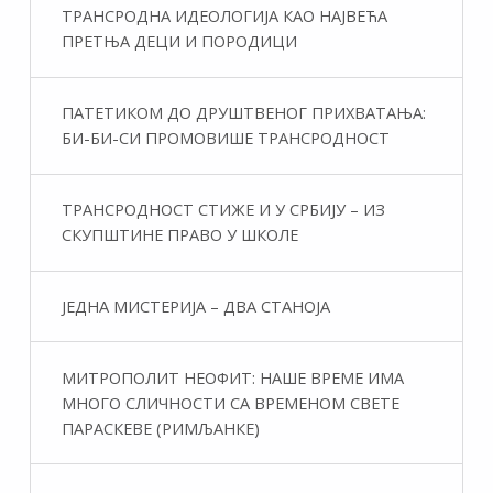
ТРАНСРОДНА ИДЕОЛОГИЈА КАО НАЈВЕЋА
ПРЕТЊА ДЕЦИ И ПОРОДИЦИ
ПАТЕТИКОМ ДО ДРУШТВЕНОГ ПРИХВАТАЊА:
БИ-БИ-СИ ПРОМОВИШЕ ТРАНСРОДНОСТ
ТРАНСРОДНОСТ СТИЖЕ И У СРБИЈУ – ИЗ
СКУПШТИНЕ ПРАВО У ШКОЛЕ
ЈЕДНА МИСТЕРИЈА – ДВА СТАНОЈА
МИТРОПОЛИТ НЕОФИТ: НАШЕ ВРЕМЕ ИМА
МНОГО СЛИЧНОСТИ СА ВРЕМЕНОМ СВЕТЕ
ПАРАСКЕВЕ (РИМЉАНКЕ)