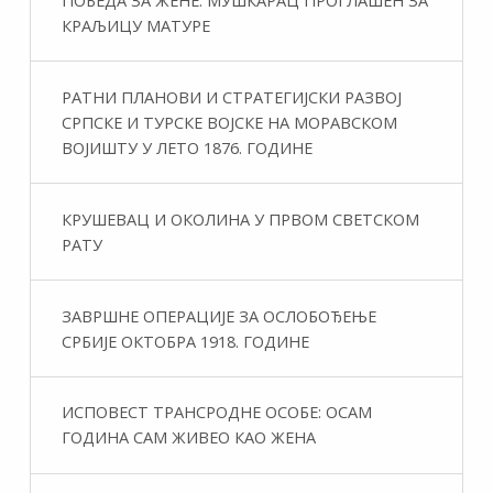
КРАЉИЦУ МАТУРЕ
РАТНИ ПЛАНОВИ И СТРАТЕГИЈСКИ РАЗВОЈ
СРПСКЕ И ТУРСКЕ ВОЈСКЕ НА МОРАВСКОМ
ВОЈИШТУ У ЛЕТО 1876. ГОДИНЕ
КРУШЕВАЦ И ОКОЛИНА У ПРВОМ СВЕТСКОМ
РАТУ
ЗАВРШНЕ ОПЕРАЦИЈЕ ЗА ОСЛОБОЂЕЊЕ
СРБИЈЕ ОКТОБРА 1918. ГОДИНЕ
ИСПОВЕСТ ТРАНСРОДНЕ ОСОБЕ: ОСАМ
ГОДИНА САМ ЖИВЕО КАО ЖЕНА