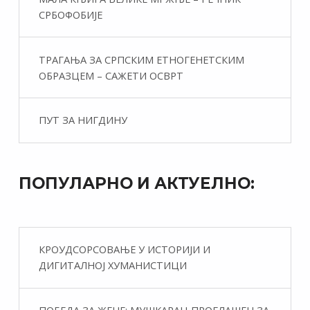
СРБОФОБИЈЕ
ТРАГАЊА ЗА СРПСКИМ ЕТНОГЕНЕТСКИМ
ОБРАЗЦЕМ – САЖЕТИ ОСВРТ
ПУТ ЗА НИГДИНУ
ПОПУЛАРНО И АКТУЕЛНО:
КРОУДСОРСОВАЊЕ У ИСТОРИЈИ И
ДИГИТАЛНОЈ ХУМАНИСТИЦИ
ПОБЕДА ЗА ЖЕНЕ: МУШКАРАЦ ПРОГЛАШЕН ЗА