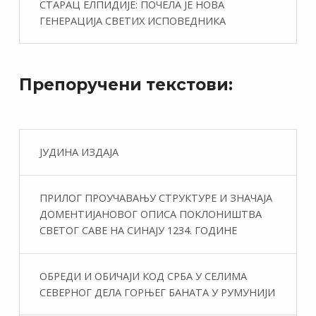
СТАРАЦ ЕЛПИДИЈЕ: ПОЧЕЛА ЈЕ НОВА
ГЕНЕРАЦИЈА СВЕТИХ ИСПОВЕДНИКА
Препоручени текстови:
ЈУДИНА ИЗДАЈА
ПРИЛОГ ПРОУЧАВАЊУ СТРУКТУРЕ И ЗНАЧАЈА
ДОМЕНТИЈАНОВОГ ОПИСА ПОКЛОНИШТВА
СВЕТОГ САВЕ НА СИНАЈУ 1234. ГОДИНЕ
ОБРЕДИ И ОБИЧАЈИ КОД СРБА У СЕЛИМА
СЕВЕРНОГ ДЕЛА ГОРЊЕГ БАНАТА У РУМУНИЈИ