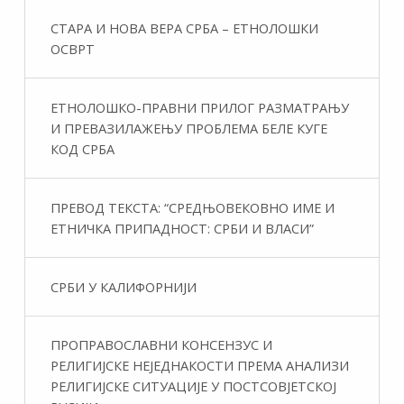
СТАРА И НОВА ВЕРА СРБА – ЕТНОЛОШКИ
ОСВРТ
ЕТНОЛОШКО-ПРАВНИ ПРИЛОГ РАЗМАТРАЊУ
И ПРЕВАЗИЛАЖЕЊУ ПРОБЛЕМА БЕЛЕ КУГЕ
КОД СРБА
ПРЕВОД ТЕКСТА: “СРЕДЊОВЕКОВНО ИМЕ И
ЕТНИЧКА ПРИПАДНОСТ: СРБИ И ВЛАСИ”
СРБИ У КАЛИФОРНИЈИ
ПРОПРАВОСЛАВНИ КОНСЕНЗУС И
РЕЛИГИЈСКЕ НЕЈЕДНАКОСТИ ПРЕМА АНАЛИЗИ
РЕЛИГИЈСКЕ СИТУАЦИЈЕ У ПОСТСОВЈЕТСКОЈ