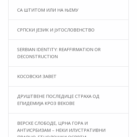
СА ШТИТОМ ИЛИ НА ЊЕМУ
СРПСКИ ЈЕЗИК И ЈУГОСЛОВЕНСТВО
SERBIAN IDENTITY: REAFFIRMATION OR
DECONSTRUCTION
КОСОВСКИ ЗАВЕТ
ДРУШТВЕНЕ ПОСЛЕДИЦЕ СТРАХА ОД
ЕПИДЕМИЈА КРОЗ ВЕКОВЕ
ВЕРСКЕ СЛОБОДЕ, ЦРНА ГОРА И
АНТИСРБИЗАМ – НЕКИ ИЛУСТРАТИВНИ