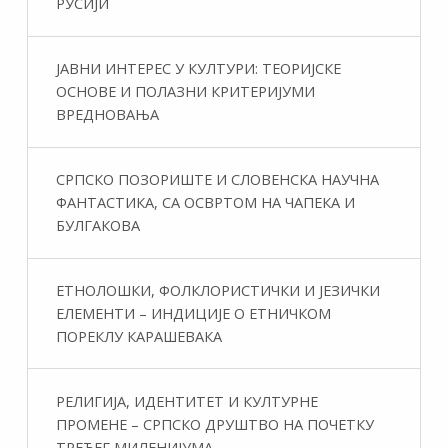
РУСИЈИ
ЈАВНИ ИНТЕРЕС У КУЛТУРИ: ТЕОРИЈСКЕ
ОСНОВЕ И ПОЛАЗНИ КРИТЕРИЈУМИ
ВРЕДНОВАЊА
СРПСКО ПОЗОРИШТЕ И СЛОВЕНСКА НАУЧНА
ФАНТАСТИКA, СА ОСВРТОМ НА ЧАПЕКА И
БУЛГАКОВА
ЕТНОЛОШКИ, ФОЛКЛОРИСТИЧКИ И ЈЕЗИЧКИ
ЕЛЕМЕНТИ – ИНДИЦИЈЕ О ЕТНИЧКОМ
ПОРЕКЛУ КАРАШЕВАКА
РЕЛИГИЈА, ИДЕНТИТЕТ И КУЛТУРНЕ
ПРОМЕНЕ – СРПСКО ДРУШТВО НА ПОЧЕТКУ
ТРЕЋЕГ МИЛЕНИЈУМА