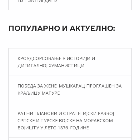
ПОПУЛАРНО И АКТУЕЛНО:
КРОУДСОРСОВАЊЕ У ИСТОРИЈИ И
ДИГИТАЛНОЈ ХУМАНИСТИЦИ
ПОБЕДА ЗА ЖЕНЕ: МУШКАРАЦ ПРОГЛАШЕН ЗА
КРАЉИЦУ МАТУРЕ
РАТНИ ПЛАНОВИ И СТРАТЕГИЈСКИ РАЗВОЈ
СРПСКЕ И ТУРСКЕ ВОЈСКЕ НА МОРАВСКОМ
ВОЈИШТУ У ЛЕТО 1876. ГОДИНЕ