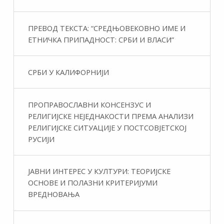
ПРЕВОД ТЕКСТА: “СРЕДЊОВЕКОВНО ИМЕ И
ЕТНИЧКА ПРИПАДНОСТ: СРБИ И ВЛАСИ”
СРБИ У КАЛИФОРНИЈИ
ПРОПРАВОСЛАВНИ КОНСЕНЗУС И
РЕЛИГИЈСКЕ НЕЈЕДНАКОСТИ ПРЕМА АНАЛИЗИ
РЕЛИГИЈСКЕ СИТУАЦИЈЕ У ПОСТСОВЈЕТСКОЈ
РУСИЈИ
ЈАВНИ ИНТЕРЕС У КУЛТУРИ: ТЕОРИЈСКЕ
ОСНОВЕ И ПОЛАЗНИ КРИТЕРИЈУМИ
ВРЕДНОВАЊА