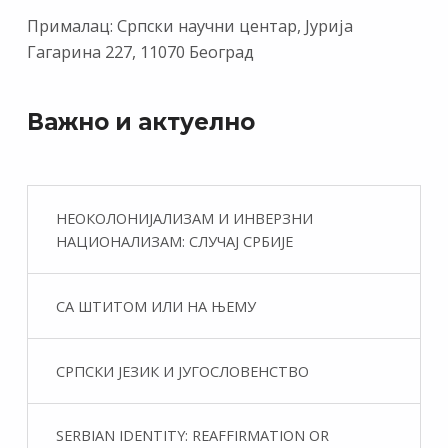
Прималац: Српски научни центар, Јурија
Гагарина 227, 11070 Београд
Важно и актуелно
НЕОКОЛОНИЈАЛИЗАМ И ИНВЕРЗНИ
НАЦИОНАЛИЗАМ: СЛУЧАЈ СРБИЈЕ
СА ШТИТОМ ИЛИ НА ЊЕМУ
СРПСКИ ЈЕЗИК И ЈУГОСЛОВЕНСТВО
SERBIAN IDENTITY: REAFFIRMATION OR