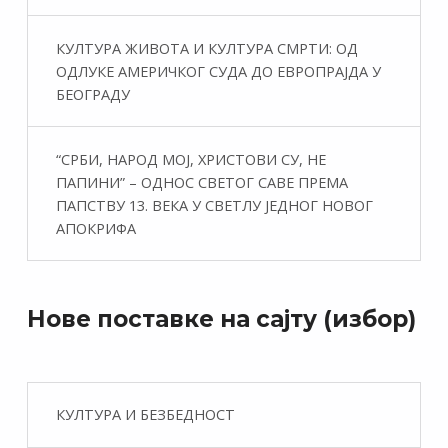
КУЛТУРА ЖИВОТА И КУЛТУРА СМРТИ: ОД
ОДЛУКЕ АМЕРИЧКОГ СУДА ДО ЕВРОПРАЈДА У
БЕОГРАДУ
“СРБИ, НАРОД МОЈ, ХРИСТОВИ СУ, НЕ
ПАПИНИ” – ОДНОС СВЕТОГ САВЕ ПРЕМА
ПАПСТВУ 13. ВЕКА У СВЕТЛУ ЈЕДНОГ НОВОГ
АПОКРИФА
Нове поставке на сајту (избор)
КУЛТУРА И БЕЗБЕДНОСТ