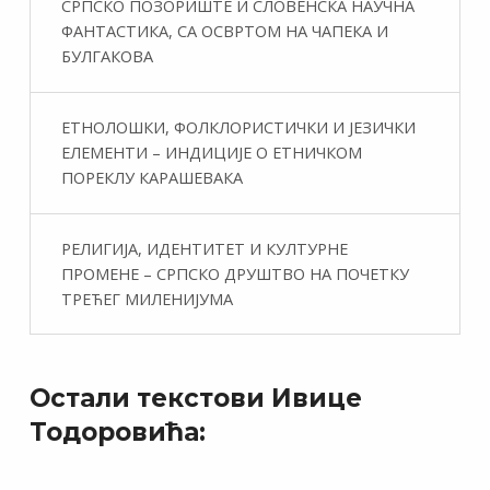
СРПСКО ПОЗОРИШТЕ И СЛОВЕНСКА НАУЧНА
ФАНТАСТИКA, СА ОСВРТОМ НА ЧАПЕКА И
БУЛГАКОВА
ЕТНОЛОШКИ, ФОЛКЛОРИСТИЧКИ И ЈЕЗИЧКИ
ЕЛЕМЕНТИ – ИНДИЦИЈЕ О ЕТНИЧКОМ
ПОРЕКЛУ КАРАШЕВАКА
РЕЛИГИЈА, ИДЕНТИТЕТ И КУЛТУРНЕ
ПРОМЕНЕ – СРПСКО ДРУШТВО НА ПОЧЕТКУ
ТРЕЋЕГ МИЛЕНИЈУМА
Остали текстови Ивице
Тодоровића: