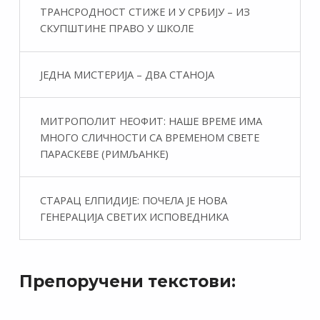
ТРАНСРОДНОСТ СТИЖЕ И У СРБИЈУ – ИЗ
СКУПШТИНЕ ПРАВО У ШКОЛЕ
ЈЕДНА МИСТЕРИЈА – ДВА СТАНОЈА
МИТРОПОЛИТ НЕОФИТ: НАШЕ ВРЕМЕ ИМА
МНОГО СЛИЧНОСТИ СА ВРЕМЕНОМ СВЕТЕ
ПАРАСКЕВЕ (РИМЉАНКЕ)
СТАРАЦ ЕЛПИДИЈЕ: ПОЧЕЛА ЈЕ НОВА
ГЕНЕРАЦИЈА СВЕТИХ ИСПОВЕДНИКА
Препоручени текстови: