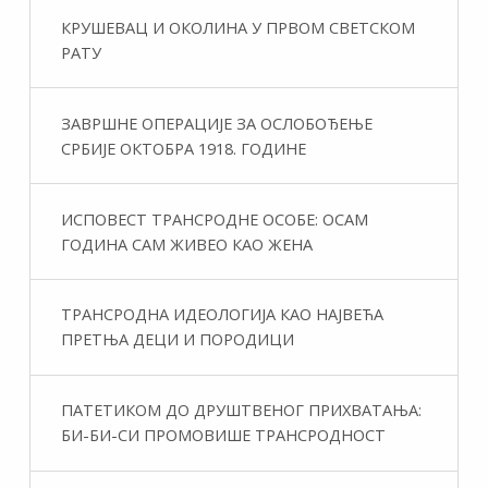
КРУШЕВАЦ И ОКОЛИНА У ПРВОМ СВЕТСКОМ
РАТУ
ЗАВРШНЕ ОПЕРАЦИЈЕ ЗА ОСЛОБОЂЕЊЕ
СРБИЈЕ ОКТОБРА 1918. ГОДИНЕ
ИСПОВЕСТ ТРАНСРОДНЕ ОСОБЕ: ОСАМ
ГОДИНА САМ ЖИВЕО КАО ЖЕНА
ТРАНСРОДНА ИДЕОЛОГИЈА КАО НАЈВЕЋА
ПРЕТЊА ДЕЦИ И ПОРОДИЦИ
ПАТЕТИКОМ ДО ДРУШТВЕНОГ ПРИХВАТАЊА:
БИ-БИ-СИ ПРОМОВИШЕ ТРАНСРОДНОСТ