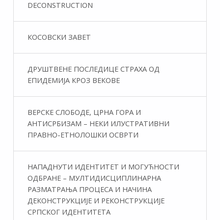
DECONSTRUCTION
КОСОВСКИ ЗАВЕТ
ДРУШТВЕНЕ ПОСЛЕДИЦЕ СТРАХА ОД
ЕПИДЕМИЈА КРОЗ ВЕКОВЕ
ВЕРСКЕ СЛОБОДЕ, ЦРНА ГОРА И
АНТИСРБИЗАМ – НЕКИ ИЛУСТРАТИВНИ
ПРАВНО-ЕТНОЛОШКИ ОСВРТИ
НАПАДНУТИ ИДЕНТИТЕТ И МОГУЋНОСТИ
ОДБРАНЕ – МУЛТИДИСЦИПЛИНАРНА
РАЗМАТРАЊА ПРОЦЕСА И НАЧИНА
ДЕКОНСТРУКЦИЈЕ И РЕКОНСТРУКЦИЈЕ
СРПСКОГ ИДЕНТИТЕТА