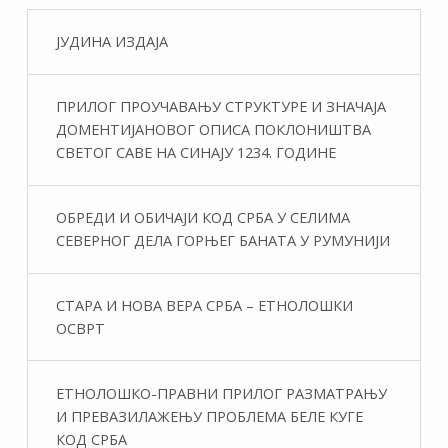
ЈУДИНА ИЗДАЈА
ПРИЛОГ ПРОУЧАВАЊУ СТРУКТУРЕ И ЗНАЧАЈА
ДОМЕНТИЈАНОВОГ ОПИСА ПОКЛОНИШТВА
СВЕТОГ САВЕ НА СИНАЈУ 1234. ГОДИНЕ
ОБРЕДИ И ОБИЧАЈИ КОД СРБА У СЕЛИМА
СЕВЕРНОГ ДЕЛА ГОРЊЕГ БАНАТА У РУМУНИЈИ
СТАРА И НОВА ВЕРА СРБА – ЕТНОЛОШКИ
ОСВРТ
ЕТНОЛОШКО-ПРАВНИ ПРИЛОГ РАЗМАТРАЊУ
И ПРЕВАЗИЛАЖЕЊУ ПРОБЛЕМА БЕЛЕ КУГЕ
КОД СРБА