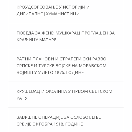
КРОУДСОРСОВАЊЕ У ИСТОРИЈИ И
ДИГИТАЛНОЈ ХУМАНИСТИЦИ
ПОБЕДА ЗА ЖЕНЕ: МУШКАРАЦ ПРОГЛАШЕН ЗА
КРАЉИЦУ МАТУРЕ
РАТНИ ПЛАНОВИ И СТРАТЕГИЈСКИ РАЗВОЈ
СРПСКЕ И ТУРСКЕ ВОЈСКЕ НА МОРАВСКОМ
ВОЈИШТУ У ЛЕТО 1876. ГОДИНЕ
КРУШЕВАЦ И ОКОЛИНА У ПРВОМ СВЕТСКОМ
РАТУ
ЗАВРШНЕ ОПЕРАЦИЈЕ ЗА ОСЛОБОЂЕЊЕ
СРБИЈЕ ОКТОБРА 1918. ГОДИНЕ