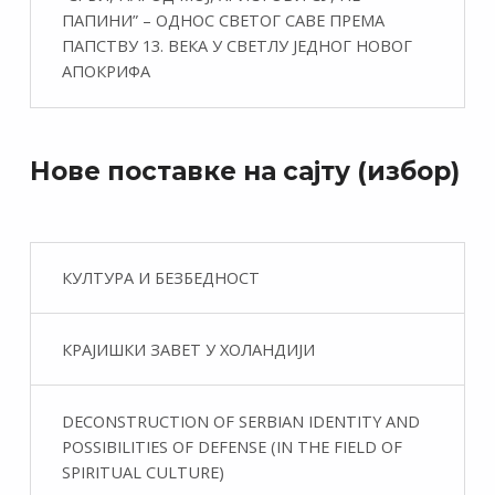
ПАПИНИ” – ОДНОС СВЕТОГ САВЕ ПРЕМА
ПАПСТВУ 13. ВЕКА У СВЕТЛУ ЈЕДНОГ НОВОГ
АПОКРИФА
Нове поставке на сајту (избор)
КУЛТУРА И БЕЗБЕДНОСТ
КРАЈИШКИ ЗАВЕТ У ХОЛАНДИЈИ
DECONSTRUCTION OF SERBIAN IDENTITY AND
POSSIBILITIES OF DEFENSE (IN THE FIELD OF
SPIRITUAL CULTURE)