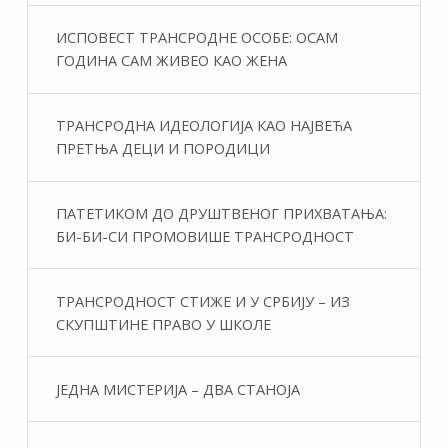
ИСПОВЕСТ ТРАНСРОДНЕ ОСОБЕ: ОСАМ
ГОДИНА САМ ЖИВЕО КАО ЖЕНА
ТРАНСРОДНА ИДЕОЛОГИЈА КАО НАЈВЕЋА
ПРЕТЊА ДЕЦИ И ПОРОДИЦИ
ПАТЕТИКОМ ДО ДРУШТВЕНОГ ПРИХВАТАЊА:
БИ-БИ-СИ ПРОМОВИШЕ ТРАНСРОДНОСТ
ТРАНСРОДНОСТ СТИЖЕ И У СРБИЈУ – ИЗ
СКУПШТИНЕ ПРАВО У ШКОЛЕ
ЈЕДНА МИСТЕРИЈА – ДВА СТАНОЈА