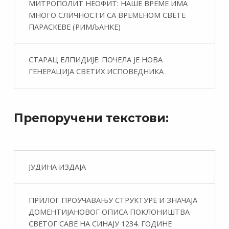
МИТРОПОЛИТ НЕОФИТ: НАШЕ ВРЕМЕ ИМА
МНОГО СЛИЧНОСТИ СА ВРЕМЕНОМ СВЕТЕ
ПАРАСКЕВЕ (РИМЉАНКЕ)
СТАРАЦ ЕЛПИДИЈЕ: ПОЧЕЛА ЈЕ НОВА
ГЕНЕРАЦИЈА СВЕТИХ ИСПОВЕДНИКА
Препоручени текстови:
ЈУДИНА ИЗДАЈА
ПРИЛОГ ПРОУЧАВАЊУ СТРУКТУРЕ И ЗНАЧАЈА
ДОМЕНТИЈАНОВОГ ОПИСА ПОКЛОНИШТВА
СВЕТОГ САВЕ НА СИНАЈУ 1234. ГОДИНЕ