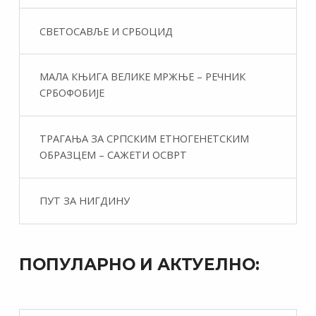
СВЕТОСАВЉЕ И СРБОЦИД
МАЛА КЊИГА ВЕЛИКЕ МРЖЊЕ – РЕЧНИК
СРБОФОБИЈЕ
ТРАГАЊА ЗА СРПСКИМ ЕТНОГЕНЕТСКИМ
ОБРАЗЦЕМ – САЖЕТИ ОСВРТ
ПУТ ЗА НИГДИНУ
ПОПУЛАРНО И АКТУЕЛНО: