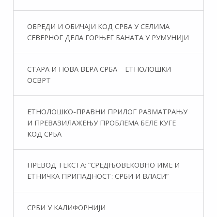
ОБРЕДИ И ОБИЧАЈИ КОД СРБА У СЕЛИМА
СЕВЕРНОГ ДЕЛА ГОРЊЕГ БАНАТА У РУМУНИЈИ
СТАРА И НОВА ВЕРА СРБА – ЕТНОЛОШКИ
ОСВРТ
ЕТНОЛОШКО-ПРАВНИ ПРИЛОГ РАЗМАТРАЊУ
И ПРЕВАЗИЛАЖЕЊУ ПРОБЛЕМА БЕЛЕ КУГЕ
КОД СРБА
ПРЕВОД ТЕКСТА: “СРЕДЊОВЕКОВНО ИМЕ И
ЕТНИЧКА ПРИПАДНОСТ: СРБИ И ВЛАСИ”
СРБИ У КАЛИФОРНИЈИ