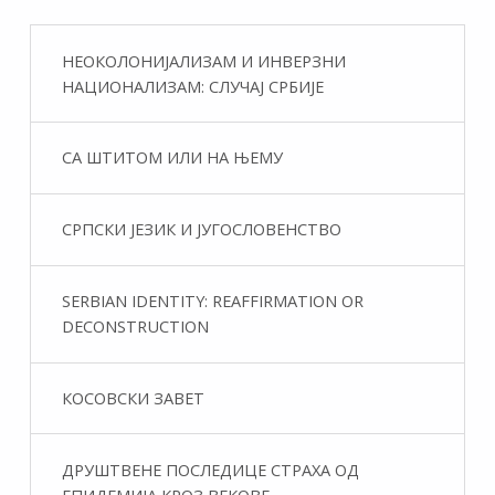
НЕОКОЛОНИЈАЛИЗАМ И ИНВЕРЗНИ
НАЦИОНАЛИЗАМ: СЛУЧАЈ СРБИЈЕ
СА ШТИТОМ ИЛИ НА ЊЕМУ
СРПСКИ ЈЕЗИК И ЈУГОСЛОВЕНСТВО
SERBIAN IDENTITY: REAFFIRMATION OR
DECONSTRUCTION
КОСОВСКИ ЗАВЕТ
ДРУШТВЕНЕ ПОСЛЕДИЦЕ СТРАХА ОД
ЕПИДЕМИЈА КРОЗ ВЕКОВЕ