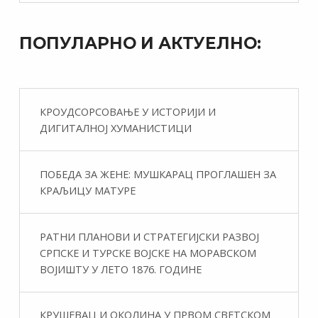
ПОПУЛАРНО И АКТУЕЛНО:
КРОУДСОРСОВАЊЕ У ИСТОРИЈИ И
ДИГИТАЛНОЈ ХУМАНИСТИЦИ
ПОБЕДА ЗА ЖЕНЕ: МУШКАРАЦ ПРОГЛАШЕН ЗА
КРАЉИЦУ МАТУРЕ
РАТНИ ПЛАНОВИ И СТРАТЕГИЈСКИ РАЗВОЈ
СРПСКЕ И ТУРСКЕ ВОЈСКЕ НА МОРАВСКОМ
ВОЈИШТУ У ЛЕТО 1876. ГОДИНЕ
КРУШЕВАЦ И ОКОЛИНА У ПРВОМ СВЕТСКОМ