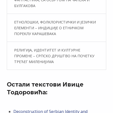
БУЛГАКОВА
ЕТНОЛОШКИ, ФОЛКЛОРИСТИЧКИ И ЈЕЗИЧКИ
ЕЛЕМЕНТИ – ИНДИЦИЈЕ О ЕТНИЧКОМ
ПОРЕКЛУ КАРАШЕВАКА
РЕЛИГИЈА, ИДЕНТИТЕТ И КУЛТУРНЕ
ПРОМЕНЕ – СРПСКО ДРУШТВО НА ПОЧЕТКУ
ТРЕЋЕГ МИЛЕНИЈУМА
Остали текстови Ивице
Тодоровића:
Deconstruction of Serbian Identity and