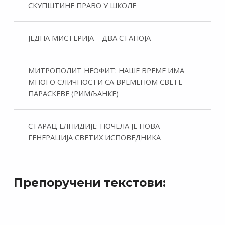
СКУПШТИНЕ ПРАВО У ШКОЛЕ
ЈЕДНА МИСТЕРИЈА – ДВА СТАНОЈА
МИТРОПОЛИТ НЕОФИТ: НАШЕ ВРЕМЕ ИМА
МНОГО СЛИЧНОСТИ СА ВРЕМЕНОМ СВЕТЕ
ПАРАСКЕВЕ (РИМЉАНКЕ)
СТАРАЦ ЕЛПИДИЈЕ: ПОЧЕЛА ЈЕ НОВА
ГЕНЕРАЦИЈА СВЕТИХ ИСПОВЕДНИКА
Препоручени текстови: