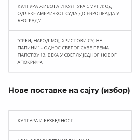
КУЛТУРА ЖИВОТА И КУЛТУРА СМРТИ: ОД
ОДЛУКЕ АМЕРИЧКОГ СУДА ДО ЕВРОПРАЈДА У
БЕОГРАДУ
“СРБИ, НАРОД МОЈ, ХРИСТОВИ СУ, НЕ
ПАПИНИ” – ОДНОС СВЕТОГ САВЕ ПРЕМА
ПАПСТВУ 13. ВЕКА У СВЕТЛУ ЈЕДНОГ НОВОГ
АПОКРИФА
Нове поставке на сајту (избор)
КУЛТУРА И БЕЗБЕДНОСТ