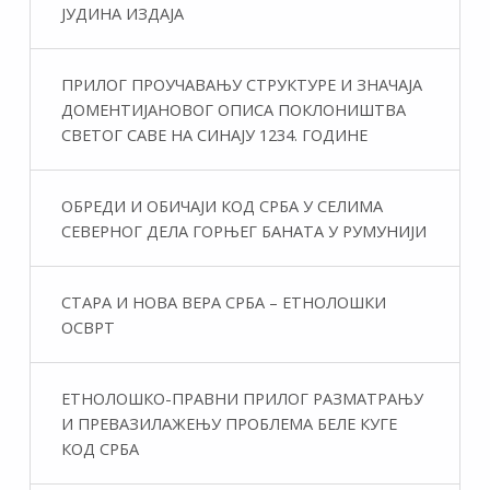
ЈУДИНА ИЗДАЈА
ПРИЛОГ ПРОУЧАВАЊУ СТРУКТУРЕ И ЗНАЧАЈА
ДОМЕНТИЈАНОВОГ ОПИСА ПОКЛОНИШТВА
СВЕТОГ САВЕ НА СИНАЈУ 1234. ГОДИНЕ
ОБРЕДИ И ОБИЧАЈИ КОД СРБА У СЕЛИМА
СЕВЕРНОГ ДЕЛА ГОРЊЕГ БАНАТА У РУМУНИЈИ
СТАРА И НОВА ВЕРА СРБА – ЕТНОЛОШКИ
ОСВРТ
ЕТНОЛОШКО-ПРАВНИ ПРИЛОГ РАЗМАТРАЊУ
И ПРЕВАЗИЛАЖЕЊУ ПРОБЛЕМА БЕЛЕ КУГЕ
КОД СРБА