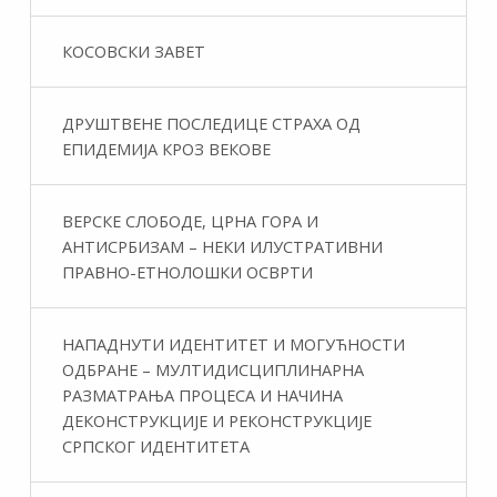
КОСОВСКИ ЗАВЕТ
ДРУШТВЕНЕ ПОСЛЕДИЦЕ СТРАХА ОД
ЕПИДЕМИЈА КРОЗ ВЕКОВЕ
ВЕРСКЕ СЛОБОДЕ, ЦРНА ГОРА И
АНТИСРБИЗАМ – НЕКИ ИЛУСТРАТИВНИ
ПРАВНО-ЕТНОЛОШКИ ОСВРТИ
НАПАДНУТИ ИДЕНТИТЕТ И МОГУЋНОСТИ
ОДБРАНЕ – МУЛТИДИСЦИПЛИНАРНА
РАЗМАТРАЊА ПРОЦЕСА И НАЧИНА
ДЕКОНСТРУКЦИЈЕ И РЕКОНСТРУКЦИЈЕ
СРПСКОГ ИДЕНТИТЕТА