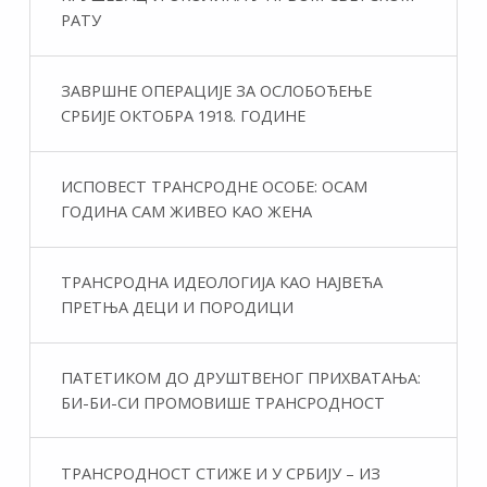
РАТУ
ЗАВРШНЕ ОПЕРАЦИЈЕ ЗА ОСЛОБОЂЕЊЕ
СРБИЈЕ ОКТОБРА 1918. ГОДИНЕ
ИСПОВЕСТ ТРАНСРОДНЕ ОСОБЕ: ОСАМ
ГОДИНА САМ ЖИВЕО КАО ЖЕНА
ТРАНСРОДНА ИДЕОЛОГИЈА КАО НАЈВЕЋА
ПРЕТЊА ДЕЦИ И ПОРОДИЦИ
ПАТЕТИКОМ ДО ДРУШТВЕНОГ ПРИХВАТАЊА:
БИ-БИ-СИ ПРОМОВИШЕ ТРАНСРОДНОСТ
ТРАНСРОДНОСТ СТИЖЕ И У СРБИЈУ – ИЗ