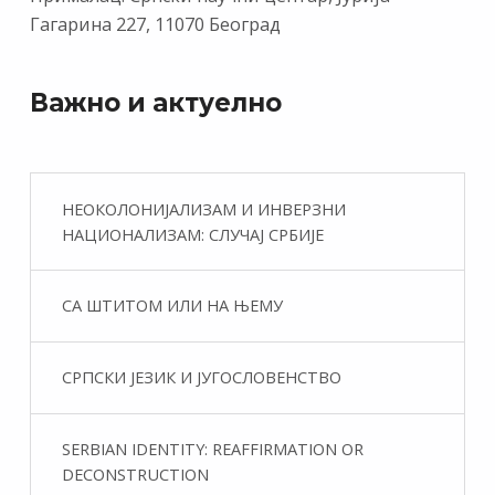
Гагарина 227, 11070 Београд
Важно и актуелно
НЕОКОЛОНИЈАЛИЗАМ И ИНВЕРЗНИ
НАЦИОНАЛИЗАМ: СЛУЧАЈ СРБИЈЕ
СА ШТИТОМ ИЛИ НА ЊЕМУ
СРПСКИ ЈЕЗИК И ЈУГОСЛОВЕНСТВО
SERBIAN IDENTITY: REAFFIRMATION OR
DECONSTRUCTION