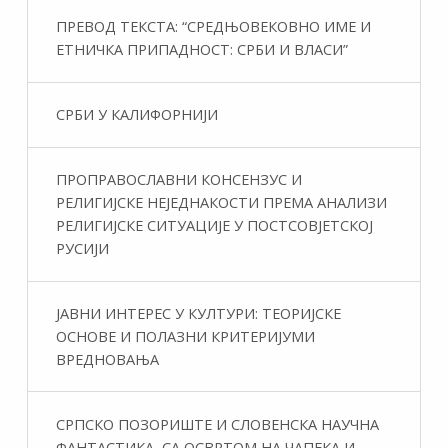
ПРЕВОД ТЕКСТА: “СРЕДЊОВЕКОВНО ИМЕ И
ЕТНИЧКА ПРИПАДНОСТ: СРБИ И ВЛАСИ”
СРБИ У КАЛИФОРНИЈИ
ПРОПРАВОСЛАВНИ КОНСЕНЗУС И
РЕЛИГИЈСКЕ НЕЈЕДНАКОСТИ ПРЕМА АНАЛИЗИ
РЕЛИГИЈСКЕ СИТУАЦИЈЕ У ПОСТСОВЈЕТСКОЈ
РУСИЈИ
ЈАВНИ ИНТЕРЕС У КУЛТУРИ: ТЕОРИЈСКЕ
ОСНОВЕ И ПОЛАЗНИ КРИТЕРИЈУМИ
ВРЕДНОВАЊА
СРПСКО ПОЗОРИШТЕ И СЛОВЕНСКА НАУЧНА
ФАНТАСТИКA, СА ОСВРТОМ НА ЧАПЕКА И