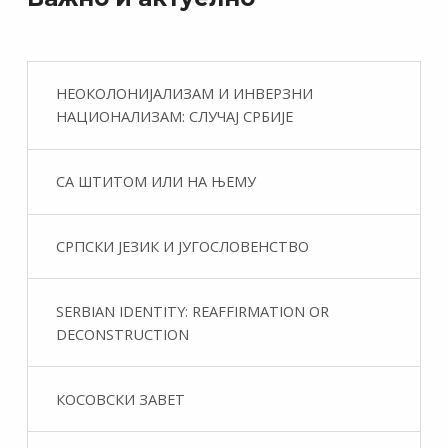
НЕОКОЛОНИЈАЛИЗАМ И ИНВЕРЗНИ
НАЦИОНАЛИЗАМ: СЛУЧАЈ СРБИЈЕ
СА ШТИТОМ ИЛИ НА ЊЕМУ
СРПСКИ ЈЕЗИК И ЈУГОСЛОВЕНСТВО
SERBIAN IDENTITY: REAFFIRMATION OR
DECONSTRUCTION
КОСОВСКИ ЗАВЕТ