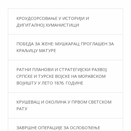
КРОУДСОРСОВАЊЕ У ИСТОРИЈИ И
ДИГИТАЛНОЈ ХУМАНИСТИЦИ
ПОБЕДА ЗА ЖЕНЕ: МУШКАРАЦ ПРОГЛАШЕН ЗА
КРАЉИЦУ МАТУРЕ
РАТНИ ПЛАНОВИ И СТРАТЕГИЈСКИ РАЗВОЈ
СРПСКЕ И ТУРСКЕ ВОЈСКЕ НА МОРАВСКОМ
ВОЈИШТУ У ЛЕТО 1876. ГОДИНЕ
КРУШЕВАЦ И ОКОЛИНА У ПРВОМ СВЕТСКОМ
РАТУ
ЗАВРШНЕ ОПЕРАЦИЈЕ ЗА ОСЛОБОЂЕЊЕ