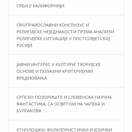
СРБИ У КАЛИФОРНИЈИ
ПРОПРАВОСЛАВНИ КОНСЕНЗУС И
РЕЛИГИЈСКЕ НЕЈЕДНАКОСТИ ПРЕМА АНАЛИЗИ
РЕЛИГИЈСКЕ СИТУАЦИЈЕ У ПОСТСОВЈЕТСКОЈ
РУСИЈИ
ЈАВНИ ИНТЕРЕС У КУЛТУРИ: ТЕОРИЈСКЕ
ОСНОВЕ И ПОЛАЗНИ КРИТЕРИЈУМИ
ВРЕДНОВАЊА
СРПСКО ПОЗОРИШТЕ И СЛОВЕНСКА НАУЧНА
ФАНТАСТИКA, СА ОСВРТОМ НА ЧАПЕКА И
БУЛГАКОВА
ЕТНОЛОШКИ, ФОЛКЛОРИСТИЧКИ И ЈЕЗИЧКИ