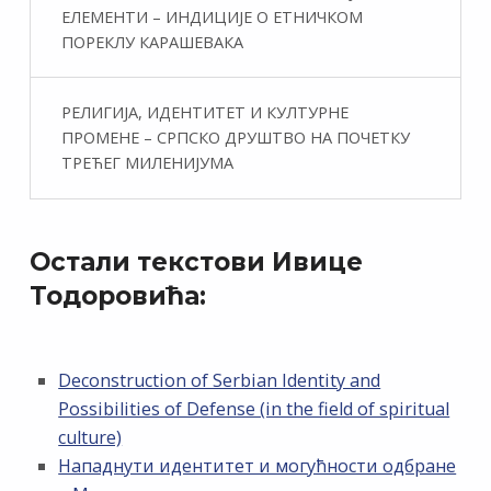
ЕЛЕМЕНТИ – ИНДИЦИЈЕ О ЕТНИЧКОМ
ПОРЕКЛУ КАРАШЕВАКА
РЕЛИГИЈА, ИДЕНТИТЕТ И КУЛТУРНЕ
ПРОМЕНЕ – СРПСКО ДРУШТВО НА ПОЧЕТКУ
ТРЕЋЕГ МИЛЕНИЈУМА
Остали текстови Ивице
Тодоровића:
Deconstruction of Serbian Identity and
Possibilities of Defense (in the field of spiritual
culture)
Нападнути идентитет и могућности одбране