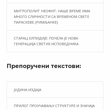
МИТРОПОЛИТ НЕОФИТ: НАШЕ ВРЕМЕ ИМА
МНОГО СЛИЧНОСТИ СА ВРЕМЕНОМ СВЕТЕ
ПАРАСКЕВЕ (РИМЉАНКЕ)
СТАРАЦ ЕЛПИДИЈЕ: ПОЧЕЛА ЈЕ НОВА
ГЕНЕРАЦИЈА СВЕТИХ ИСПОВЕДНИКА
Препоручени текстови:
ЈУДИНА ИЗДАЈА
ПРИЛОГ ПРОУЧАВАЊУ СТРУКТУРЕ И ЗНАЧАЈА