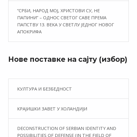
“СРБИ, НАРОД МОЈ, ХРИСТОВИ СУ, НЕ
ПАПИНИ” – ОДНОС СВЕТОГ САВЕ ПРЕМА
ПАПСТВУ 13. ВЕКА У СВЕТЛУ ЈЕДНОГ НОВОГ
АПОКРИФА
Нове поставке на сајту (избор)
КУЛТУРА И БЕЗБЕДНОСТ
КРАЈИШКИ ЗАВЕТ У ХОЛАНДИЈИ
DECONSTRUCTION OF SERBIAN IDENTITY AND
POSSIBILITIES OF DEFENSE (IN THE FIELD OF