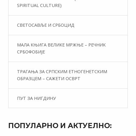
SPIRITUAL CULTURE)
СВЕТОСАВЉЕ И СРБОЦИД
МАЛА КЊИГА ВЕЛИКЕ МРЖЊЕ – РЕЧНИК
СРБОФОБИЈЕ
ТРАГАЊА ЗА СРПСКИМ ЕТНОГЕНЕТСКИМ
ОБРАЗЦЕМ – САЖЕТИ ОСВРТ
ПУТ ЗА НИГДИНУ
ПОПУЛАРНО И АКТУЕЛНО: