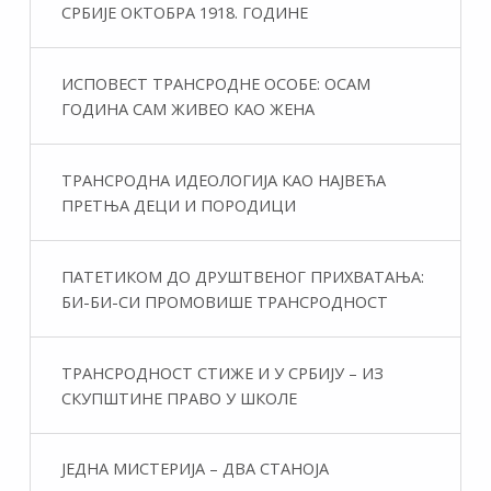
СРБИЈЕ ОКТОБРА 1918. ГОДИНЕ
ИСПОВЕСТ ТРАНСРОДНЕ ОСОБЕ: ОСАМ
ГОДИНА САМ ЖИВЕО КАО ЖЕНА
ТРАНСРОДНА ИДЕОЛОГИЈА КАО НАЈВЕЋА
ПРЕТЊА ДЕЦИ И ПОРОДИЦИ
ПАТЕТИКОМ ДО ДРУШТВЕНОГ ПРИХВАТАЊА:
БИ-БИ-СИ ПРОМОВИШЕ ТРАНСРОДНОСТ
ТРАНСРОДНОСТ СТИЖЕ И У СРБИЈУ – ИЗ
СКУПШТИНЕ ПРАВО У ШКОЛЕ
ЈЕДНА МИСТЕРИЈА – ДВА СТАНОЈА