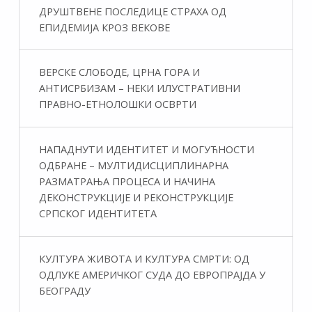
ДРУШТВЕНЕ ПОСЛЕДИЦЕ СТРАХА ОД
ЕПИДЕМИЈА КРОЗ ВЕКОВЕ
ВЕРСКЕ СЛОБОДЕ, ЦРНА ГОРА И
АНТИСРБИЗАМ – НЕКИ ИЛУСТРАТИВНИ
ПРАВНО-ЕТНОЛОШКИ ОСВРТИ
НАПАДНУТИ ИДЕНТИТЕТ И МОГУЋНОСТИ
ОДБРАНЕ – МУЛТИДИСЦИПЛИНАРНА
РАЗМАТРАЊА ПРОЦЕСА И НАЧИНА
ДЕКОНСТРУКЦИЈЕ И РЕКОНСТРУКЦИЈЕ
СРПСКОГ ИДЕНТИТЕТА
КУЛТУРА ЖИВОТА И КУЛТУРА СМРТИ: ОД
ОДЛУКЕ АМЕРИЧКОГ СУДА ДО ЕВРОПРАЈДА У
БЕОГРАДУ