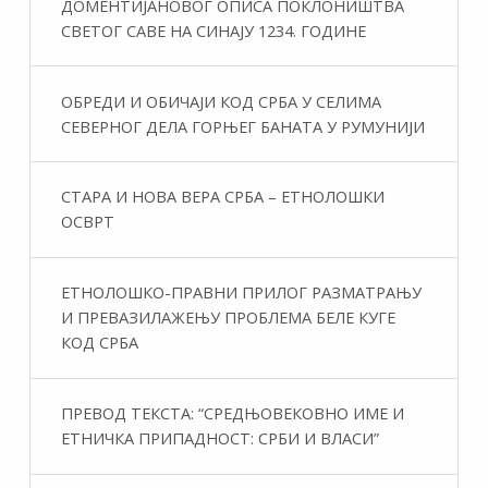
ДОМЕНТИЈАНОВОГ ОПИСА ПОКЛОНИШТВА
СВЕТОГ САВЕ НА СИНАЈУ 1234. ГОДИНЕ
ОБРЕДИ И ОБИЧАЈИ КОД СРБА У СЕЛИМА
СЕВЕРНОГ ДЕЛА ГОРЊЕГ БАНАТА У РУМУНИЈИ
СТАРА И НОВА ВЕРА СРБА – ЕТНОЛОШКИ
ОСВРТ
ЕТНОЛОШКО-ПРАВНИ ПРИЛОГ РАЗМАТРАЊУ
И ПРЕВАЗИЛАЖЕЊУ ПРОБЛЕМА БЕЛЕ КУГЕ
КОД СРБА
ПРЕВОД ТЕКСТА: “СРЕДЊОВЕКОВНО ИМЕ И
ЕТНИЧКА ПРИПАДНОСТ: СРБИ И ВЛАСИ”