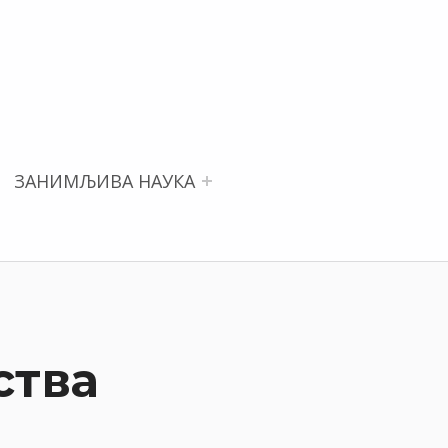
ЗАНИМЉИВА НАУКА
ства