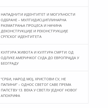
НАПАДНУТИ ИДЕНТИТЕТ И МОГУЋНОСТИ
ОДБРАНЕ – МУЛТИДИСЦИПЛИНАРНА
РАЗМАТРАЊА ПРОЦЕСА И НАЧИНА
ДЕКОНСТРУКЦИЈЕ И РЕКОНСТРУКЦИЈЕ
СРПСКОГ ИДЕНТИТЕТА
КУЛТУРА ЖИВОТА И КУЛТУРА СМРТИ: ОД
ОДЛУКЕ АМЕРИЧКОГ СУДА ДО ЕВРОПРАЈДА У
БЕОГРАДУ
“СРБИ, НАРОД МОЈ, ХРИСТОВИ СУ, НЕ
ПАПИНИ” – ОДНОС СВЕТОГ САВЕ ПРЕМА
ПАПСТВУ 13. ВЕКА У СВЕТЛУ ЈЕДНОГ НОВОГ
АПОКРИФА