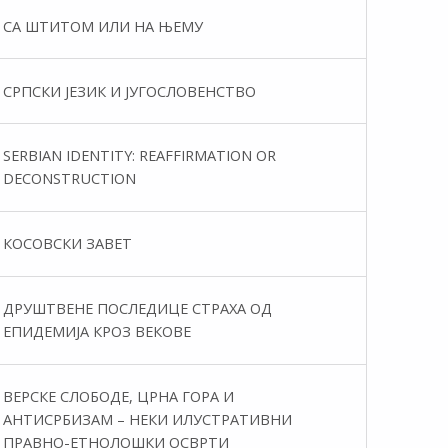
СА ШТИТОМ ИЛИ НА ЊЕМУ
СРПСКИ ЈЕЗИК И ЈУГОСЛОВЕНСТВО
SERBIAN IDENTITY: REAFFIRMATION OR
DECONSTRUCTION
КОСОВСКИ ЗАВЕТ
ДРУШТВЕНЕ ПОСЛЕДИЦЕ СТРАХА ОД
ЕПИДЕМИЈА КРОЗ ВЕКОВЕ
ВЕРСКЕ СЛОБОДЕ, ЦРНА ГОРА И
АНТИСРБИЗАМ – НЕКИ ИЛУСТРАТИВНИ
ПРАВНО-ЕТНОЛОШКИ ОСВРТИ