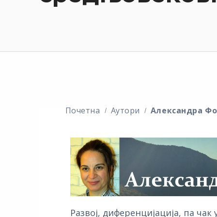
Почетна
Аутори
Александра Фо
Развој, диференцијација, па чак