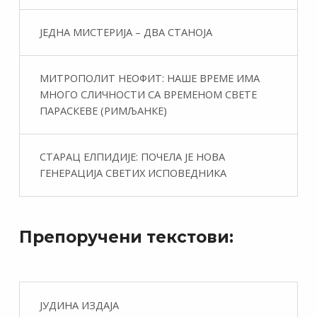
ЈЕДНА МИСТЕРИЈА – ДВА СТАНОЈА
МИТРОПОЛИТ НЕОФИТ: НАШЕ ВРЕМЕ ИМА
МНОГО СЛИЧНОСТИ СА ВРЕМЕНОМ СВЕТЕ
ПАРАСКЕВЕ (РИМЉАНКЕ)
СТАРАЦ ЕЛПИДИЈЕ: ПОЧЕЛА ЈЕ НОВА
ГЕНЕРАЦИЈА СВЕТИХ ИСПОВЕДНИКА
Препоручени текстови:
ЈУДИНА ИЗДАЈА