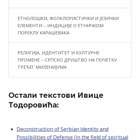
ЕТНОЛОШКИ, ФОЛКЛОРИСТИЧКИ И ЈЕЗИЧКИ
ЕЛЕМЕНТИ – ИНДИЦИЈЕ О ЕТНИЧКОМ
ПОРЕКЛУ КАРАШЕВАКА
РЕЛИГИЈА, ИДЕНТИТЕТ И КУЛТУРНЕ
ПРОМЕНЕ – СРПСКО ДРУШТВО НА ПОЧЕТКУ
ТРЕЋЕГ МИЛЕНИЈУМА
Остали текстови Ивице
Тодоровића:
Deconstruction of Serbian Identity and
Possibilities of Defense (in the field of spiritual