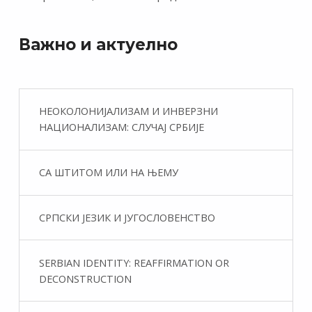
Важно и актуелно
НЕОКОЛОНИЈАЛИЗАМ И ИНВЕРЗНИ
НАЦИОНАЛИЗАМ: СЛУЧАЈ СРБИЈЕ
СА ШТИТОМ ИЛИ НА ЊЕМУ
СРПСКИ ЈЕЗИК И ЈУГОСЛОВЕНСТВО
SERBIAN IDENTITY: REAFFIRMATION OR
DECONSTRUCTION