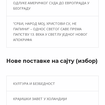
ОДЛУКЕ АМЕРИЧКОГ СУДА ДО ЕВРОПРАЈДА У
БЕОГРАДУ
“СРБИ, НАРОД МОЈ, ХРИСТОВИ СУ, НЕ
ПАПИНИ” – ОДНОС СВЕТОГ САВЕ ПРЕМА
ПАПСТВУ 13. ВЕКА У СВЕТЛУ ЈЕДНОГ НОВОГ
АПОКРИФА
Нове поставке на сајту (избор)
КУЛТУРА И БЕЗБЕДНОСТ
КРАЈИШКИ ЗАВЕТ У ХОЛАНДИЈИ