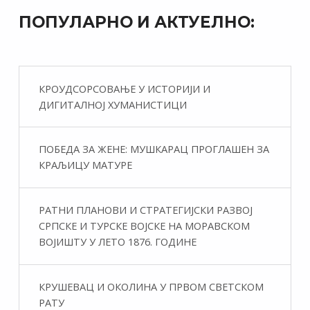
ПОПУЛАРНО И АКТУЕЛНО:
КРОУДСОРСОВАЊЕ У ИСТОРИЈИ И
ДИГИТАЛНОЈ ХУМАНИСТИЦИ
ПОБЕДА ЗА ЖЕНЕ: МУШКАРАЦ ПРОГЛАШЕН ЗА
КРАЉИЦУ МАТУРЕ
РАТНИ ПЛАНОВИ И СТРАТЕГИЈСКИ РАЗВОЈ
СРПСКЕ И ТУРСКЕ ВОЈСКЕ НА МОРАВСКОМ
ВОЈИШТУ У ЛЕТО 1876. ГОДИНЕ
КРУШЕВАЦ И ОКОЛИНА У ПРВОМ СВЕТСКОМ
РАТУ