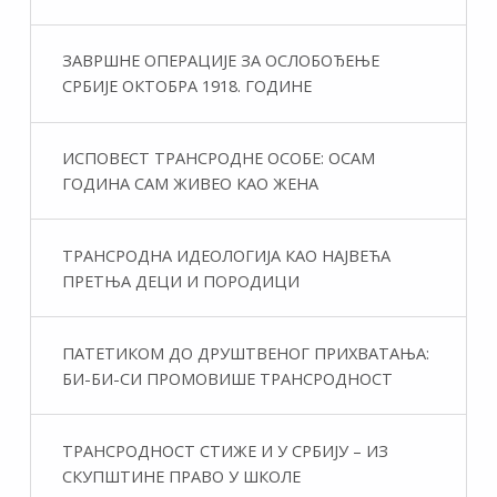
ЗАВРШНЕ ОПЕРАЦИЈЕ ЗА ОСЛОБОЂЕЊЕ
СРБИЈЕ ОКТОБРА 1918. ГОДИНЕ
ИСПОВЕСТ ТРАНСРОДНЕ ОСОБЕ: ОСАМ
ГОДИНА САМ ЖИВЕО КАО ЖЕНА
ТРАНСРОДНА ИДЕОЛОГИЈА КАО НАЈВЕЋА
ПРЕТЊА ДЕЦИ И ПОРОДИЦИ
ПАТЕТИКОМ ДО ДРУШТВЕНОГ ПРИХВАТАЊА:
БИ-БИ-СИ ПРОМОВИШЕ ТРАНСРОДНОСТ
ТРАНСРОДНОСТ СТИЖЕ И У СРБИЈУ – ИЗ
СКУПШТИНЕ ПРАВО У ШКОЛЕ