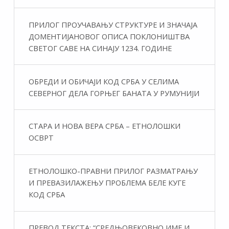
ПРИЛОГ ПРОУЧАВАЊУ СТРУКТУРЕ И ЗНАЧАЈА
ДОМЕНТИЈАНОВОГ ОПИСА ПОКЛОНИШТВА
СВЕТОГ САВЕ НА СИНАЈУ 1234. ГОДИНЕ
ОБРЕДИ И ОБИЧАЈИ КОД СРБА У СЕЛИМА
СЕВЕРНОГ ДЕЛА ГОРЊЕГ БАНАТА У РУМУНИЈИ
СТАРА И НОВА ВЕРА СРБА – ЕТНОЛОШКИ
ОСВРТ
ЕТНОЛОШКО-ПРАВНИ ПРИЛОГ РАЗМАТРАЊУ
И ПРЕВАЗИЛАЖЕЊУ ПРОБЛЕМА БЕЛЕ КУГЕ
КОД СРБА
ПРЕВОД ТЕКСТА: “СРЕДЊОВЕКОВНО ИМЕ И