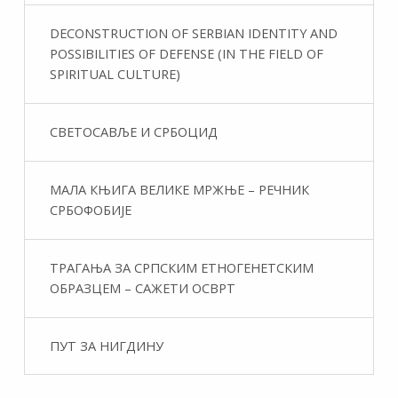
DECONSTRUCTION OF SERBIAN IDENTITY AND
POSSIBILITIES OF DEFENSE (IN THE FIELD OF
SPIRITUAL CULTURE)
СВЕТОСАВЉЕ И СРБОЦИД
МАЛА КЊИГА ВЕЛИКЕ МРЖЊЕ – РЕЧНИК
СРБОФОБИЈЕ
ТРАГАЊА ЗА СРПСКИМ ЕТНОГЕНЕТСКИМ
ОБРАЗЦЕМ – САЖЕТИ ОСВРТ
ПУТ ЗА НИГДИНУ