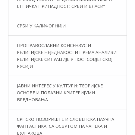
ЕТНИЧКА ПРИПАДНОСТ: СРБИ И ВЛАСИ”
СРБИ У КАЛИФОРНИЈИ
ПРОПРАВОСЛАВНИ КОНСЕНЗУС И
РЕЛИГИЈСКЕ НЕЈЕДНАКОСТИ ПРЕМА АНАЛИЗИ
РЕЛИГИЈСКЕ СИТУАЦИЈЕ У ПОСТСОВЈЕТСКОЈ
РУСИЈИ
ЈАВНИ ИНТЕРЕС У КУЛТУРИ: ТЕОРИЈСКЕ
ОСНОВЕ И ПОЛАЗНИ КРИТЕРИЈУМИ
ВРЕДНОВАЊА
СРПСКО ПОЗОРИШТЕ И СЛОВЕНСКА НАУЧНА
ФАНТАСТИКA, СА ОСВРТОМ НА ЧАПЕКА И
БУЛГАКОВА