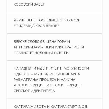
КОСОВСКИ ЗАВЕТ
ДРУШТВЕНЕ ПОСЛЕДИЦЕ СТРАХА ОД
ЕПИДЕМИЈА КРОЗ ВЕКОВЕ
ВЕРСКЕ СЛОБОДЕ, ЦРНА ГОРА И
АНТИСРБИЗАМ – НЕКИ ИЛУСТРАТИВНИ
ПРАВНО-ЕТНОЛОШКИ ОСВРТИ
НАПАДНУТИ ИДЕНТИТЕТ И МОГУЋНОСТИ
ОДБРАНЕ – МУЛТИДИСЦИПЛИНАРНА
РАЗМАТРАЊА ПРОЦЕСА И НАЧИНА
ДЕКОНСТРУКЦИЈЕ И РЕКОНСТРУКЦИЈЕ
СРПСКОГ ИДЕНТИТЕТА
КУЛТУРА ЖИВОТА И КУЛТУРА СМРТИ: ОД