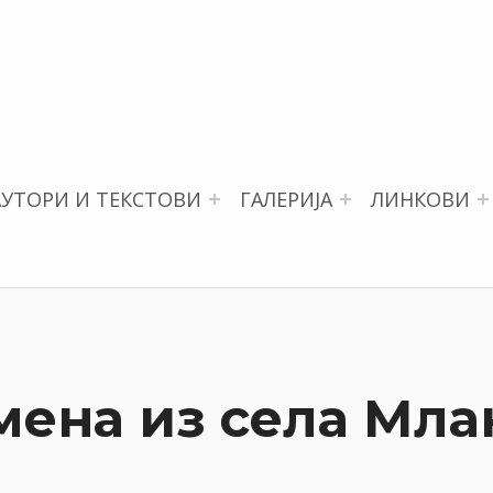
АУТОРИ И ТЕКСТОВИ
ГАЛЕРИЈА
ЛИНКОВИ
мена из села Мла