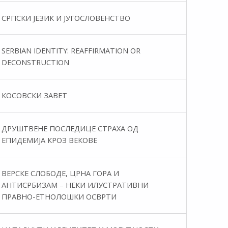
СРПСКИ ЈЕЗИК И ЈУГОСЛОВЕНСТВО
SERBIAN IDENTITY: REAFFIRMATION OR
DECONSTRUCTION
КОСОВСКИ ЗАВЕТ
ДРУШТВЕНЕ ПОСЛЕДИЦЕ СТРАХА ОД
ЕПИДЕМИЈА КРОЗ ВЕКОВЕ
ВЕРСКЕ СЛОБОДЕ, ЦРНА ГОРА И
АНТИСРБИЗАМ – НЕКИ ИЛУСТРАТИВНИ
ПРАВНО-ЕТНОЛОШКИ ОСВРТИ