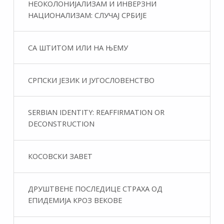
НЕОКОЛОНИЈАЛИЗАМ И ИНВЕРЗНИ
НАЦИОНАЛИЗАМ: СЛУЧАЈ СРБИЈЕ
СА ШТИТОМ ИЛИ НА ЊЕМУ
СРПСКИ ЈЕЗИК И ЈУГОСЛОВЕНСТВО
SERBIAN IDENTITY: REAFFIRMATION OR
DECONSTRUCTION
КОСОВСКИ ЗАВЕТ
ДРУШТВЕНЕ ПОСЛЕДИЦЕ СТРАХА ОД
ЕПИДЕМИЈА КРОЗ ВЕКОВЕ