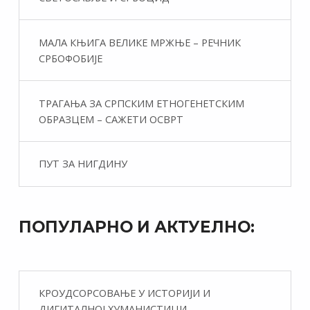
МАЛА КЊИГА ВЕЛИКЕ МРЖЊЕ – РЕЧНИК
СРБОФОБИЈЕ
ТРАГАЊА ЗА СРПСКИМ ЕТНОГЕНЕТСКИМ
ОБРАЗЦЕМ – САЖЕТИ ОСВРТ
ПУТ ЗА НИГДИНУ
ПОПУЛАРНО И АКТУЕЛНО:
КРОУДСОРСОВАЊЕ У ИСТОРИЈИ И
ДИГИТАЛНОЈ ХУМАНИСТИЦИ