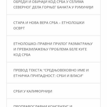
ОБРЕДИ И ОБИЧАЈИ КОД СРБА У СЕЛИМА
СЕВЕРНОГ ДЕЛА ГОРЊЕГ БАНАТА У РУМУНИЈИ
СТАРА И НОВА ВЕРА СРБА – ЕТНОЛОШКИ
ОСВРТ
ЕТНОЛОШКО-ПРАВНИ ПРИЛОГ РАЗМАТРАЊУ
И ПРЕВАЗИЛАЖЕЊУ ПРОБЛЕМА БЕЛЕ КУГЕ
КОД СРБА
ПРЕВОД ТЕКСТА: “СРЕДЊОВЕКОВНО ИМЕ И
ЕТНИЧКА ПРИПАДНОСТ: СРБИ И ВЛАСИ”
СРБИ У КАЛИФОРНИЈИ
ПРОПРАВОСЛАВНИ КОНСЕНЗУС И