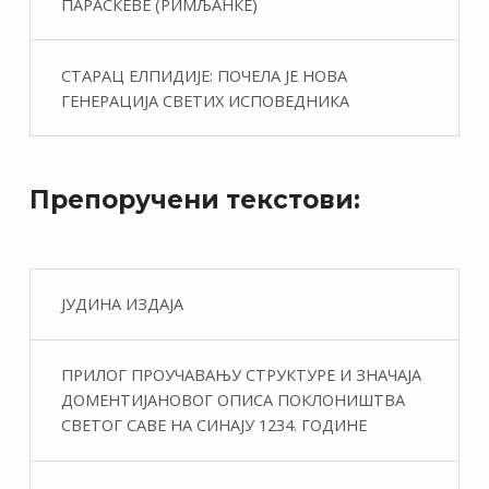
ПАРАСКЕВЕ (РИМЉАНКЕ)
СТАРАЦ ЕЛПИДИЈЕ: ПОЧЕЛА ЈЕ НОВА
ГЕНЕРАЦИЈА СВЕТИХ ИСПОВЕДНИКА
Препоручени текстови:
ЈУДИНА ИЗДАЈА
ПРИЛОГ ПРОУЧАВАЊУ СТРУКТУРЕ И ЗНАЧАЈА
ДОМЕНТИЈАНОВОГ ОПИСА ПОКЛОНИШТВА
СВЕТОГ САВЕ НА СИНАЈУ 1234. ГОДИНЕ