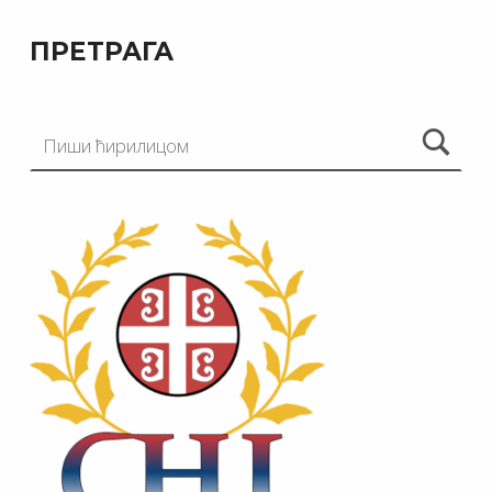
ПРЕТРАГА