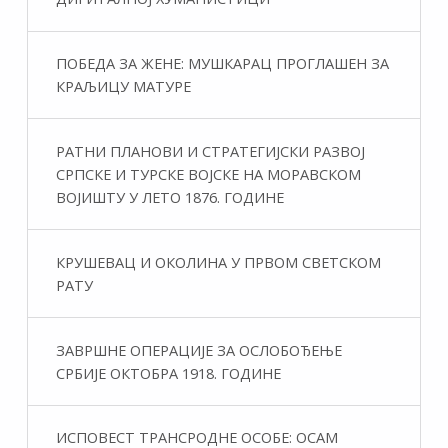
ПОБЕДА ЗА ЖЕНЕ: МУШКАРАЦ ПРОГЛАШЕН ЗА
КРАЉИЦУ МАТУРЕ
РАТНИ ПЛАНОВИ И СТРАТЕГИЈСКИ РАЗВОЈ
СРПСКЕ И ТУРСКЕ ВОЈСКЕ НА МОРАВСКОМ
ВОЈИШТУ У ЛЕТО 1876. ГОДИНЕ
КРУШЕВАЦ И ОКОЛИНА У ПРВОМ СВЕТСКОМ
РАТУ
ЗАВРШНЕ ОПЕРАЦИЈЕ ЗА ОСЛОБОЂЕЊЕ
СРБИЈЕ ОКТОБРА 1918. ГОДИНЕ
ИСПОВЕСТ ТРАНСРОДНЕ ОСОБЕ: ОСАМ