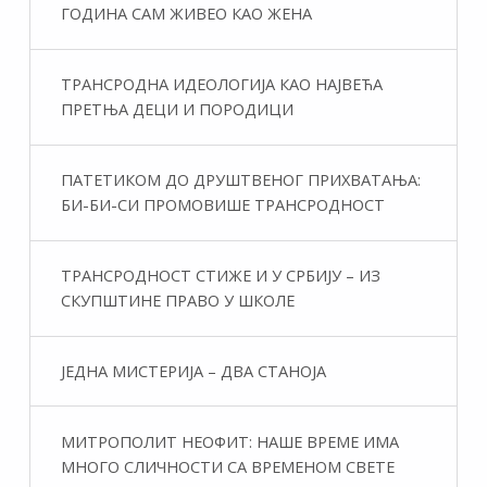
ГОДИНА САМ ЖИВЕО КАО ЖЕНА
ТРАНСРОДНА ИДЕОЛОГИЈА КАО НАЈВЕЋА
ПРЕТЊА ДЕЦИ И ПОРОДИЦИ
ПАТЕТИКОМ ДО ДРУШТВЕНОГ ПРИХВАТАЊА:
БИ-БИ-СИ ПРОМОВИШЕ ТРАНСРОДНОСТ
ТРАНСРОДНОСТ СТИЖЕ И У СРБИЈУ – ИЗ
СКУПШТИНЕ ПРАВО У ШКОЛЕ
ЈЕДНА МИСТЕРИЈА – ДВА СТАНОЈА
МИТРОПОЛИТ НЕОФИТ: НАШЕ ВРЕМЕ ИМА
МНОГО СЛИЧНОСТИ СА ВРЕМЕНОМ СВЕТЕ