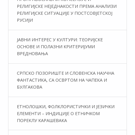
РЕЛИГИЈСКЕ НЕЈЕДНАКОСТИ ПРЕМА АНАЛИЗИ
РЕЛИГИЈСКЕ СИТУАЦИЈЕ У ПОСТСОВЈЕТСКОЈ
РУСИЈИ
ЈАВНИ ИНТЕРЕС У КУЛТУРИ: ТЕОРИЈСКЕ
ОСНОВЕ И ПОЛАЗНИ КРИТЕРИЈУМИ
ВРЕДНОВАЊА
СРПСКО ПОЗОРИШТЕ И СЛОВЕНСКА НАУЧНА
ФАНТАСТИКA, СА ОСВРТОМ НА ЧАПЕКА И
БУЛГАКОВА
ЕТНОЛОШКИ, ФОЛКЛОРИСТИЧКИ И ЈЕЗИЧКИ
ЕЛЕМЕНТИ – ИНДИЦИЈЕ О ЕТНИЧКОМ
ПОРЕКЛУ КАРАШЕВАКА