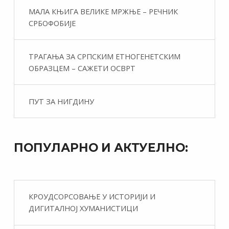
МАЛА КЊИГА ВЕЛИКЕ МРЖЊЕ – РЕЧНИК
СРБОФОБИЈЕ
ТРАГАЊА ЗА СРПСКИМ ЕТНОГЕНЕТСКИМ
ОБРАЗЦЕМ – САЖЕТИ ОСВРТ
ПУТ ЗА НИГДИНУ
ПОПУЛАРНО И АКТУЕЛНО:
КРОУДСОРСОВАЊЕ У ИСТОРИЈИ И
ДИГИТАЛНОЈ ХУМАНИСТИЦИ