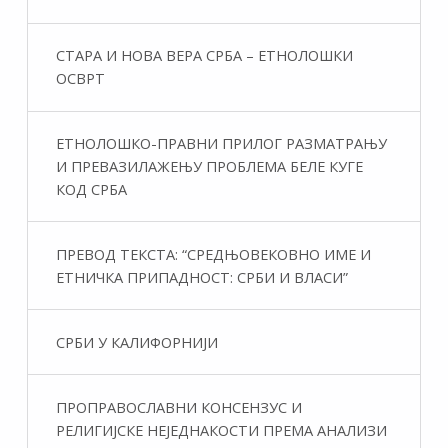
СТАРА И НОВА ВЕРА СРБА – ЕТНОЛОШКИ
ОСВРТ
ЕТНОЛОШКО-ПРАВНИ ПРИЛОГ РАЗМАТРАЊУ
И ПРЕВАЗИЛАЖЕЊУ ПРОБЛЕМА БЕЛЕ КУГЕ
КОД СРБА
ПРЕВОД ТЕКСТА: “СРЕДЊОВЕКОВНО ИМЕ И
ЕТНИЧКА ПРИПАДНОСТ: СРБИ И ВЛАСИ”
СРБИ У КАЛИФОРНИЈИ
ПРОПРАВОСЛАВНИ КОНСЕНЗУС И
РЕЛИГИЈСКЕ НЕЈЕДНАКОСТИ ПРЕМА АНАЛИЗИ