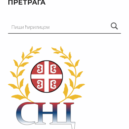
ПРЕТРАГА