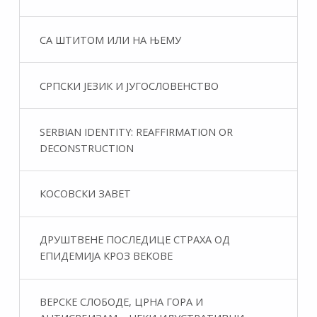
СА ШТИТОМ ИЛИ НА ЊЕМУ
СРПСКИ ЈЕЗИК И ЈУГОСЛОВЕНСТВО
SERBIAN IDENTITY: REAFFIRMATION OR
DECONSTRUCTION
КОСОВСКИ ЗАВЕТ
ДРУШТВЕНЕ ПОСЛЕДИЦЕ СТРАХА ОД
ЕПИДЕМИЈА КРОЗ ВЕКОВЕ
ВЕРСКЕ СЛОБОДЕ, ЦРНА ГОРА И