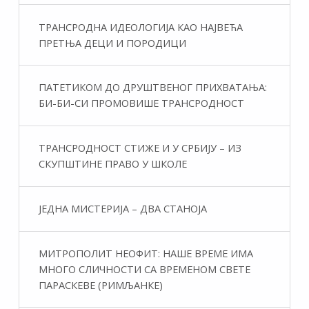
ТРАНСРОДНА ИДЕОЛОГИЈА КАО НАЈВЕЋА
ПРЕТЊА ДЕЦИ И ПОРОДИЦИ
ПАТЕТИКОМ ДО ДРУШТВЕНОГ ПРИХВАТАЊА:
БИ-БИ-СИ ПРОМОВИШЕ ТРАНСРОДНОСТ
ТРАНСРОДНОСТ СТИЖЕ И У СРБИЈУ – ИЗ
СКУПШТИНЕ ПРАВО У ШКОЛЕ
ЈЕДНА МИСТЕРИЈА – ДВА СТАНОЈА
МИТРОПОЛИТ НЕОФИТ: НАШЕ ВРЕМЕ ИМА
МНОГО СЛИЧНОСТИ СА ВРЕМЕНОМ СВЕТЕ
ПАРАСКЕВЕ (РИМЉАНКЕ)