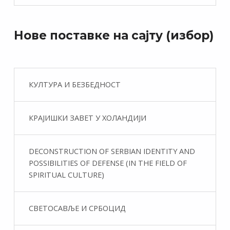
Нове поставке на сајту (избор)
КУЛТУРА И БЕЗБЕДНОСТ
КРАЈИШКИ ЗАВЕТ У ХОЛАНДИЈИ
DECONSTRUCTION OF SERBIAN IDENTITY AND
POSSIBILITIES OF DEFENSE (IN THE FIELD OF
SPIRITUAL CULTURE)
СВЕТОСАВЉЕ И СРБОЦИД