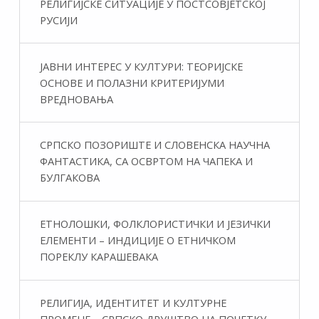
РЕЛИГИЈСКЕ СИТУАЦИЈЕ У ПОСТСОВЈЕТСКОЈ
РУСИЈИ
ЈАВНИ ИНТЕРЕС У КУЛТУРИ: ТЕОРИЈСКЕ
ОСНОВЕ И ПОЛАЗНИ КРИТЕРИЈУМИ
ВРЕДНОВАЊА
СРПСКО ПОЗОРИШТЕ И СЛОВЕНСКА НАУЧНА
ФАНТАСТИКA, СА ОСВРТОМ НА ЧАПЕКА И
БУЛГАКОВА
ЕТНОЛОШКИ, ФОЛКЛОРИСТИЧКИ И ЈЕЗИЧКИ
ЕЛЕМЕНТИ – ИНДИЦИЈЕ О ЕТНИЧКОМ
ПОРЕКЛУ КАРАШЕВАКА
РЕЛИГИЈА, ИДЕНТИТЕТ И КУЛТУРНЕ