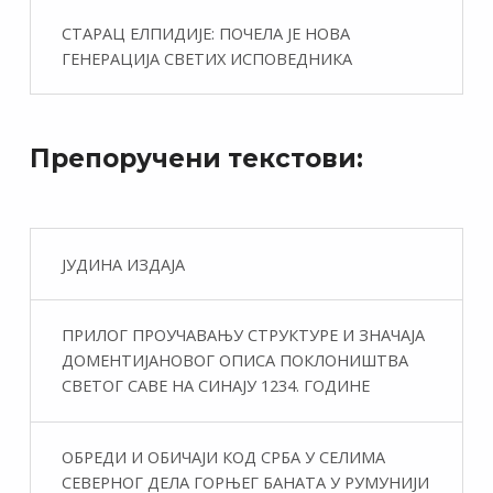
СТАРАЦ ЕЛПИДИЈЕ: ПОЧЕЛА ЈЕ НОВА
ГЕНЕРАЦИЈА СВЕТИХ ИСПОВЕДНИКА
Препоручени текстови:
ЈУДИНА ИЗДАЈА
ПРИЛОГ ПРОУЧАВАЊУ СТРУКТУРЕ И ЗНАЧАЈА
ДОМЕНТИЈАНОВОГ ОПИСА ПОКЛОНИШТВА
СВЕТОГ САВЕ НА СИНАЈУ 1234. ГОДИНЕ
ОБРЕДИ И ОБИЧАЈИ КОД СРБА У СЕЛИМА
СЕВЕРНОГ ДЕЛА ГОРЊЕГ БАНАТА У РУМУНИЈИ