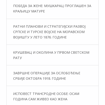
ПОБЕДА ЗА ЖЕНЕ: МУШКАРАЦ ПРОГЛАШЕН ЗА
КРАЉИЦУ МАТУРЕ
РАТНИ ПЛАНОВИ И СТРАТЕГИЈСКИ РАЗВОЈ
СРПСКЕ И ТУРСКЕ ВОЈСКЕ НА МОРАВСКОМ
ВОЈИШТУ У ЛЕТО 1876. ГОДИНЕ
КРУШЕВАЦ И ОКОЛИНА У ПРВОМ СВЕТСКОМ
РАТУ
ЗАВРШНЕ ОПЕРАЦИЈЕ ЗА ОСЛОБОЂЕЊЕ
СРБИЈЕ ОКТОБРА 1918. ГОДИНЕ
ИСПОВЕСТ ТРАНСРОДНЕ ОСОБЕ: ОСАМ
ГОДИНА САМ ЖИВЕО КАО ЖЕНА