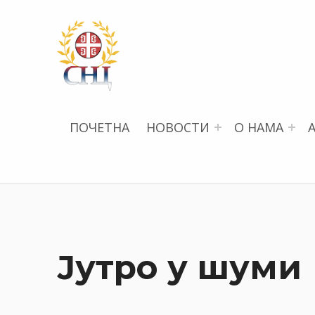
СРПСКИ НАУЧНИ ЦЕНТАР
ПОЧЕТНА
НОВОСТИ
О НАМА
Јутро у шуми