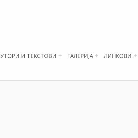
АУТОРИ И ТЕКСТОВИ
ГАЛЕРИЈА
ЛИНКОВИ