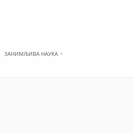
ЗАНИМЉИВА НАУКА