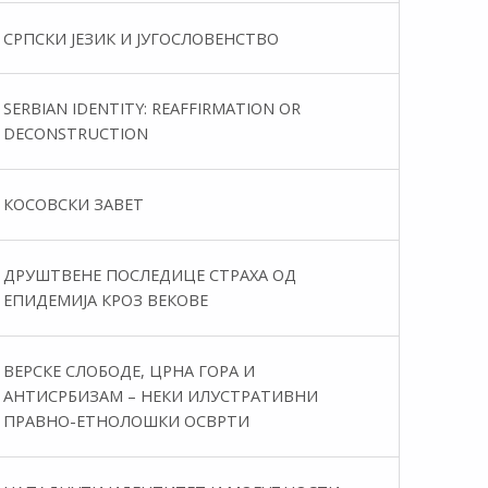
СРПСКИ ЈЕЗИК И ЈУГОСЛОВЕНСТВО
SERBIAN IDENTITY: REAFFIRMATION OR
DECONSTRUCTION
КОСОВСКИ ЗАВЕТ
ДРУШТВЕНЕ ПОСЛЕДИЦЕ СТРАХА ОД
ЕПИДЕМИЈА КРОЗ ВЕКОВЕ
ВЕРСКЕ СЛОБОДЕ, ЦРНА ГОРА И
АНТИСРБИЗАМ – НЕКИ ИЛУСТРАТИВНИ
ПРАВНО-ЕТНОЛОШКИ ОСВРТИ