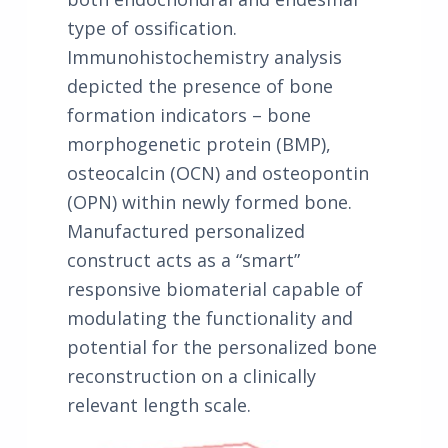
type of ossification.
Immunohistochemistry analysis
depicted the presence of bone
formation indicators – bone
morphogenetic protein (BMP),
osteocalcin (OCN) and osteopontin
(OPN) within newly formed bone.
Manufactured personalized
construct acts as a “smart”
responsive biomaterial capable of
modulating the functionality and
potential for the personalized bone
reconstruction on a clinically
relevant length scale.