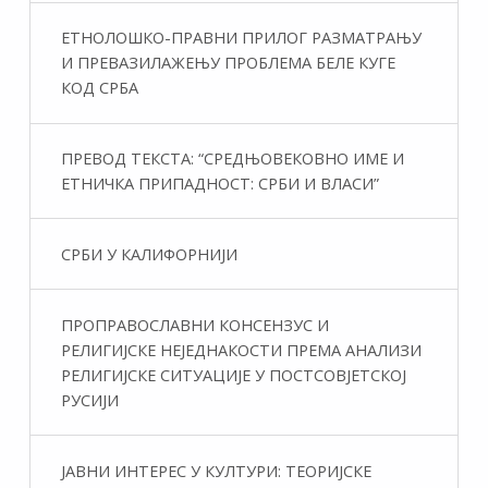
ЕТНОЛОШКО-ПРАВНИ ПРИЛОГ РАЗМАТРАЊУ
И ПРЕВАЗИЛАЖЕЊУ ПРОБЛЕМА БЕЛЕ КУГЕ
КОД СРБА
ПРЕВОД ТЕКСТА: “СРЕДЊОВЕКОВНО ИМЕ И
ЕТНИЧКА ПРИПАДНОСТ: СРБИ И ВЛАСИ”
СРБИ У КАЛИФОРНИЈИ
ПРОПРАВОСЛАВНИ КОНСЕНЗУС И
РЕЛИГИЈСКЕ НЕЈЕДНАКОСТИ ПРЕМА АНАЛИЗИ
РЕЛИГИЈСКЕ СИТУАЦИЈЕ У ПОСТСОВЈЕТСКОЈ
РУСИЈИ
ЈАВНИ ИНТЕРЕС У КУЛТУРИ: ТЕОРИЈСКЕ