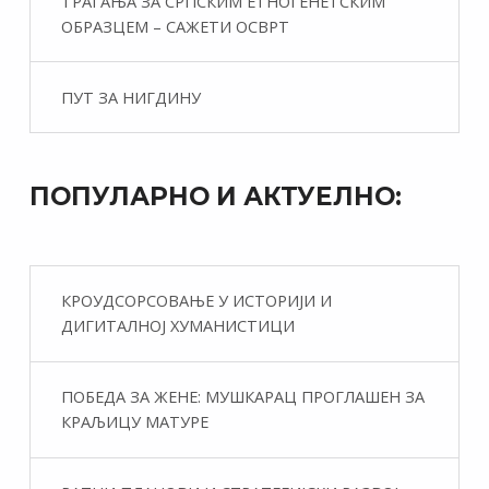
ТРАГАЊА ЗА СРПСКИМ ЕТНОГЕНЕТСКИМ
ОБРАЗЦЕМ – САЖЕТИ ОСВРТ
ПУТ ЗА НИГДИНУ
ПОПУЛАРНО И АКТУЕЛНО:
КРОУДСОРСОВАЊЕ У ИСТОРИЈИ И
ДИГИТАЛНОЈ ХУМАНИСТИЦИ
ПОБЕДА ЗА ЖЕНЕ: МУШКАРАЦ ПРОГЛАШЕН ЗА
КРАЉИЦУ МАТУРЕ