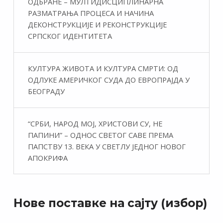
ОДБРАНЕ – МУЛТИДИСЦИПЛИНАРНА
РАЗМАТРАЊА ПРОЦЕСА И НАЧИНА
ДЕКОНСТРУКЦИЈЕ И РЕКОНСТРУКЦИЈЕ
СРПСКОГ ИДЕНТИТЕТА
КУЛТУРА ЖИВОТА И КУЛТУРА СМРТИ: ОД
ОДЛУКЕ АМЕРИЧКОГ СУДА ДО ЕВРОПРАЈДА У
БЕОГРАДУ
“СРБИ, НАРОД МОЈ, ХРИСТОВИ СУ, НЕ
ПАПИНИ” – ОДНОС СВЕТОГ САВЕ ПРЕМА
ПАПСТВУ 13. ВЕКА У СВЕТЛУ ЈЕДНОГ НОВОГ
АПОКРИФА
Нове поставке на сајту (избор)