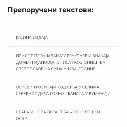
Препоручени текстови:
ЈУДИНА ИЗДАЈА
ПРИЛОГ ПРОУЧАВАЊУ СТРУКТУРЕ И ЗНАЧАЈА
ДОМЕНТИЈАНОВОГ ОПИСА ПОКЛОНИШТВА
СВЕТОГ САВЕ НА СИНАЈУ 1234. ГОДИНЕ
ОБРЕДИ И ОБИЧАЈИ КОД СРБА У СЕЛИМА
СЕВЕРНОГ ДЕЛА ГОРЊЕГ БАНАТА У РУМУНИЈИ
СТАРА И НОВА ВЕРА СРБА – ЕТНОЛОШКИ
ОСВРТ