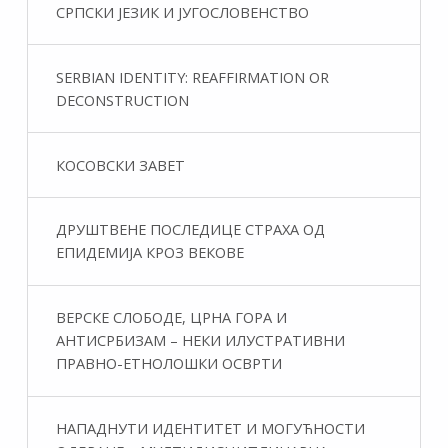
СРПСКИ ЈЕЗИК И ЈУГОСЛОВЕНСТВО
SERBIAN IDENTITY: REAFFIRMATION OR
DECONSTRUCTION
КОСОВСКИ ЗАВЕТ
ДРУШТВЕНЕ ПОСЛЕДИЦЕ СТРАХА ОД
ЕПИДЕМИЈА КРОЗ ВЕКОВЕ
ВЕРСКЕ СЛОБОДЕ, ЦРНА ГОРА И
АНТИСРБИЗАМ – НЕКИ ИЛУСТРАТИВНИ
ПРАВНО-ЕТНОЛОШКИ ОСВРТИ
НАПАДНУТИ ИДЕНТИТЕТ И МОГУЋНОСТИ