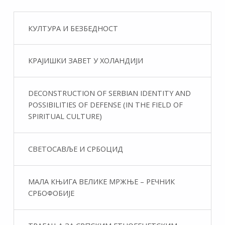
КУЛТУРА И БЕЗБЕДНОСТ
КРАЈИШКИ ЗАВЕТ У ХОЛАНДИЈИ
DECONSTRUCTION OF SERBIAN IDENTITY AND
POSSIBILITIES OF DEFENSE (IN THE FIELD OF
SPIRITUAL CULTURE)
СВЕТОСАВЉЕ И СРБОЦИД
МАЛА КЊИГА ВЕЛИКЕ МРЖЊЕ – РЕЧНИК
СРБОФОБИЈЕ