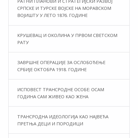
РАТНИ ПЛАНОВИ И СТРАТЕГИЈСКИ РАЗВОЈ
СРПСКЕ И ТУРСКЕ ВОЈСКЕ НА МОРАВСКОМ
ВОЈИШТУ У ЛЕТО 1876. ГОДИНЕ
КРУШЕВАЦ И ОКОЛИНА У ПРВОМ СВЕТСКОМ
РАТУ
ЗАВРШНЕ ОПЕРАЦИЈЕ ЗА ОСЛОБОЂЕЊЕ
СРБИЈЕ ОКТОБРА 1918. ГОДИНЕ
ИСПОВЕСТ ТРАНСРОДНЕ ОСОБЕ: ОСАМ
ГОДИНА САМ ЖИВЕО КАО ЖЕНА
ТРАНСРОДНА ИДЕОЛОГИЈА КАО НАЈВЕЋА
ПРЕТЊА ДЕЦИ И ПОРОДИЦИ