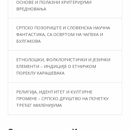
ОСНОВЕ И ПОЛАЗНИ КРИТЕРИЈУМИ
ВРЕДНОВАЊА
СРПСКО ПОЗОРИШТЕ И СЛОВЕНСКА НАУЧНА
ФАНТАСТИКA, СА ОСВРТОМ НА ЧАПЕКА И
БУЛГАКОВА
ЕТНОЛОШКИ, ФОЛКЛОРИСТИЧКИ И ЈЕЗИЧКИ
ЕЛЕМЕНТИ – ИНДИЦИЈЕ О ЕТНИЧКОМ
ПОРЕКЛУ КАРАШЕВАКА
РЕЛИГИЈА, ИДЕНТИТЕТ И КУЛТУРНЕ
ПРОМЕНЕ – СРПСКО ДРУШТВО НА ПОЧЕТКУ
ТРЕЋЕГ МИЛЕНИЈУМА