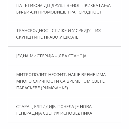
ПАТЕТИКОМ ДО ДРУШТВЕНОГ ПРИХВАТАЊА:
БИ-БИ-СИ ПРОМОВИШЕ ТРАНСРОДНОСТ
ТРАНСРОДНОСТ СТИЖЕ И У СРБИЈУ – ИЗ
СКУПШТИНЕ ПРАВО У ШКОЛЕ
ЈЕДНА МИСТЕРИЈА – ДВА СТАНОЈА
МИТРОПОЛИТ НЕОФИТ: НАШЕ ВРЕМЕ ИМА
МНОГО СЛИЧНОСТИ СА ВРЕМЕНОМ СВЕТЕ
ПАРАСКЕВЕ (РИМЉАНКЕ)
СТАРАЦ ЕЛПИДИЈЕ: ПОЧЕЛА ЈЕ НОВА
ГЕНЕРАЦИЈА СВЕТИХ ИСПОВЕДНИКА