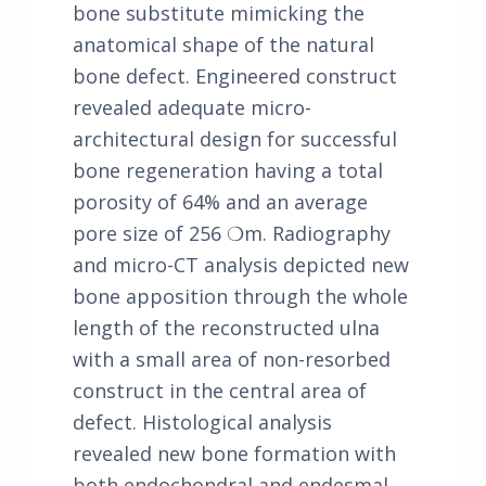
bone substitute mimicking the
anatomical shape of the natural
bone defect. Engineered construct
revealed adequate micro-
architectural design for successful
bone regeneration having a total
porosity of 64% and an average
pore size of 256 ❍m. Radiography
and micro-CT analysis depicted new
bone apposition through the whole
length of the reconstructed ulna
with a small area of non-resorbed
construct in the central area of
defect. Histological analysis
revealed new bone formation with
both endochondral and endesmal