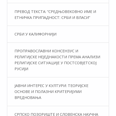
ПРЕВОД ТЕКСТА: “СРЕДЊОВЕКОВНО ИМЕ И
ЕТНИЧКА ПРИПАДНОСТ: СРБИ И ВЛАСИ”
СРБИ У КАЛИФОРНИЈИ
ПРОПРАВОСЛАВНИ КОНСЕНЗУС И
РЕЛИГИЈСКЕ НЕЈЕДНАКОСТИ ПРЕМА АНАЛИЗИ
РЕЛИГИЈСКЕ СИТУАЦИЈЕ У ПОСТСОВЈЕТСКОЈ
РУСИЈИ
ЈАВНИ ИНТЕРЕС У КУЛТУРИ: ТЕОРИЈСКЕ
ОСНОВЕ И ПОЛАЗНИ КРИТЕРИЈУМИ
ВРЕДНОВАЊА
СРПСКО ПОЗОРИШТЕ И СЛОВЕНСКА НАУЧНА