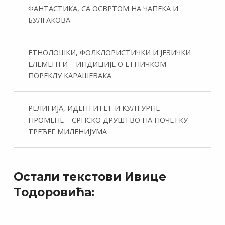
ФАНТАСТИКA, СА ОСВРТОМ НА ЧАПЕКА И
БУЛГАКОВА
ЕТНОЛОШКИ, ФОЛКЛОРИСТИЧКИ И ЈЕЗИЧКИ
ЕЛЕМЕНТИ – ИНДИЦИЈЕ О ЕТНИЧКОМ
ПОРЕКЛУ КАРАШЕВАКА
РЕЛИГИЈА, ИДЕНТИТЕТ И КУЛТУРНЕ
ПРОМЕНЕ – СРПСКО ДРУШТВО НА ПОЧЕТКУ
ТРЕЋЕГ МИЛЕНИЈУМА
Остали текстови Ивице
Тодоровића: