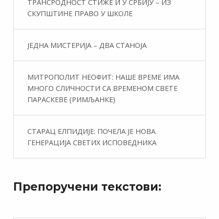
ТРАНСРОДНОСТ СТИЖЕ И У СРБИЈУ – ИЗ
СКУПШТИНЕ ПРАВО У ШКОЛЕ
ЈЕДНА МИСТЕРИЈА – ДВА СТАНОЈА
МИТРОПОЛИТ НЕОФИТ: НАШЕ ВРЕМЕ ИМА
МНОГО СЛИЧНОСТИ СА ВРЕМЕНОМ СВЕТЕ
ПАРАСКЕВЕ (РИМЉАНКЕ)
СТАРАЦ ЕЛПИДИЈЕ: ПОЧЕЛА ЈЕ НОВА
ГЕНЕРАЦИЈА СВЕТИХ ИСПОВЕДНИКА
Препоручени текстови: