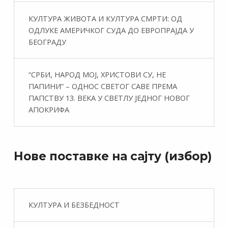
КУЛТУРА ЖИВОТА И КУЛТУРА СМРТИ: ОД
ОДЛУКЕ АМЕРИЧКОГ СУДА ДО ЕВРОПРАЈДА У
БЕОГРАДУ
“СРБИ, НАРОД МОЈ, ХРИСТОВИ СУ, НЕ
ПАПИНИ” – ОДНОС СВЕТОГ САВЕ ПРЕМА
ПАПСТВУ 13. ВЕКА У СВЕТЛУ ЈЕДНОГ НОВОГ
АПОКРИФА
Нове поставке на сајту (избор)
КУЛТУРА И БЕЗБЕДНОСТ