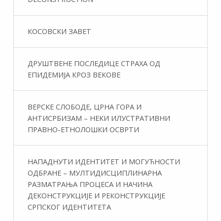
КОСОВСКИ ЗАВЕТ
ДРУШТВЕНЕ ПОСЛЕДИЦЕ СТРАХА ОД
ЕПИДЕМИЈА КРОЗ ВЕКОВЕ
ВЕРСКЕ СЛОБОДЕ, ЦРНА ГОРА И
АНТИСРБИЗАМ – НЕКИ ИЛУСТРАТИВНИ
ПРАВНО-ЕТНОЛОШКИ ОСВРТИ
НАПАДНУТИ ИДЕНТИТЕТ И МОГУЋНОСТИ
ОДБРАНЕ – МУЛТИДИСЦИПЛИНАРНА
РАЗМАТРАЊА ПРОЦЕСА И НАЧИНА
ДЕКОНСТРУКЦИЈЕ И РЕКОНСТРУКЦИЈЕ
СРПСКОГ ИДЕНТИТЕТА