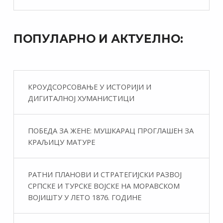
ПОПУЛАРНО И АКТУЕЛНО:
КРОУДСОРСОВАЊЕ У ИСТОРИЈИ И
ДИГИТАЛНОЈ ХУМАНИСТИЦИ
ПОБЕДА ЗА ЖЕНЕ: МУШКАРАЦ ПРОГЛАШЕН ЗА
КРАЉИЦУ МАТУРЕ
РАТНИ ПЛАНОВИ И СТРАТЕГИЈСКИ РАЗВОЈ
СРПСКЕ И ТУРСКЕ ВОЈСКЕ НА МОРАВСКОМ
ВОЈИШТУ У ЛЕТО 1876. ГОДИНЕ