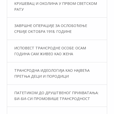
КРУШЕВАЦ И ОКОЛИНА У ПРВОМ СВЕТСКОМ
РАТУ
ЗАВРШНЕ ОПЕРАЦИЈЕ ЗА ОСЛОБОЂЕЊЕ
СРБИЈЕ ОКТОБРА 1918. ГОДИНЕ
ИСПОВЕСТ ТРАНСРОДНЕ ОСОБЕ: ОСАМ
ГОДИНА САМ ЖИВЕО КАО ЖЕНА
ТРАНСРОДНА ИДЕОЛОГИЈА КАО НАЈВЕЋА
ПРЕТЊА ДЕЦИ И ПОРОДИЦИ
ПАТЕТИКОМ ДО ДРУШТВЕНОГ ПРИХВАТАЊА:
БИ-БИ-СИ ПРОМОВИШЕ ТРАНСРОДНОСТ