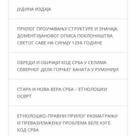
ЈУДИНА ИЗДАЈА
ПРИЛОГ ПРОУЧАВАЊУ СТРУКТУРЕ И ЗНАЧАЈА
ДОМЕНТИЈАНОВОГ ОПИСА ПОКЛОНИШТВА
СВЕТОГ САВЕ НА СИНАЈУ 1234. ГОДИНЕ
ОБРЕДИ И ОБИЧАЈИ КОД СРБА У СЕЛИМА
СЕВЕРНОГ ДЕЛА ГОРЊЕГ БАНАТА У РУМУНИЈИ
СТАРА И НОВА ВЕРА СРБА – ЕТНОЛОШКИ
ОСВРТ
ЕТНОЛОШКО-ПРАВНИ ПРИЛОГ РАЗМАТРАЊУ
И ПРЕВАЗИЛАЖЕЊУ ПРОБЛЕМА БЕЛЕ КУГЕ
КОД СРБА