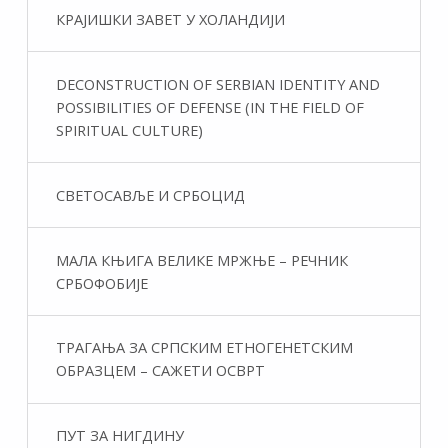
КРАЈИШКИ ЗАВЕТ У ХОЛАНДИЈИ
DECONSTRUCTION OF SERBIAN IDENTITY AND
POSSIBILITIES OF DEFENSE (IN THE FIELD OF
SPIRITUAL CULTURE)
СВЕТОСАВЉЕ И СРБОЦИД
МАЛА КЊИГА ВЕЛИКЕ МРЖЊЕ – РЕЧНИК
СРБОФОБИЈЕ
ТРАГАЊА ЗА СРПСКИМ ЕТНОГЕНЕТСКИМ
ОБРАЗЦЕМ – САЖЕТИ ОСВРТ
ПУТ ЗА НИГДИНУ