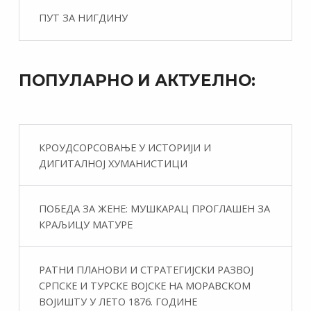
ПУТ ЗА НИГДИНУ
ПОПУЛАРНО И АКТУЕЛНО:
КРОУДСОРСОВАЊЕ У ИСТОРИЈИ И
ДИГИТАЛНОЈ ХУМАНИСТИЦИ
ПОБЕДА ЗА ЖЕНЕ: МУШКАРАЦ ПРОГЛАШЕН ЗА
КРАЉИЦУ МАТУРЕ
РАТНИ ПЛАНОВИ И СТРАТЕГИЈСКИ РАЗВОЈ
СРПСКЕ И ТУРСКЕ ВОЈСКЕ НА МОРАВСКОМ
ВОЈИШТУ У ЛЕТО 1876. ГОДИНЕ