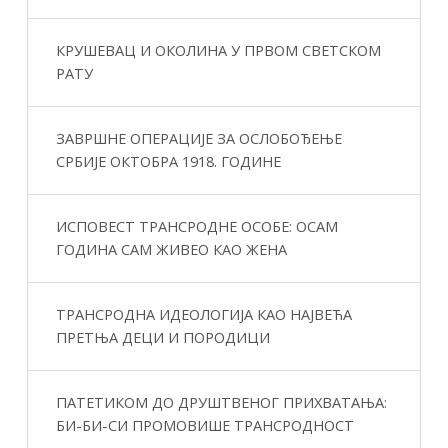
КРУШЕВАЦ И ОКОЛИНА У ПРВОМ СВЕТСКОМ
РАТУ
ЗАВРШНЕ ОПЕРАЦИЈЕ ЗА ОСЛОБОЂЕЊЕ
СРБИЈЕ ОКТОБРА 1918. ГОДИНЕ
ИСПОВЕСТ ТРАНСРОДНЕ ОСОБЕ: ОСАМ
ГОДИНА САМ ЖИВЕО КАО ЖЕНА
ТРАНСРОДНА ИДЕОЛОГИЈА КАО НАЈВЕЋА
ПРЕТЊА ДЕЦИ И ПОРОДИЦИ
ПАТЕТИКОМ ДО ДРУШТВЕНОГ ПРИХВАТАЊА:
БИ-БИ-СИ ПРОМОВИШЕ ТРАНСРОДНОСТ