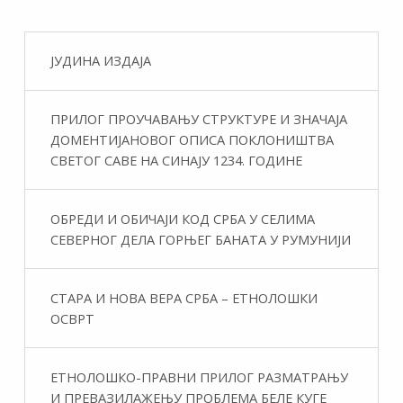
ЈУДИНА ИЗДАЈА
ПРИЛОГ ПРОУЧАВАЊУ СТРУКТУРЕ И ЗНАЧАЈА
ДОМЕНТИЈАНОВОГ ОПИСА ПОКЛОНИШТВА
СВЕТОГ САВЕ НА СИНАЈУ 1234. ГОДИНЕ
ОБРЕДИ И ОБИЧАЈИ КОД СРБА У СЕЛИМА
СЕВЕРНОГ ДЕЛА ГОРЊЕГ БАНАТА У РУМУНИЈИ
СТАРА И НОВА ВЕРА СРБА – ЕТНОЛОШКИ
ОСВРТ
ЕТНОЛОШКО-ПРАВНИ ПРИЛОГ РАЗМАТРАЊУ
И ПРЕВАЗИЛАЖЕЊУ ПРОБЛЕМА БЕЛЕ КУГЕ