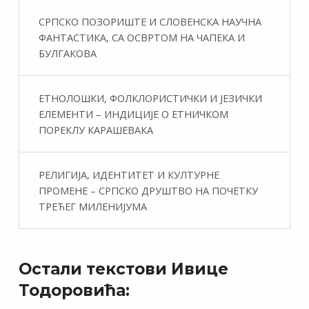
СРПСКО ПОЗОРИШТЕ И СЛОВЕНСКА НАУЧНА
ФАНТАСТИКA, СА ОСВРТОМ НА ЧАПЕКА И
БУЛГАКОВА
ЕТНОЛОШКИ, ФОЛКЛОРИСТИЧКИ И ЈЕЗИЧКИ
ЕЛЕМЕНТИ – ИНДИЦИЈЕ О ЕТНИЧКОМ
ПОРЕКЛУ КАРАШЕВАКА
РЕЛИГИЈА, ИДЕНТИТЕТ И КУЛТУРНЕ
ПРОМЕНЕ – СРПСКО ДРУШТВО НА ПОЧЕТКУ
ТРЕЋЕГ МИЛЕНИЈУМА
Остали текстови Ивице
Тодоровића: