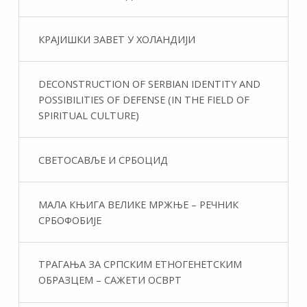
КРАЈИШКИ ЗАВЕТ У ХОЛАНДИЈИ
DECONSTRUCTION OF SERBIAN IDENTITY AND
POSSIBILITIES OF DEFENSE (IN THE FIELD OF
SPIRITUAL CULTURE)
СВЕТОСАВЉЕ И СРБОЦИД
МАЛА КЊИГА ВЕЛИКЕ МРЖЊЕ – РЕЧНИК
СРБОФОБИЈЕ
ТРАГАЊА ЗА СРПСКИМ ЕТНОГЕНЕТСКИМ
ОБРАЗЦЕМ – САЖЕТИ ОСВРТ