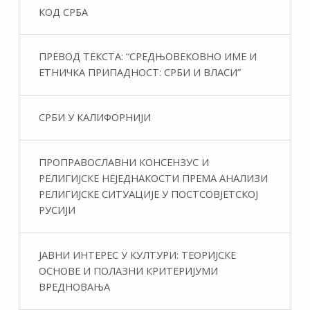
КОД СРБА
ПРЕВОД ТЕКСТА: “СРЕДЊОВЕКОВНО ИМЕ И
ЕТНИЧКА ПРИПАДНОСТ: СРБИ И ВЛАСИ”
СРБИ У КАЛИФОРНИЈИ
ПРОПРАВОСЛАВНИ КОНСЕНЗУС И
РЕЛИГИЈСКЕ НЕЈЕДНАКОСТИ ПРЕМА АНАЛИЗИ
РЕЛИГИЈСКЕ СИТУАЦИЈЕ У ПОСТСОВЈЕТСКОЈ
РУСИЈИ
ЈАВНИ ИНТЕРЕС У КУЛТУРИ: ТЕОРИЈСКЕ
ОСНОВЕ И ПОЛАЗНИ КРИТЕРИЈУМИ
ВРЕДНОВАЊА