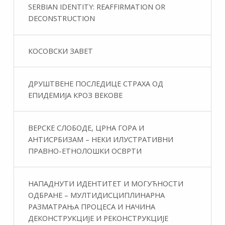
SERBIAN IDENTITY: REAFFIRMATION OR
DECONSTRUCTION
КОСОВСКИ ЗАВЕТ
ДРУШТВЕНЕ ПОСЛЕДИЦЕ СТРАХА ОД
ЕПИДЕМИЈА КРОЗ ВЕКОВЕ
ВЕРСКЕ СЛОБОДЕ, ЦРНА ГОРА И
АНТИСРБИЗАМ – НЕКИ ИЛУСТРАТИВНИ
ПРАВНО-ЕТНОЛОШКИ ОСВРТИ
НАПАДНУТИ ИДЕНТИТЕТ И МОГУЋНОСТИ
ОДБРАНЕ – МУЛТИДИСЦИПЛИНАРНА
РАЗМАТРАЊА ПРОЦЕСА И НАЧИНА
ДЕКОНСТРУКЦИЈЕ И РЕКОНСТРУКЦИЈЕ