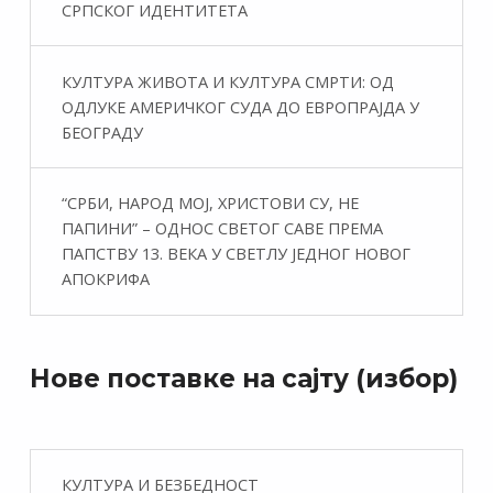
СРПСКОГ ИДЕНТИТЕТА
КУЛТУРА ЖИВОТА И КУЛТУРА СМРТИ: ОД
ОДЛУКЕ АМЕРИЧКОГ СУДА ДО ЕВРОПРАЈДА У
БЕОГРАДУ
“СРБИ, НАРОД МОЈ, ХРИСТОВИ СУ, НЕ
ПАПИНИ” – ОДНОС СВЕТОГ САВЕ ПРЕМА
ПАПСТВУ 13. ВЕКА У СВЕТЛУ ЈЕДНОГ НОВОГ
АПОКРИФА
Нове поставке на сајту (избор)
КУЛТУРА И БЕЗБЕДНОСТ