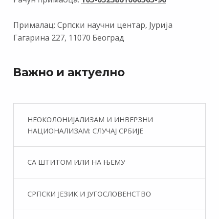
Прималац: Српски научни центар, Јурија
Гагарина 227, 11070 Београд
Важно и актуелно
НЕОКОЛОНИЈАЛИЗАМ И ИНВЕРЗНИ
НАЦИОНАЛИЗАМ: СЛУЧАЈ СРБИЈЕ
СА ШТИТОМ ИЛИ НА ЊЕМУ
СРПСКИ ЈЕЗИК И ЈУГОСЛОВЕНСТВО