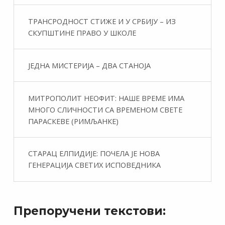
ТРАНСРОДНОСТ СТИЖЕ И У СРБИЈУ – ИЗ
СКУПШТИНЕ ПРАВО У ШКОЛЕ
ЈЕДНА МИСТЕРИЈА – ДВА СТАНОЈА
МИТРОПОЛИТ НЕОФИТ: НАШЕ ВРЕМЕ ИМА
МНОГО СЛИЧНОСТИ СА ВРЕМЕНОМ СВЕТЕ
ПАРАСКЕВЕ (РИМЉАНКЕ)
СТАРАЦ ЕЛПИДИЈЕ: ПОЧЕЛА ЈЕ НОВА
ГЕНЕРАЦИЈА СВЕТИХ ИСПОВЕДНИКА
Препоручени текстови: