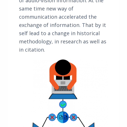
of audio-vision information. At the
same time new way of
communication accelerated the
exchange of information. That by it
self lead to a change in historical
methodology, in research as well as
in citation.