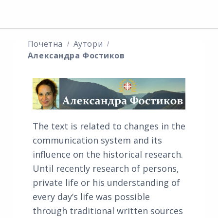
Почетна
Аутори
Александра Фостиков
The text is related to changes in the
communication system and its
influence on the historical research.
Until recently research of persons,
private life or his understanding of
every day’s life was possible
through traditional written sources