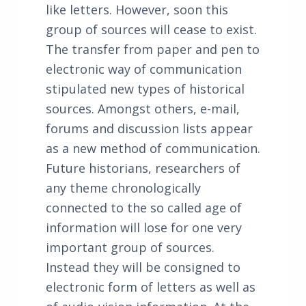
like letters. However, soon this
group of sources will cease to exist.
The transfer from paper and pen to
electronic way of communication
stipulated new types of historical
sources. Amongst others, e-mail,
forums and discussion lists appear
as a new method of communication.
Future historians, researchers of
any theme chronologically
connected to the so called age of
information will lose for one very
important group of sources.
Instead they will be consigned to
electronic form of letters as well as