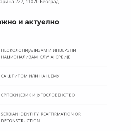
арина 227, 11070 Београд
ажно и актуелно
НЕОКОЛОНИЈАЛИЗАМ И ИНВЕРЗНИ
НАЦИОНАЛИЗАМ: СЛУЧАЈ СРБИЈЕ
СА ШТИТОМ ИЛИ НА ЊЕМУ
СРПСКИ ЈЕЗИК И ЈУГОСЛОВЕНСТВО
SERBIAN IDENTITY: REAFFIRMATION OR
DECONSTRUCTION