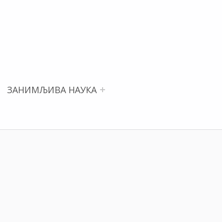
ЗАНИМЉИВА НАУКА