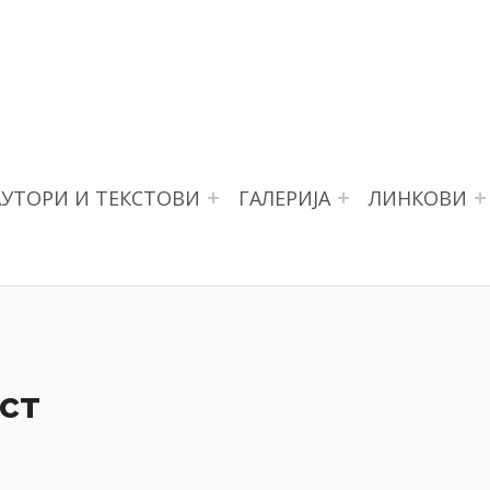
АУТОРИ И ТЕКСТОВИ
ГАЛЕРИЈА
ЛИНКОВИ
ст