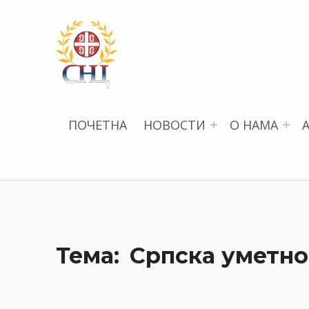
СРПСКИ НАУЧНИ ЦЕНТАР
ПОЧЕТНА
НОВОСТИ
О НАМА
Српска уметно