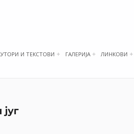
АУТОРИ И ТЕКСТОВИ
ГАЛЕРИЈА
ЛИНКОВИ
 југ