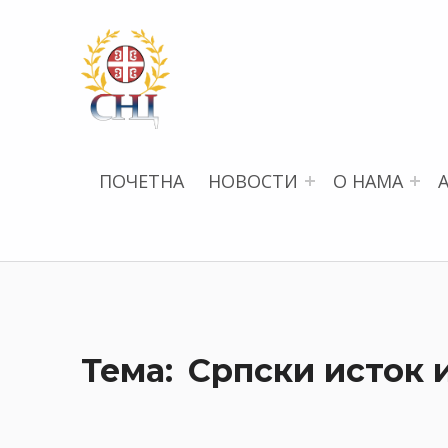
СРПСКИ НАУЧНИ ЦЕНТАР
ПОЧЕТНА
НОВОСТИ
О НАМА
Српски исток и