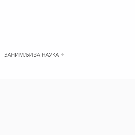
ЗАНИМЉИВА НАУКА