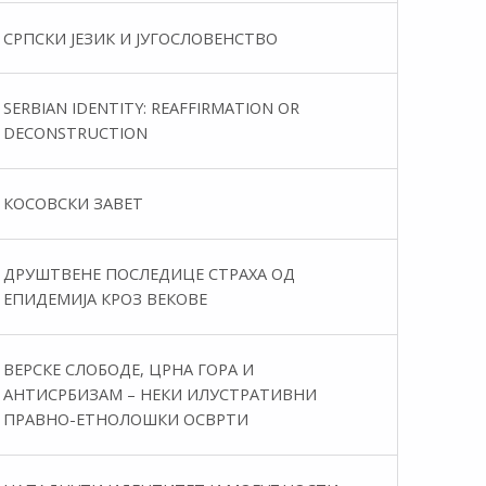
СРПСКИ ЈЕЗИК И ЈУГОСЛОВЕНСТВО
SERBIAN IDENTITY: REAFFIRMATION OR
DECONSTRUCTION
КОСОВСКИ ЗАВЕТ
ДРУШТВЕНЕ ПОСЛЕДИЦЕ СТРАХА ОД
ЕПИДЕМИЈА КРОЗ ВЕКОВЕ
ВЕРСКЕ СЛОБОДЕ, ЦРНА ГОРА И
АНТИСРБИЗАМ – НЕКИ ИЛУСТРАТИВНИ
ПРАВНО-ЕТНОЛОШКИ ОСВРТИ