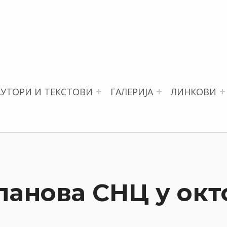
АУТОРИ И ТЕКСТОВИ
ГАЛЕРИЈА
ЛИНКОВИ
ланова СНЦ у окт