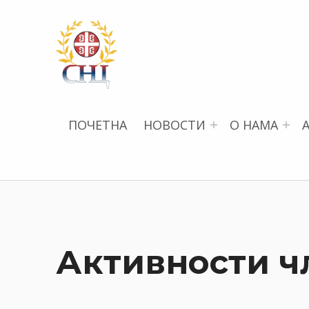
СРПСКИ НАУЧНИ ЦЕНТАР
ПОЧЕТНА
НОВОСТИ
О НАМА
Активности ч