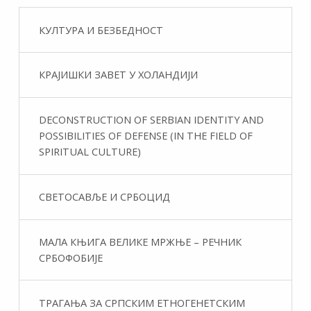
КУЛТУРА И БЕЗБЕДНОСТ
КРАЈИШКИ ЗАВЕТ У ХОЛАНДИЈИ
DECONSTRUCTION OF SERBIAN IDENTITY AND
POSSIBILITIES OF DEFENSE (IN THE FIELD OF
SPIRITUAL CULTURE)
СВЕТОСАВЉЕ И СРБОЦИД
МАЛА КЊИГА ВЕЛИКЕ МРЖЊЕ – РЕЧНИК
СРБОФОБИЈЕ
ТРАГАЊА ЗА СРПСКИМ ЕТНОГЕНЕТСКИМ