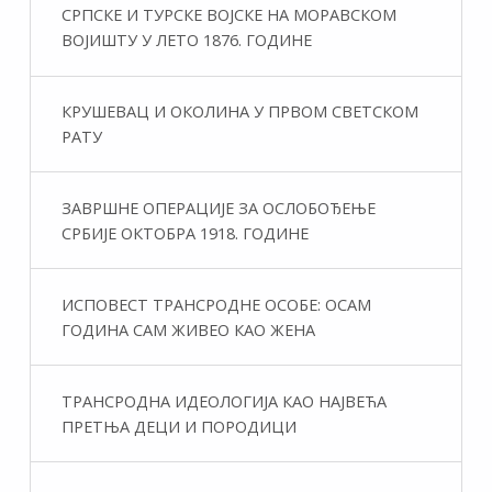
СРПСКЕ И ТУРСКЕ ВОЈСКЕ НА МОРАВСКОМ
ВОЈИШТУ У ЛЕТО 1876. ГОДИНЕ
КРУШЕВАЦ И ОКОЛИНА У ПРВОМ СВЕТСКОМ
РАТУ
ЗАВРШНЕ ОПЕРАЦИЈЕ ЗА ОСЛОБОЂЕЊЕ
СРБИЈЕ ОКТОБРА 1918. ГОДИНЕ
ИСПОВЕСТ ТРАНСРОДНЕ ОСОБЕ: ОСАМ
ГОДИНА САМ ЖИВЕО КАО ЖЕНА
ТРАНСРОДНА ИДЕОЛОГИЈА КАО НАЈВЕЋА
ПРЕТЊА ДЕЦИ И ПОРОДИЦИ