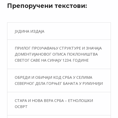
Препоручени текстови:
ЈУДИНА ИЗДАЈА
ПРИЛОГ ПРОУЧАВАЊУ СТРУКТУРЕ И ЗНАЧАЈА
ДОМЕНТИЈАНОВОГ ОПИСА ПОКЛОНИШТВА
СВЕТОГ САВЕ НА СИНАЈУ 1234. ГОДИНЕ
ОБРЕДИ И ОБИЧАЈИ КОД СРБА У СЕЛИМА
СЕВЕРНОГ ДЕЛА ГОРЊЕГ БАНАТА У РУМУНИЈИ
СТАРА И НОВА ВЕРА СРБА – ЕТНОЛОШКИ
ОСВРТ