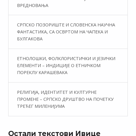
ВРЕДНОВАЊА
СРПСКО ПОЗОРИШТЕ И СЛОВЕНСКА НАУЧНА
ФАНТАСТИКA, СА ОСВРТОМ НА ЧАПЕКА И
БУЛГАКОВА
ЕТНОЛОШКИ, ФОЛКЛОРИСТИЧКИ И ЈЕЗИЧКИ
ЕЛЕМЕНТИ – ИНДИЦИЈЕ О ЕТНИЧКОМ
ПОРЕКЛУ КАРАШЕВАКА
РЕЛИГИЈА, ИДЕНТИТЕТ И КУЛТУРНЕ
ПРОМЕНЕ – СРПСКО ДРУШТВО НА ПОЧЕТКУ
ТРЕЋЕГ МИЛЕНИЈУМА
Остали текстови Ивице