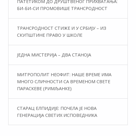
ПАТЕТИКОМ ДО ДРУШТВЕНОГ ПРИХВАТАЊА:
БИ-БИ-СИ ПРОМОВИШЕ ТРАНСРОДНОСТ
ТРАНСРОДНОСТ СТИЖЕ И У СРБИЈУ – ИЗ
СКУПШТИНЕ ПРАВО У ШКОЛЕ
ЈЕДНА МИСТЕРИЈА – ДВА СТАНОЈА
МИТРОПОЛИТ НЕОФИТ: НАШЕ ВРЕМЕ ИМА
МНОГО СЛИЧНОСТИ СА ВРЕМЕНОМ СВЕТЕ
ПАРАСКЕВЕ (РИМЉАНКЕ)
СТАРАЦ ЕЛПИДИЈЕ: ПОЧЕЛА ЈЕ НОВА
ГЕНЕРАЦИЈА СВЕТИХ ИСПОВЕДНИКА