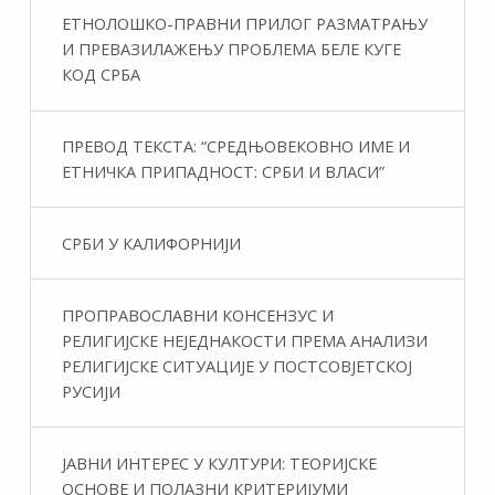
ЕТНОЛОШКО-ПРАВНИ ПРИЛОГ РАЗМАТРАЊУ
И ПРЕВАЗИЛАЖЕЊУ ПРОБЛЕМА БЕЛЕ КУГЕ
КОД СРБА
ПРЕВОД ТЕКСТА: “СРЕДЊОВЕКОВНО ИМЕ И
ЕТНИЧКА ПРИПАДНОСТ: СРБИ И ВЛАСИ”
СРБИ У КАЛИФОРНИЈИ
ПРОПРАВОСЛАВНИ КОНСЕНЗУС И
РЕЛИГИЈСКЕ НЕЈЕДНАКОСТИ ПРЕМА АНАЛИЗИ
РЕЛИГИЈСКЕ СИТУАЦИЈЕ У ПОСТСОВЈЕТСКОЈ
РУСИЈИ
ЈАВНИ ИНТЕРЕС У КУЛТУРИ: ТЕОРИЈСКЕ
ОСНОВЕ И ПОЛАЗНИ КРИТЕРИЈУМИ