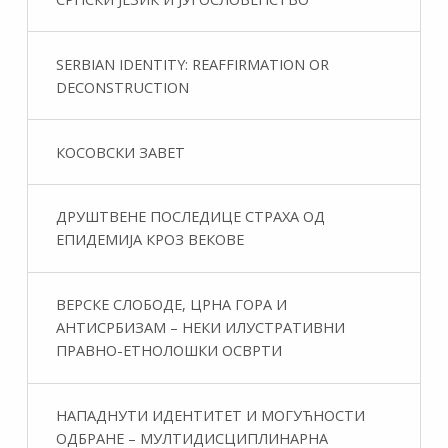
SERBIAN IDENTITY: REAFFIRMATION OR
DECONSTRUCTION
КОСОВСКИ ЗАВЕТ
ДРУШТВЕНЕ ПОСЛЕДИЦЕ СТРАХА ОД
ЕПИДЕМИЈА КРОЗ ВЕКОВЕ
ВЕРСКЕ СЛОБОДЕ, ЦРНА ГОРА И
АНТИСРБИЗАМ – НЕКИ ИЛУСТРАТИВНИ
ПРАВНО-ЕТНОЛОШКИ ОСВРТИ
НАПАДНУТИ ИДЕНТИТЕТ И МОГУЋНОСТИ
ОДБРАНЕ – МУЛТИДИСЦИПЛИНАРНА