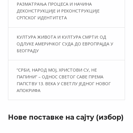
РАЗМАТРАЊА ПРОЦЕСА И НАЧИНА
ДЕКОНСТРУКЦИЈЕ И РЕКОНСТРУКЦИЈЕ
СРПСКОГ ИДЕНТИТЕТА
КУЛТУРА ЖИВОТА И КУЛТУРА СМРТИ: ОД
ОДЛУКЕ АМЕРИЧКОГ СУДА ДО ЕВРОПРАЈДА У
БЕОГРАДУ
“СРБИ, НАРОД МОЈ, ХРИСТОВИ СУ, НЕ
ПАПИНИ” – ОДНОС СВЕТОГ САВЕ ПРЕМА
ПАПСТВУ 13. ВЕКА У СВЕТЛУ ЈЕДНОГ НОВОГ
АПОКРИФА
Нове поставке на сајту (избор)