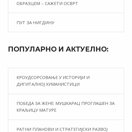
ОБРАЗЦЕМ – САЖЕТИ ОСВРТ
ПУТ ЗА НИГДИНУ
ПОПУЛАРНО И АКТУЕЛНО:
КРОУДСОРСОВАЊЕ У ИСТОРИЈИ И
ДИГИТАЛНОЈ ХУМАНИСТИЦИ
ПОБЕДА ЗА ЖЕНЕ: МУШКАРАЦ ПРОГЛАШЕН ЗА
КРАЉИЦУ МАТУРЕ
РАТНИ ПЛАНОВИ И СТРАТЕГИЈСКИ РАЗВОЈ