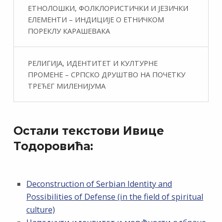
ЕТНОЛОШКИ, ФОЛКЛОРИСТИЧКИ И ЈЕЗИЧКИ
ЕЛЕМЕНТИ – ИНДИЦИЈЕ О ЕТНИЧКОМ
ПОРЕКЛУ КАРАШЕВАКА
РЕЛИГИЈА, ИДЕНТИТЕТ И КУЛТУРНЕ
ПРОМЕНЕ – СРПСКО ДРУШТВО НА ПОЧЕТКУ
ТРЕЋЕГ МИЛЕНИЈУМА
Остали текстови Ивице
Тодоровића:
Deconstruction of Serbian Identity and
Possibilities of Defense (in the field of spiritual
culture)