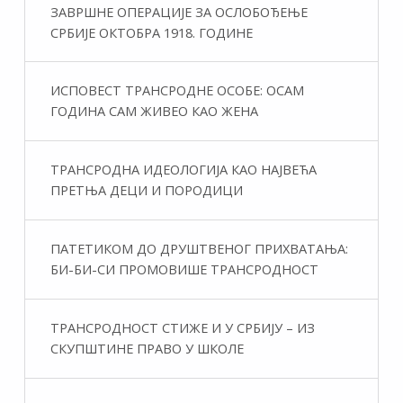
ЗАВРШНЕ ОПЕРАЦИЈЕ ЗА ОСЛОБОЂЕЊЕ
СРБИЈЕ ОКТОБРА 1918. ГОДИНЕ
ИСПОВЕСТ ТРАНСРОДНЕ ОСОБЕ: ОСАМ
ГОДИНА САМ ЖИВЕО КАО ЖЕНА
ТРАНСРОДНА ИДЕОЛОГИЈА КАО НАЈВЕЋА
ПРЕТЊА ДЕЦИ И ПОРОДИЦИ
ПАТЕТИКОМ ДО ДРУШТВЕНОГ ПРИХВАТАЊА:
БИ-БИ-СИ ПРОМОВИШЕ ТРАНСРОДНОСТ
ТРАНСРОДНОСТ СТИЖЕ И У СРБИЈУ – ИЗ
СКУПШТИНЕ ПРАВО У ШКОЛЕ