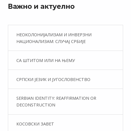
Важно и актуелно
НЕОКОЛОНИЈАЛИЗАМ И ИНВЕРЗНИ
НАЦИОНАЛИЗАМ: СЛУЧАЈ СРБИЈЕ
СА ШТИТОМ ИЛИ НА ЊЕМУ
СРПСКИ ЈЕЗИК И ЈУГОСЛОВЕНСТВО
SERBIAN IDENTITY: REAFFIRMATION OR
DECONSTRUCTION
КОСОВСКИ ЗАВЕТ