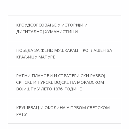
КРОУДСОРСОВАЊЕ У ИСТОРИЈИ И
ДИГИТАЛНОЈ ХУМАНИСТИЦИ
ПОБЕДА ЗА ЖЕНЕ: МУШКАРАЦ ПРОГЛАШЕН ЗА
КРАЉИЦУ МАТУРЕ
РАТНИ ПЛАНОВИ И СТРАТЕГИЈСКИ РАЗВОЈ
СРПСКЕ И ТУРСКЕ ВОЈСКЕ НА МОРАВСКОМ
ВОЈИШТУ У ЛЕТО 1876. ГОДИНЕ
КРУШЕВАЦ И ОКОЛИНА У ПРВОМ СВЕТСКОМ
РАТУ