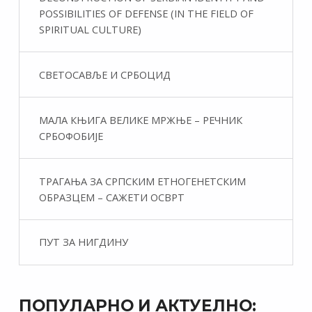
POSSIBILITIES OF DEFENSE (IN THE FIELD OF
SPIRITUAL CULTURE)
СВЕТОСАВЉЕ И СРБОЦИД
МАЛА КЊИГА ВЕЛИКЕ МРЖЊЕ – РЕЧНИК
СРБОФОБИЈЕ
ТРАГАЊА ЗА СРПСКИМ ЕТНОГЕНЕТСКИМ
ОБРАЗЦЕМ – САЖЕТИ ОСВРТ
ПУТ ЗА НИГДИНУ
ПОПУЛАРНО И АКТУЕЛНО: