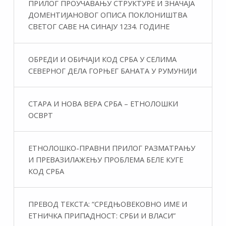
ПРИЛОГ ПРОУЧАВАЊУ СТРУКТУРЕ И ЗНАЧАЈА
ДОМЕНТИЈАНОВОГ ОПИСА ПОКЛОНИШТВА
СВЕТОГ САВЕ НА СИНАЈУ 1234. ГОДИНЕ
ОБРЕДИ И ОБИЧАЈИ КОД СРБА У СЕЛИМА
СЕВЕРНОГ ДЕЛА ГОРЊЕГ БАНАТА У РУМУНИЈИ
СТАРА И НОВА ВЕРА СРБА – ЕТНОЛОШКИ
ОСВРТ
ЕТНОЛОШКО-ПРАВНИ ПРИЛОГ РАЗМАТРАЊУ
И ПРЕВАЗИЛАЖЕЊУ ПРОБЛЕМА БЕЛЕ КУГЕ
КОД СРБА
ПРЕВОД ТЕКСТА: “СРЕДЊОВЕКОВНО ИМЕ И
ЕТНИЧКА ПРИПАДНОСТ: СРБИ И ВЛАСИ”