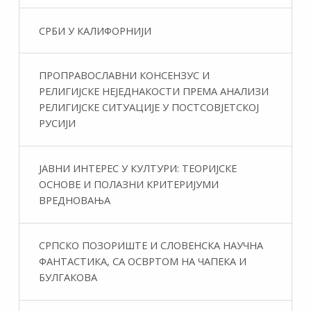
СРБИ У КАЛИФОРНИЈИ
ПРОПРАВОСЛАВНИ КОНСЕНЗУС И
РЕЛИГИЈСКЕ НЕЈЕДНАКОСТИ ПРЕМА АНАЛИЗИ
РЕЛИГИЈСКЕ СИТУАЦИЈЕ У ПОСТСОВЈЕТСКОЈ
РУСИЈИ
ЈАВНИ ИНТЕРЕС У КУЛТУРИ: ТЕОРИЈСКЕ
ОСНОВЕ И ПОЛАЗНИ КРИТЕРИЈУМИ
ВРЕДНОВАЊА
СРПСКО ПОЗОРИШТЕ И СЛОВЕНСКА НАУЧНА
ФАНТАСТИКA, СА ОСВРТОМ НА ЧАПЕКА И
БУЛГАКОВА