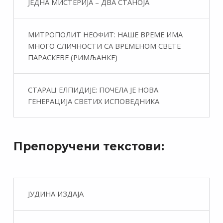
ЈЕДНА МИСТЕРИЈА – ДВА СТАНОЈА
МИТРОПОЛИТ НЕОФИТ: НАШЕ ВРЕМЕ ИМА
МНОГО СЛИЧНОСТИ СА ВРЕМЕНОМ СВЕТЕ
ПАРАСКЕВЕ (РИМЉАНКЕ)
СТАРАЦ ЕЛПИДИЈЕ: ПОЧЕЛА ЈЕ НОВА
ГЕНЕРАЦИЈА СВЕТИХ ИСПОВЕДНИКА
Препоручени текстови:
ЈУДИНА ИЗДАЈА