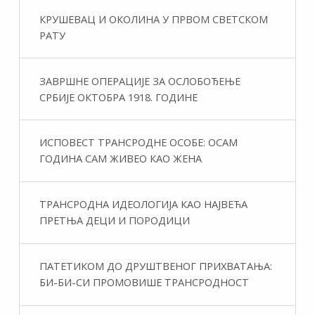
КРУШЕВАЦ И ОКОЛИНА У ПРВОМ СВЕТСКОМ
РАТУ
ЗАВРШНЕ ОПЕРАЦИЈЕ ЗА ОСЛОБОЂЕЊЕ
СРБИЈЕ ОКТОБРА 1918. ГОДИНЕ
ИСПОВЕСТ ТРАНСРОДНЕ ОСОБЕ: ОСАМ
ГОДИНА САМ ЖИВЕО КАО ЖЕНА
ТРАНСРОДНА ИДЕОЛОГИЈА КАО НАЈВЕЋА
ПРЕТЊА ДЕЦИ И ПОРОДИЦИ
ПАТЕТИКОМ ДО ДРУШТВЕНОГ ПРИХВАТАЊА:
БИ-БИ-СИ ПРОМОВИШЕ ТРАНСРОДНОСТ