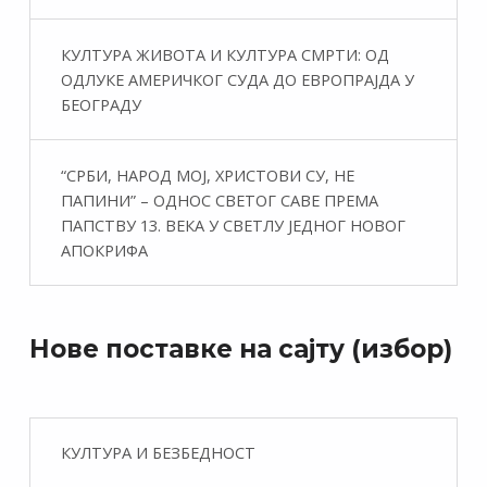
КУЛТУРА ЖИВОТА И КУЛТУРА СМРТИ: ОД
ОДЛУКЕ АМЕРИЧКОГ СУДА ДО ЕВРОПРАЈДА У
БЕОГРАДУ
“СРБИ, НАРОД МОЈ, ХРИСТОВИ СУ, НЕ
ПАПИНИ” – ОДНОС СВЕТОГ САВЕ ПРЕМА
ПАПСТВУ 13. ВЕКА У СВЕТЛУ ЈЕДНОГ НОВОГ
АПОКРИФА
Нове поставке на сајту (избор)
КУЛТУРА И БЕЗБЕДНОСТ