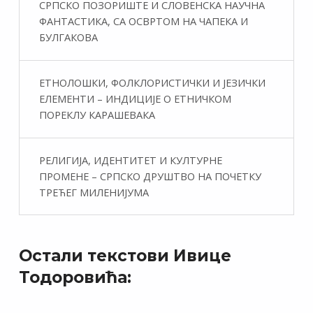
СРПСКО ПОЗОРИШТЕ И СЛОВЕНСКА НАУЧНА
ФАНТАСТИКA, СА ОСВРТОМ НА ЧАПЕКА И
БУЛГАКОВА
ЕТНОЛОШКИ, ФОЛКЛОРИСТИЧКИ И ЈЕЗИЧКИ
ЕЛЕМЕНТИ – ИНДИЦИЈЕ О ЕТНИЧКОМ
ПОРЕКЛУ КАРАШЕВАКА
РЕЛИГИЈА, ИДЕНТИТЕТ И КУЛТУРНЕ
ПРОМЕНЕ – СРПСКО ДРУШТВО НА ПОЧЕТКУ
ТРЕЋЕГ МИЛЕНИЈУМА
Остали текстови Ивице
Тодоровића: