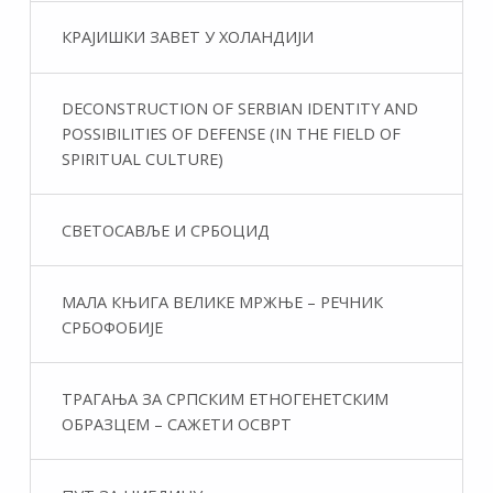
КРАЈИШКИ ЗАВЕТ У ХОЛАНДИЈИ
DECONSTRUCTION OF SERBIAN IDENTITY AND
POSSIBILITIES OF DEFENSE (IN THE FIELD OF
SPIRITUAL CULTURE)
СВЕТОСАВЉЕ И СРБОЦИД
МАЛА КЊИГА ВЕЛИКЕ МРЖЊЕ – РЕЧНИК
СРБОФОБИЈЕ
ТРАГАЊА ЗА СРПСКИМ ЕТНОГЕНЕТСКИМ
ОБРАЗЦЕМ – САЖЕТИ ОСВРТ