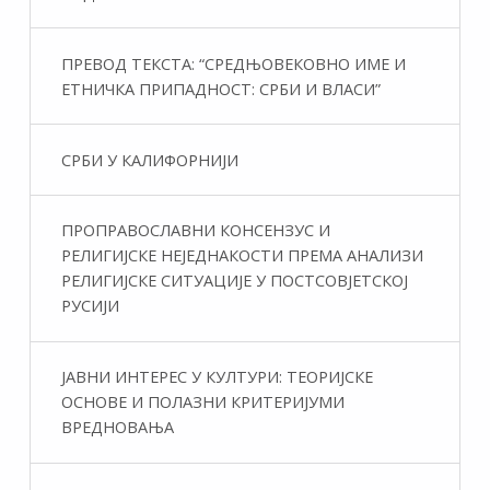
ПРЕВОД ТЕКСТА: “СРЕДЊОВЕКОВНО ИМЕ И
ЕТНИЧКА ПРИПАДНОСТ: СРБИ И ВЛАСИ”
СРБИ У КАЛИФОРНИЈИ
ПРОПРАВОСЛАВНИ КОНСЕНЗУС И
РЕЛИГИЈСКЕ НЕЈЕДНАКОСТИ ПРЕМА АНАЛИЗИ
РЕЛИГИЈСКЕ СИТУАЦИЈЕ У ПОСТСОВЈЕТСКОЈ
РУСИЈИ
ЈАВНИ ИНТЕРЕС У КУЛТУРИ: ТЕОРИЈСКЕ
ОСНОВЕ И ПОЛАЗНИ КРИТЕРИЈУМИ
ВРЕДНОВАЊА