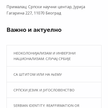
Прималац: Српски научни центар, Јурија
Гагарина 227, 11070 Београд
Важно и актуелно
НЕОКОЛОНИЈАЛИЗАМ И ИНВЕРЗНИ
НАЦИОНАЛИЗАМ: СЛУЧАЈ СРБИЈЕ
СА ШТИТОМ ИЛИ НА ЊЕМУ
СРПСКИ ЈЕЗИК И ЈУГОСЛОВЕНСТВО
SERBIAN IDENTITY: REAFFIRMATION OR