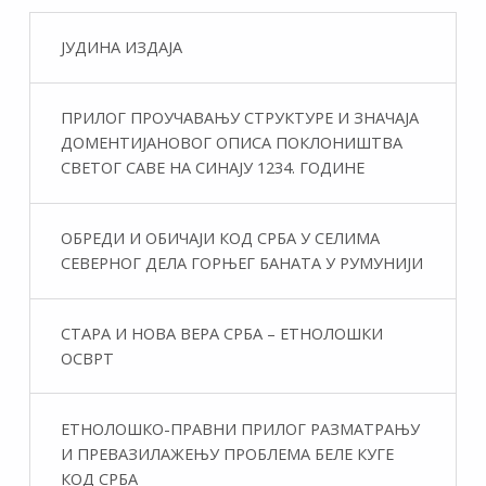
ЈУДИНА ИЗДАЈА
ПРИЛОГ ПРОУЧАВАЊУ СТРУКТУРЕ И ЗНАЧАЈА
ДОМЕНТИЈАНОВОГ ОПИСА ПОКЛОНИШТВА
СВЕТОГ САВЕ НА СИНАЈУ 1234. ГОДИНЕ
ОБРЕДИ И ОБИЧАЈИ КОД СРБА У СЕЛИМА
СЕВЕРНОГ ДЕЛА ГОРЊЕГ БАНАТА У РУМУНИЈИ
СТАРА И НОВА ВЕРА СРБА – ЕТНОЛОШКИ
ОСВРТ
ЕТНОЛОШКО-ПРАВНИ ПРИЛОГ РАЗМАТРАЊУ
И ПРЕВАЗИЛАЖЕЊУ ПРОБЛЕМА БЕЛЕ КУГЕ
КОД СРБА