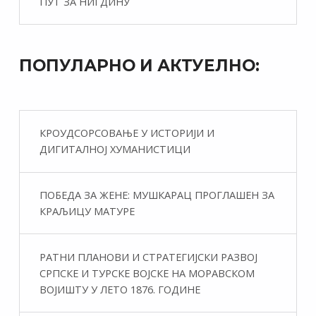
ПУТ ЗА НИГДИНУ
ПОПУЛАРНО И АКТУЕЛНО:
КРОУДСОРСОВАЊЕ У ИСТОРИЈИ И
ДИГИТАЛНОЈ ХУМАНИСТИЦИ
ПОБЕДА ЗА ЖЕНЕ: МУШКАРАЦ ПРОГЛАШЕН ЗА
КРАЉИЦУ МАТУРЕ
РАТНИ ПЛАНОВИ И СТРАТЕГИЈСКИ РАЗВОЈ
СРПСКЕ И ТУРСКЕ ВОЈСКЕ НА МОРАВСКОМ
ВОЈИШТУ У ЛЕТО 1876. ГОДИНЕ