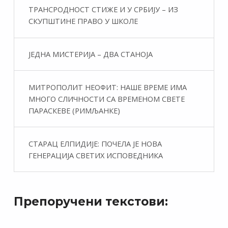
ТРАНСРОДНОСТ СТИЖЕ И У СРБИЈУ – ИЗ
СКУПШТИНЕ ПРАВО У ШКОЛЕ
ЈЕДНА МИСТЕРИЈА – ДВА СТАНОЈА
МИТРОПОЛИТ НЕОФИТ: НАШЕ ВРЕМЕ ИМА
МНОГО СЛИЧНОСТИ СА ВРЕМЕНОМ СВЕТЕ
ПАРАСКЕВЕ (РИМЉАНКЕ)
СТАРАЦ ЕЛПИДИЈЕ: ПОЧЕЛА ЈЕ НОВА
ГЕНЕРАЦИЈА СВЕТИХ ИСПОВЕДНИКА
Препоручени текстови: