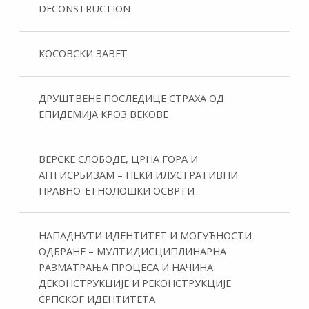
DECONSTRUCTION
КОСОВСКИ ЗАВЕТ
ДРУШТВЕНЕ ПОСЛЕДИЦЕ СТРАХА ОД
ЕПИДЕМИЈА КРОЗ ВЕКОВЕ
ВЕРСКЕ СЛОБОДЕ, ЦРНА ГОРА И
АНТИСРБИЗАМ – НЕКИ ИЛУСТРАТИВНИ
ПРАВНО-ЕТНОЛОШКИ ОСВРТИ
НАПАДНУТИ ИДЕНТИТЕТ И МОГУЋНОСТИ
ОДБРАНЕ – МУЛТИДИСЦИПЛИНАРНА
РАЗМАТРАЊА ПРОЦЕСА И НАЧИНА
ДЕКОНСТРУКЦИЈЕ И РЕКОНСТРУКЦИЈЕ
СРПСКОГ ИДЕНТИТЕТА