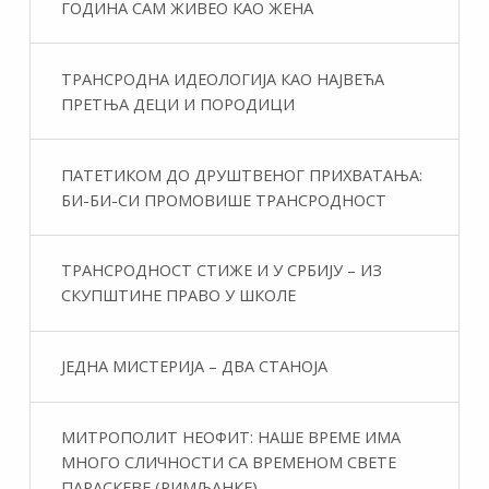
ГОДИНА САМ ЖИВЕО КАО ЖЕНА
ТРАНСРОДНА ИДЕОЛОГИЈА КАО НАЈВЕЋА
ПРЕТЊА ДЕЦИ И ПОРОДИЦИ
ПАТЕТИКОМ ДО ДРУШТВЕНОГ ПРИХВАТАЊА:
БИ-БИ-СИ ПРОМОВИШЕ ТРАНСРОДНОСТ
ТРАНСРОДНОСТ СТИЖЕ И У СРБИЈУ – ИЗ
СКУПШТИНЕ ПРАВО У ШКОЛЕ
ЈЕДНА МИСТЕРИЈА – ДВА СТАНОЈА
МИТРОПОЛИТ НЕОФИТ: НАШЕ ВРЕМЕ ИМА
МНОГО СЛИЧНОСТИ СА ВРЕМЕНОМ СВЕТЕ
ПАРАСКЕВЕ (РИМЉАНКЕ)