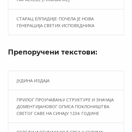
СТАРАЦ ЕЛПИДИЈЕ: ПОЧЕЛА ЈЕ НОВА
ГЕНЕРАЦИЈА СВЕТИХ ИСПОВЕДНИКА
Препоручени текстови:
ЈУДИНА ИЗДАЈА
ПРИЛОГ ПРОУЧАВАЊУ СТРУКТУРЕ И ЗНАЧАЈА
ДОМЕНТИЈАНОВОГ ОПИСА ПОКЛОНИШТВА
СВЕТОГ САВЕ НА СИНАЈУ 1234. ГОДИНЕ