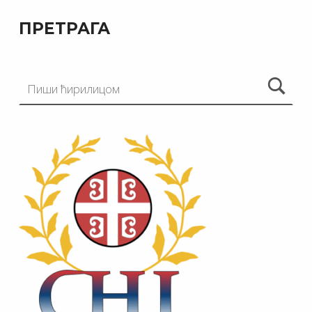
ПРЕТРАГА