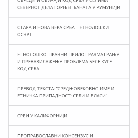
ОБРЕДИ И ОБИЧАЈИ КОД СРБА У СЕЛИМА
СЕВЕРНОГ ДЕЛА ГОРЊЕГ БАНАТА У РУМУНИЈИ
СТАРА И НОВА ВЕРА СРБА – ЕТНОЛОШКИ
ОСВРТ
ЕТНОЛОШКО-ПРАВНИ ПРИЛОГ РАЗМАТРАЊУ
И ПРЕВАЗИЛАЖЕЊУ ПРОБЛЕМА БЕЛЕ КУГЕ
КОД СРБА
ПРЕВОД ТЕКСТА: “СРЕДЊОВЕКОВНО ИМЕ И
ЕТНИЧКА ПРИПАДНОСТ: СРБИ И ВЛАСИ”
СРБИ У КАЛИФОРНИЈИ
ПРОПРАВОСЛАВНИ КОНСЕНЗУС И