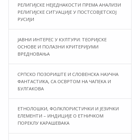
РЕЛИГИЈСКЕ НЕЈЕДНАКОСТИ ПРЕМА АНАЛИЗИ
РЕЛИГИЈСКЕ СИТУАЦИЈЕ У ПОСТСОВЈЕТСКОЈ
РУСИЈИ
ЈАВНИ ИНТЕРЕС У КУЛТУРИ: ТЕОРИЈСКЕ
ОСНОВЕ И ПОЛАЗНИ КРИТЕРИЈУМИ
ВРЕДНОВАЊА
СРПСКО ПОЗОРИШТЕ И СЛОВЕНСКА НАУЧНА
ФАНТАСТИКA, СА ОСВРТОМ НА ЧАПЕКА И
БУЛГАКОВА
ЕТНОЛОШКИ, ФОЛКЛОРИСТИЧКИ И ЈЕЗИЧКИ
ЕЛЕМЕНТИ – ИНДИЦИЈЕ О ЕТНИЧКОМ
ПОРЕКЛУ КАРАШЕВАКА