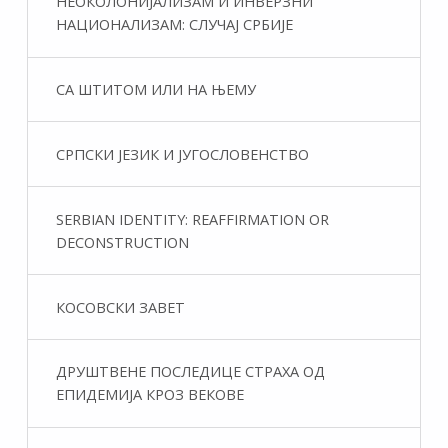
НЕОКОЛОНИЈАЛИЗАМ И ИНВЕРЗНИ
НАЦИОНАЛИЗАМ: СЛУЧАЈ СРБИЈЕ
СА ШТИТОМ ИЛИ НА ЊЕМУ
СРПСКИ ЈЕЗИК И ЈУГОСЛОВЕНСТВО
SERBIAN IDENTITY: REAFFIRMATION OR
DECONSTRUCTION
КОСОВСКИ ЗАВЕТ
ДРУШТВЕНЕ ПОСЛЕДИЦЕ СТРАХА ОД
ЕПИДЕМИЈА КРОЗ ВЕКОВЕ