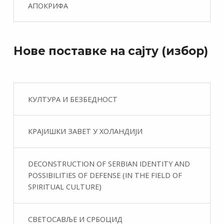
АПОКРИФА
Нове поставке на сајту (избор)
КУЛТУРА И БЕЗБЕДНОСТ
КРАЈИШКИ ЗАВЕТ У ХОЛАНДИЈИ
DECONSTRUCTION OF SERBIAN IDENTITY AND
POSSIBILITIES OF DEFENSE (IN THE FIELD OF
SPIRITUAL CULTURE)
СВЕТОСАВЉЕ И СРБОЦИД