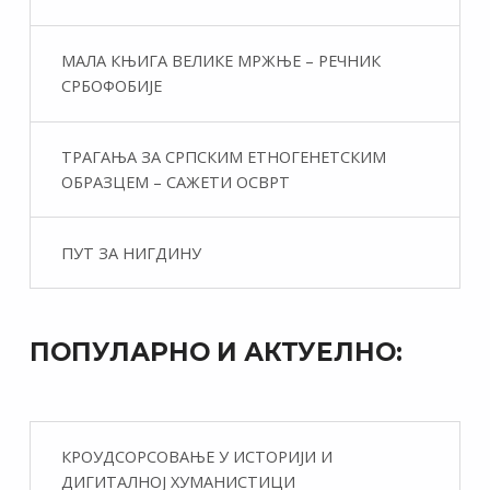
МАЛА КЊИГА ВЕЛИКЕ МРЖЊЕ – РЕЧНИК
СРБОФОБИЈЕ
ТРАГАЊА ЗА СРПСКИМ ЕТНОГЕНЕТСКИМ
ОБРАЗЦЕМ – САЖЕТИ ОСВРТ
ПУТ ЗА НИГДИНУ
ПОПУЛАРНО И АКТУЕЛНО:
КРОУДСОРСОВАЊЕ У ИСТОРИЈИ И
ДИГИТАЛНОЈ ХУМАНИСТИЦИ