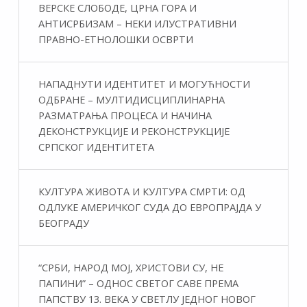
ВЕРСКЕ СЛОБОДЕ, ЦРНА ГОРА И
АНТИСРБИЗАМ – НЕКИ ИЛУСТРАТИВНИ
ПРАВНО-ЕТНОЛОШКИ ОСВРТИ
НАПАДНУТИ ИДЕНТИТЕТ И МОГУЋНОСТИ
ОДБРАНЕ – МУЛТИДИСЦИПЛИНАРНА
РАЗМАТРАЊА ПРОЦЕСА И НАЧИНА
ДЕКОНСТРУКЦИЈЕ И РЕКОНСТРУКЦИЈЕ
СРПСКОГ ИДЕНТИТЕТА
КУЛТУРА ЖИВОТА И КУЛТУРА СМРТИ: ОД
ОДЛУКЕ АМЕРИЧКОГ СУДА ДО ЕВРОПРАЈДА У
БЕОГРАДУ
“СРБИ, НАРОД МОЈ, ХРИСТОВИ СУ, НЕ
ПАПИНИ” – ОДНОС СВЕТОГ САВЕ ПРЕМА
ПАПСТВУ 13. ВЕКА У СВЕТЛУ ЈЕДНОГ НОВОГ