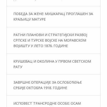
ПОБЕДА ЗА ЖЕНЕ: МУШКАРАЦ ПРОГЛАШЕН ЗА
КРАЉИЦУ МАТУРЕ
РАТНИ ПЛАНОВИ И СТРАТЕГИЈСКИ РАЗВОЈ
СРПСКЕ И ТУРСКЕ ВОЈСКЕ НА МОРАВСКОМ
ВОЈИШТУ У ЛЕТО 1876. ГОДИНЕ
КРУШЕВАЦ И ОКОЛИНА У ПРВОМ СВЕТСКОМ
РАТУ
ЗАВРШНЕ ОПЕРАЦИЈЕ ЗА ОСЛОБОЂЕЊЕ
СРБИЈЕ ОКТОБРА 1918. ГОДИНЕ
ИСПОВЕСТ ТРАНСРОДНЕ ОСОБЕ: ОСАМ