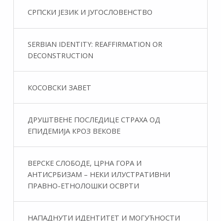
СРПСКИ ЈЕЗИК И ЈУГОСЛОВЕНСТВО
SERBIAN IDENTITY: REAFFIRMATION OR
DECONSTRUCTION
КОСОВСКИ ЗАВЕТ
ДРУШТВЕНЕ ПОСЛЕДИЦЕ СТРАХА ОД
ЕПИДЕМИЈА КРОЗ ВЕКОВЕ
ВЕРСКЕ СЛОБОДЕ, ЦРНА ГОРА И
АНТИСРБИЗАМ – НЕКИ ИЛУСТРАТИВНИ
ПРАВНО-ЕТНОЛОШКИ ОСВРТИ
НАПАДНУТИ ИДЕНТИТЕТ И МОГУЋНОСТИ