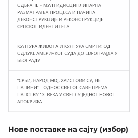
ОДБРАНЕ – МУЛТИДИСЦИПЛИНАРНА
РАЗМАТРАЊА ПРОЦЕСА И НАЧИНА
ДЕКОНСТРУКЦИЈЕ И РЕКОНСТРУКЦИЈЕ
СРПСКОГ ИДЕНТИТЕТА
КУЛТУРА ЖИВОТА И КУЛТУРА СМРТИ: ОД
ОДЛУКЕ АМЕРИЧКОГ СУДА ДО ЕВРОПРАЈДА У
БЕОГРАДУ
“СРБИ, НАРОД МОЈ, ХРИСТОВИ СУ, НЕ
ПАПИНИ” – ОДНОС СВЕТОГ САВЕ ПРЕМА
ПАПСТВУ 13. ВЕКА У СВЕТЛУ ЈЕДНОГ НОВОГ
АПОКРИФА
Нове поставке на сајту (избор)