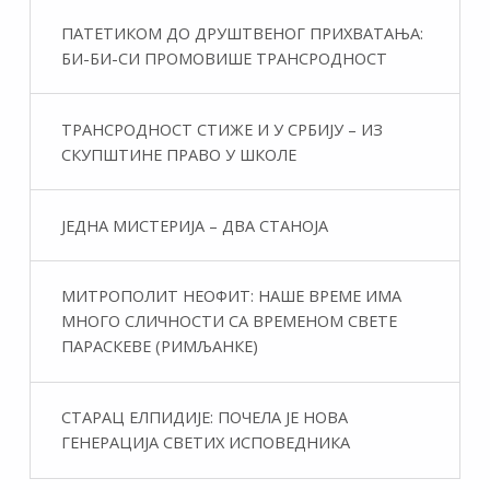
ПАТЕТИКОМ ДО ДРУШТВЕНОГ ПРИХВАТАЊА:
БИ-БИ-СИ ПРОМОВИШЕ ТРАНСРОДНОСТ
ТРАНСРОДНОСТ СТИЖЕ И У СРБИЈУ – ИЗ
СКУПШТИНЕ ПРАВО У ШКОЛЕ
ЈЕДНА МИСТЕРИЈА – ДВА СТАНОЈА
МИТРОПОЛИТ НЕОФИТ: НАШЕ ВРЕМЕ ИМА
МНОГО СЛИЧНОСТИ СА ВРЕМЕНОМ СВЕТЕ
ПАРАСКЕВЕ (РИМЉАНКЕ)
СТАРАЦ ЕЛПИДИЈЕ: ПОЧЕЛА ЈЕ НОВА
ГЕНЕРАЦИЈА СВЕТИХ ИСПОВЕДНИКА