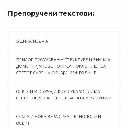
Препоручени текстови:
ЈУДИНА ИЗДАЈА
ПРИЛОГ ПРОУЧАВАЊУ СТРУКТУРЕ И ЗНАЧАЈА
ДОМЕНТИЈАНОВОГ ОПИСА ПОКЛОНИШТВА
СВЕТОГ САВЕ НА СИНАЈУ 1234. ГОДИНЕ
ОБРЕДИ И ОБИЧАЈИ КОД СРБА У СЕЛИМА
СЕВЕРНОГ ДЕЛА ГОРЊЕГ БАНАТА У РУМУНИЈИ
СТАРА И НОВА ВЕРА СРБА – ЕТНОЛОШКИ
ОСВРТ