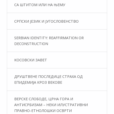
СА ШТИТОМ ИЛИ НА ЊЕМУ
СРПСКИ ЈЕЗИК И ЈУГОСЛОВЕНСТВО
SERBIAN IDENTITY: REAFFIRMATION OR
DECONSTRUCTION
КОСОВСКИ ЗАВЕТ
ДРУШТВЕНЕ ПОСЛЕДИЦЕ СТРАХА ОД
ЕПИДЕМИЈА КРОЗ ВЕКОВЕ
ВЕРСКЕ СЛОБОДЕ, ЦРНА ГОРА И
АНТИСРБИЗАМ – НЕКИ ИЛУСТРАТИВНИ
ПРАВНО-ЕТНОЛОШКИ ОСВРТИ