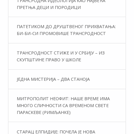
ТРАНСРОДНА ИДЕОЛОГИЈА КАО НАЈВЕЋА
ПРЕТЊА ДЕЦИ И ПОРОДИЦИ
ПАТЕТИКОМ ДО ДРУШТВЕНОГ ПРИХВАТАЊА:
БИ-БИ-СИ ПРОМОВИШЕ ТРАНСРОДНОСТ
ТРАНСРОДНОСТ СТИЖЕ И У СРБИЈУ – ИЗ
СКУПШТИНЕ ПРАВО У ШКОЛЕ
ЈЕДНА МИСТЕРИЈА – ДВА СТАНОЈА
МИТРОПОЛИТ НЕОФИТ: НАШЕ ВРЕМЕ ИМА
МНОГО СЛИЧНОСТИ СА ВРЕМЕНОМ СВЕТЕ
ПАРАСКЕВЕ (РИМЉАНКЕ)
СТАРАЦ ЕЛПИДИЈЕ: ПОЧЕЛА ЈЕ НОВА