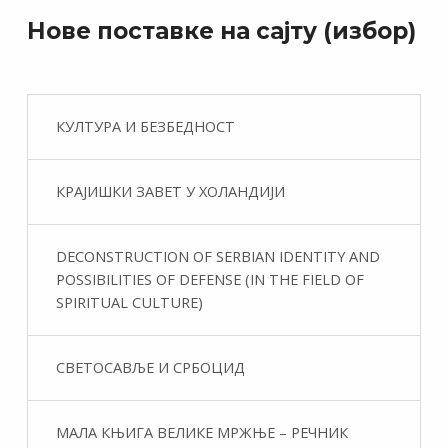
Нове поставке на сајту (избор)
КУЛТУРА И БЕЗБЕДНОСТ
КРАЈИШКИ ЗАВЕТ У ХОЛАНДИЈИ
DECONSTRUCTION OF SERBIAN IDENTITY AND
POSSIBILITIES OF DEFENSE (IN THE FIELD OF
SPIRITUAL CULTURE)
СВЕТОСАВЉЕ И СРБОЦИД
МАЛА КЊИГА ВЕЛИКЕ МРЖЊЕ – РЕЧНИК