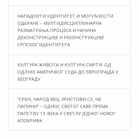
НАПАДНУТИ ИДЕНТИТЕТ И МОГУЋНОСТИ
ОДБРАНЕ – МУЛТИДИСЦИПЛИНАРНА
РАЗМАТРАЊА ПРОЦЕСА И НАЧИНА
ДЕКОНСТРУКЦИЈЕ И РЕКОНСТРУКЦИЈЕ
СРПСКОГ ИДЕНТИТЕТА
КУЛТУРА ЖИВОТА И КУЛТУРА СМРТИ: ОД
ОДЛУКЕ АМЕРИЧКОГ СУДА ДО ЕВРОПРАЈДА У
БЕОГРАДУ
“СРБИ, НАРОД МОЈ, ХРИСТОВИ СУ, НЕ
ПАПИНИ” – ОДНОС СВЕТОГ САВЕ ПРЕМА
ПАПСТВУ 13. ВЕКА У СВЕТЛУ ЈЕДНОГ НОВОГ
АПОКРИФА