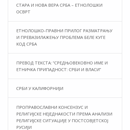
СТАРА И НОВА ВЕРА СРБА – ЕТНОЛОШКИ
ОСВРТ
ЕТНОЛОШКО-ПРАВНИ ПРИЛОГ РАЗМАТРАЊУ
И ПРЕВАЗИЛАЖЕЊУ ПРОБЛЕМА БЕЛЕ КУГЕ
КОД СРБА
ПРЕВОД ТЕКСТА: “СРЕДЊОВЕКОВНО ИМЕ И
ЕТНИЧКА ПРИПАДНОСТ: СРБИ И ВЛАСИ”
СРБИ У КАЛИФОРНИЈИ
ПРОПРАВОСЛАВНИ КОНСЕНЗУС И
РЕЛИГИЈСКЕ НЕЈЕДНАКОСТИ ПРЕМА АНАЛИЗИ
РЕЛИГИЈСКЕ СИТУАЦИЈЕ У ПОСТСОВЈЕТСКОЈ
РУСИЈИ