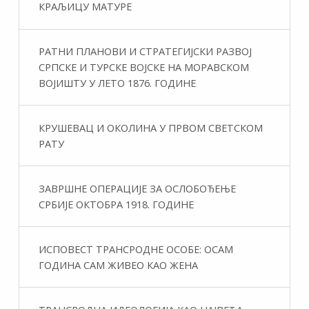
КРАЉИЦУ МАТУРЕ
РАТНИ ПЛАНОВИ И СТРАТЕГИЈСКИ РАЗВОЈ
СРПСКЕ И ТУРСКЕ ВОЈСКЕ НА МОРАВСКОМ
ВОЈИШТУ У ЛЕТО 1876. ГОДИНЕ
КРУШЕВАЦ И ОКОЛИНА У ПРВОМ СВЕТСКОМ
РАТУ
ЗАВРШНЕ ОПЕРАЦИЈЕ ЗА ОСЛОБОЂЕЊЕ
СРБИЈЕ ОКТОБРА 1918. ГОДИНЕ
ИСПОВЕСТ ТРАНСРОДНЕ ОСОБЕ: ОСАМ
ГОДИНА САМ ЖИВЕО КАО ЖЕНА