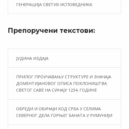
ГЕНЕРАЦИЈА СВЕТИХ ИСПОВЕДНИКА
Препоручени текстови:
ЈУДИНА ИЗДАЈА
ПРИЛОГ ПРОУЧАВАЊУ СТРУКТУРЕ И ЗНАЧАЈА
ДОМЕНТИЈАНОВОГ ОПИСА ПОКЛОНИШТВА
СВЕТОГ САВЕ НА СИНАЈУ 1234. ГОДИНЕ
ОБРЕДИ И ОБИЧАЈИ КОД СРБА У СЕЛИМА
СЕВЕРНОГ ДЕЛА ГОРЊЕГ БАНАТА У РУМУНИЈИ