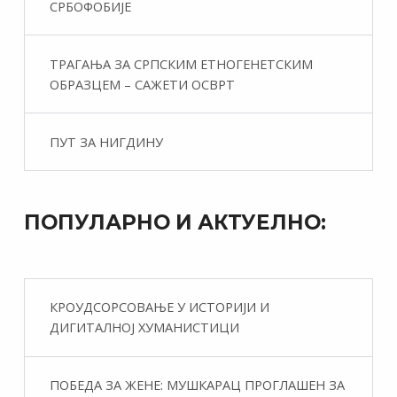
СРБОФОБИЈЕ
ТРАГАЊА ЗА СРПСКИМ ЕТНОГЕНЕТСКИМ
ОБРАЗЦЕМ – САЖЕТИ ОСВРТ
ПУТ ЗА НИГДИНУ
ПОПУЛАРНО И АКТУЕЛНО:
КРОУДСОРСОВАЊЕ У ИСТОРИЈИ И
ДИГИТАЛНОЈ ХУМАНИСТИЦИ
ПОБЕДА ЗА ЖЕНЕ: МУШКАРАЦ ПРОГЛАШЕН ЗА