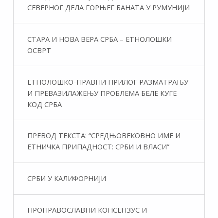
СЕВЕРНОГ ДЕЛА ГОРЊЕГ БАНАТА У РУМУНИЈИ
СТАРА И НОВА ВЕРА СРБА – ЕТНОЛОШКИ
ОСВРТ
ЕТНОЛОШКО-ПРАВНИ ПРИЛОГ РАЗМАТРАЊУ
И ПРЕВАЗИЛАЖЕЊУ ПРОБЛЕМА БЕЛЕ КУГЕ
КОД СРБА
ПРЕВОД ТЕКСТА: “СРЕДЊОВЕКОВНО ИМЕ И
ЕТНИЧКА ПРИПАДНОСТ: СРБИ И ВЛАСИ”
СРБИ У КАЛИФОРНИЈИ
ПРОПРАВОСЛАВНИ КОНСЕНЗУС И