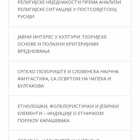
РЕЛИГИЈСКЕ НЕЈЕДНАКОСТИ ПРЕМА АНАЛИЗИ
РЕЛИГИЈСКЕ СИТУАЦИЈЕ У ПОСТСОВЈЕТСКОЈ
РУСИЈИ
ЈАВНИ ИНТЕРЕС У КУЛТУРИ: ТЕОРИЈСКЕ
ОСНОВЕ И ПОЛАЗНИ КРИТЕРИЈУМИ
ВРЕДНОВАЊА
СРПСКО ПОЗОРИШТЕ И СЛОВЕНСКА НАУЧНА
ФАНТАСТИКA, СА ОСВРТОМ НА ЧАПЕКА И
БУЛГАКОВА
ЕТНОЛОШКИ, ФОЛКЛОРИСТИЧКИ И ЈЕЗИЧКИ
ЕЛЕМЕНТИ – ИНДИЦИЈЕ О ЕТНИЧКОМ
ПОРЕКЛУ КАРАШЕВАКА