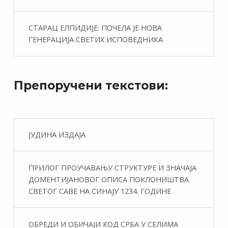
СТАРАЦ ЕЛПИДИЈЕ: ПОЧЕЛА ЈЕ НОВА
ГЕНЕРАЦИЈА СВЕТИХ ИСПОВЕДНИКА
Препоручени текстови:
ЈУДИНА ИЗДАЈА
ПРИЛОГ ПРОУЧАВАЊУ СТРУКТУРЕ И ЗНАЧАЈА
ДОМЕНТИЈАНОВОГ ОПИСА ПОКЛОНИШТВА
СВЕТОГ САВЕ НА СИНАЈУ 1234. ГОДИНЕ
ОБРЕДИ И ОБИЧАЈИ КОД СРБА У СЕЛИМА