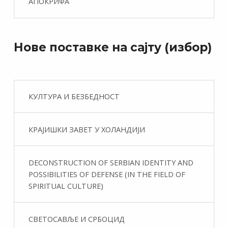
АПОКРИФА
Нове поставке на сајту (избор)
КУЛТУРА И БЕЗБЕДНОСТ
КРАЈИШКИ ЗАВЕТ У ХОЛАНДИЈИ
DECONSTRUCTION OF SERBIAN IDENTITY AND
POSSIBILITIES OF DEFENSE (IN THE FIELD OF
SPIRITUAL CULTURE)
СВЕТОСАВЉЕ И СРБОЦИД