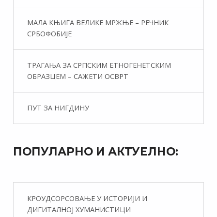
МАЛА КЊИГА ВЕЛИКЕ МРЖЊЕ – РЕЧНИК
СРБОФОБИЈЕ
ТРАГАЊА ЗА СРПСКИМ ЕТНОГЕНЕТСКИМ
ОБРАЗЦЕМ – САЖЕТИ ОСВРТ
ПУТ ЗА НИГДИНУ
ПОПУЛАРНО И АКТУЕЛНО:
КРОУДСОРСОВАЊЕ У ИСТОРИЈИ И
ДИГИТАЛНОЈ ХУМАНИСТИЦИ