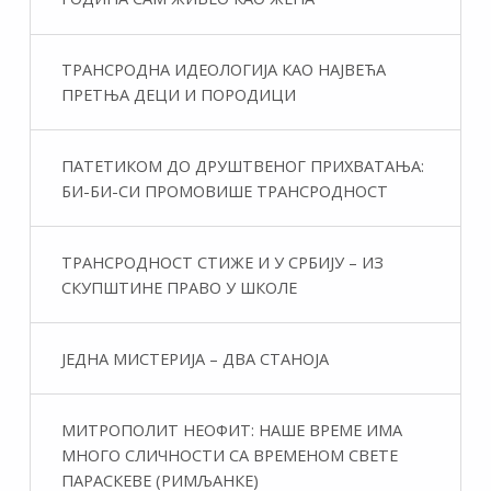
ТРАНСРОДНА ИДЕОЛОГИЈА КАО НАЈВЕЋА
ПРЕТЊА ДЕЦИ И ПОРОДИЦИ
ПАТЕТИКОМ ДО ДРУШТВЕНОГ ПРИХВАТАЊА:
БИ-БИ-СИ ПРОМОВИШЕ ТРАНСРОДНОСТ
ТРАНСРОДНОСТ СТИЖЕ И У СРБИЈУ – ИЗ
СКУПШТИНЕ ПРАВО У ШКОЛЕ
ЈЕДНА МИСТЕРИЈА – ДВА СТАНОЈА
МИТРОПОЛИТ НЕОФИТ: НАШЕ ВРЕМЕ ИМА
МНОГО СЛИЧНОСТИ СА ВРЕМЕНОМ СВЕТЕ
ПАРАСКЕВЕ (РИМЉАНКЕ)