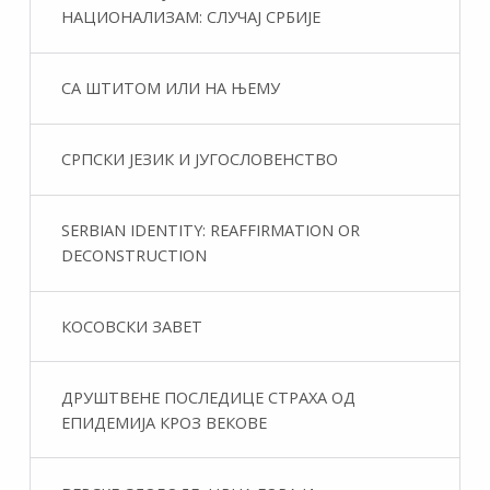
НАЦИОНАЛИЗАМ: СЛУЧАЈ СРБИЈЕ
СА ШТИТОМ ИЛИ НА ЊЕМУ
СРПСКИ ЈЕЗИК И ЈУГОСЛОВЕНСТВО
SERBIAN IDENTITY: REAFFIRMATION OR
DECONSTRUCTION
КОСОВСКИ ЗАВЕТ
ДРУШТВЕНЕ ПОСЛЕДИЦЕ СТРАХА ОД
ЕПИДЕМИЈА КРОЗ ВЕКОВЕ