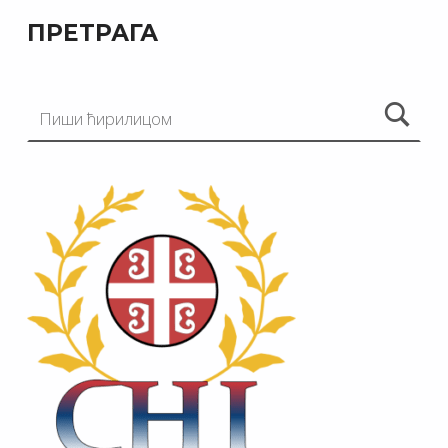
ПРЕТРАГА