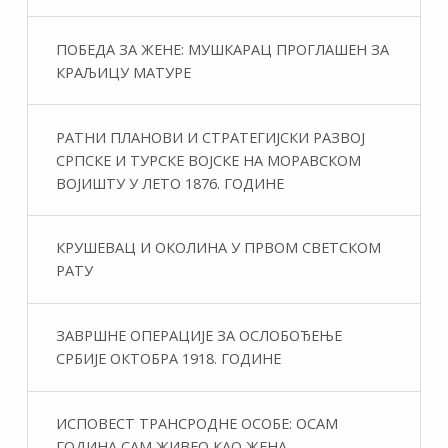
ПОБЕДА ЗА ЖЕНЕ: МУШКАРАЦ ПРОГЛАШЕН ЗА
КРАЉИЦУ МАТУРЕ
РАТНИ ПЛАНОВИ И СТРАТЕГИЈСКИ РАЗВОЈ
СРПСКЕ И ТУРСКЕ ВОЈСКЕ НА МОРАВСКОМ
ВОЈИШТУ У ЛЕТО 1876. ГОДИНЕ
КРУШЕВАЦ И ОКОЛИНА У ПРВОМ СВЕТСКОМ
РАТУ
ЗАВРШНЕ ОПЕРАЦИЈЕ ЗА ОСЛОБОЂЕЊЕ
СРБИЈЕ ОКТОБРА 1918. ГОДИНЕ
ИСПОВЕСТ ТРАНСРОДНЕ ОСОБЕ: ОСАМ
ГОДИНА САМ ЖИВЕО КАО ЖЕНА