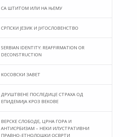
СА ШТИТОМ ИЛИ НА ЊЕМУ
СРПСКИ ЈЕЗИК И ЈУГОСЛОВЕНСТВО
SERBIAN IDENTITY: REAFFIRMATION OR
DECONSTRUCTION
КОСОВСКИ ЗАВЕТ
ДРУШТВЕНЕ ПОСЛЕДИЦЕ СТРАХА ОД
ЕПИДЕМИЈА КРОЗ ВЕКОВЕ
ВЕРСКЕ СЛОБОДЕ, ЦРНА ГОРА И
АНТИСРБИЗАМ – НЕКИ ИЛУСТРАТИВНИ
ПРАВНО-ЕТНОЛОШКИ ОСВРТИ