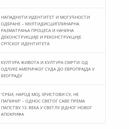
НАПАДНУТИ ИДЕНТИТЕТ И МОГУЋНОСТИ
ОДБРАНЕ – МУЛТИДИСЦИПЛИНАРНА
РАЗМАТРАЊА ПРОЦЕСА И НАЧИНА
ДЕКОНСТРУКЦИЈЕ И РЕКОНСТРУКЦИЈЕ
СРПСКОГ ИДЕНТИТЕТА
КУЛТУРА ЖИВОТА И КУЛТУРА СМРТИ: ОД
ОДЛУКЕ АМЕРИЧКОГ СУДА ДО ЕВРОПРАЈДА У
БЕОГРАДУ
“СРБИ, НАРОД МОЈ, ХРИСТОВИ СУ, НЕ
ПАПИНИ” – ОДНОС СВЕТОГ САВЕ ПРЕМА
ПАПСТВУ 13. ВЕКА У СВЕТЛУ ЈЕДНОГ НОВОГ
АПОКРИФА