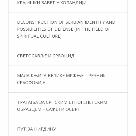
КРАЈИШКИ ЗАВЕТ У ХОЛАНДИЈИ
DECONSTRUCTION OF SERBIAN IDENTITY AND
POSSIBILITIES OF DEFENSE (IN THE FIELD OF
SPIRITUAL CULTURE)
СВЕТОСАВЉЕ И СРБОЦИД
МАЛА КЊИГА ВЕЛИКЕ МРЖЊЕ – РЕЧНИК
СРБОФОБИЈЕ
ТРАГАЊА ЗА СРПСКИМ ЕТНОГЕНЕТСКИМ
ОБРАЗЦЕМ – САЖЕТИ ОСВРТ
ПУТ ЗА НИГДИНУ