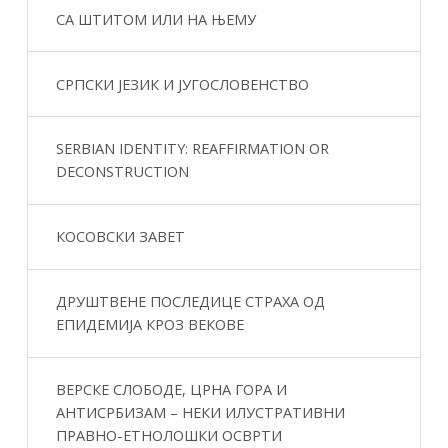
СА ШТИТОМ ИЛИ НА ЊЕМУ
СРПСКИ ЈЕЗИК И ЈУГОСЛОВЕНСТВО
SERBIAN IDENTITY: REAFFIRMATION OR
DECONSTRUCTION
КОСОВСКИ ЗАВЕТ
ДРУШТВЕНЕ ПОСЛЕДИЦЕ СТРАХА ОД
ЕПИДЕМИЈА КРОЗ ВЕКОВЕ
ВЕРСКЕ СЛОБОДЕ, ЦРНА ГОРА И
АНТИСРБИЗАМ – НЕКИ ИЛУСТРАТИВНИ
ПРАВНО-ЕТНОЛОШКИ ОСВРТИ