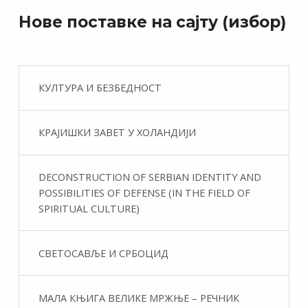
Нове поставке на сајту (избор)
КУЛТУРА И БЕЗБЕДНОСТ
КРАЈИШКИ ЗАВЕТ У ХОЛАНДИЈИ
DECONSTRUCTION OF SERBIAN IDENTITY AND
POSSIBILITIES OF DEFENSE (IN THE FIELD OF
SPIRITUAL CULTURE)
СВЕТОСАВЉЕ И СРБОЦИД
МАЛА КЊИГА ВЕЛИКЕ МРЖЊЕ – РЕЧНИК