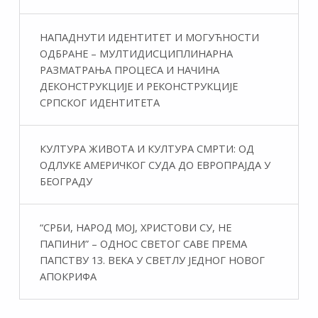
НАПАДНУТИ ИДЕНТИТЕТ И МОГУЋНОСТИ
ОДБРАНЕ – МУЛТИДИСЦИПЛИНАРНА
РАЗМАТРАЊА ПРОЦЕСА И НАЧИНА
ДЕКОНСТРУКЦИЈЕ И РЕКОНСТРУКЦИЈЕ
СРПСКОГ ИДЕНТИТЕТА
КУЛТУРА ЖИВОТА И КУЛТУРА СМРТИ: ОД
ОДЛУКЕ АМЕРИЧКОГ СУДА ДО ЕВРОПРАЈДА У
БЕОГРАДУ
“СРБИ, НАРОД МОЈ, ХРИСТОВИ СУ, НЕ
ПАПИНИ” – ОДНОС СВЕТОГ САВЕ ПРЕМА
ПАПСТВУ 13. ВЕКА У СВЕТЛУ ЈЕДНОГ НОВОГ
АПОКРИФА