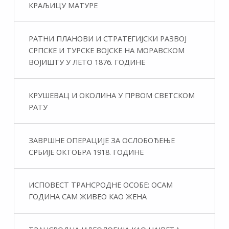
КРАЉИЦУ МАТУРЕ
РАТНИ ПЛАНОВИ И СТРАТЕГИЈСКИ РАЗВОЈ
СРПСКЕ И ТУРСКЕ ВОЈСКЕ НА МОРАВСКОМ
ВОЈИШТУ У ЛЕТО 1876. ГОДИНЕ
КРУШЕВАЦ И ОКОЛИНА У ПРВОМ СВЕТСКОМ
РАТУ
ЗАВРШНЕ ОПЕРАЦИЈЕ ЗА ОСЛОБОЂЕЊЕ
СРБИЈЕ ОКТОБРА 1918. ГОДИНЕ
ИСПОВЕСТ ТРАНСРОДНЕ ОСОБЕ: ОСАМ
ГОДИНА САМ ЖИВЕО КАО ЖЕНА