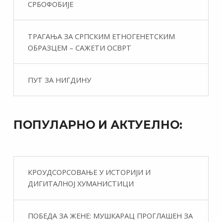
СРБОФОБИЈЕ
ТРАГАЊА ЗА СРПСКИМ ЕТНОГЕНЕТСКИМ
ОБРАЗЦЕМ – САЖЕТИ ОСВРТ
ПУТ ЗА НИГДИНУ
ПОПУЛАРНО И АКТУЕЛНО:
КРОУДСОРСОВАЊЕ У ИСТОРИЈИ И
ДИГИТАЛНОЈ ХУМАНИСТИЦИ
ПОБЕДА ЗА ЖЕНЕ: МУШКАРАЦ ПРОГЛАШЕН ЗА