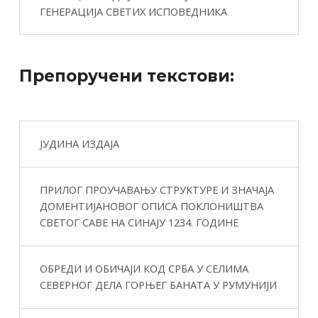
ГЕНЕРАЦИЈА СВЕТИХ ИСПОВЕДНИКА
Препоручени текстови:
ЈУДИНА ИЗДАЈА
ПРИЛОГ ПРОУЧАВАЊУ СТРУКТУРЕ И ЗНАЧАЈА
ДОМЕНТИЈАНОВОГ ОПИСА ПОКЛОНИШТВА
СВЕТОГ САВЕ НА СИНАЈУ 1234. ГОДИНЕ
ОБРЕДИ И ОБИЧАЈИ КОД СРБА У СЕЛИМА
СЕВЕРНОГ ДЕЛА ГОРЊЕГ БАНАТА У РУМУНИЈИ