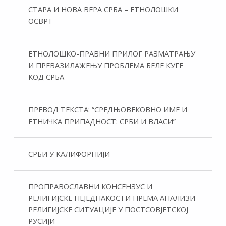
СТАРА И НОВА ВЕРА СРБА – ЕТНОЛОШКИ
ОСВРТ
ЕТНОЛОШКО-ПРАВНИ ПРИЛОГ РАЗМАТРАЊУ
И ПРЕВАЗИЛАЖЕЊУ ПРОБЛЕМА БЕЛЕ КУГЕ
КОД СРБА
ПРЕВОД ТЕКСТА: “СРЕДЊОВЕКОВНО ИМЕ И
ЕТНИЧКА ПРИПАДНОСТ: СРБИ И ВЛАСИ”
СРБИ У КАЛИФОРНИЈИ
ПРОПРАВОСЛАВНИ КОНСЕНЗУС И
РЕЛИГИЈСКЕ НЕЈЕДНАКОСТИ ПРЕМА АНАЛИЗИ
РЕЛИГИЈСКЕ СИТУАЦИЈЕ У ПОСТСОВЈЕТСКОЈ
РУСИЈИ