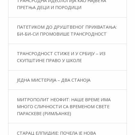
ТРАНСРОДНА ИДЕОЛОГИЈА КАО НАЈВЕЋА
ПРЕТЊА ДЕЦИ И ПОРОДИЦИ
ПАТЕТИКОМ ДО ДРУШТВЕНОГ ПРИХВАТАЊА:
БИ-БИ-СИ ПРОМОВИШЕ ТРАНСРОДНОСТ
ТРАНСРОДНОСТ СТИЖЕ И У СРБИЈУ – ИЗ
СКУПШТИНЕ ПРАВО У ШКОЛЕ
ЈЕДНА МИСТЕРИЈА – ДВА СТАНОЈА
МИТРОПОЛИТ НЕОФИТ: НАШЕ ВРЕМЕ ИМА
МНОГО СЛИЧНОСТИ СА ВРЕМЕНОМ СВЕТЕ
ПАРАСКЕВЕ (РИМЉАНКЕ)
СТАРАЦ ЕЛПИДИЈЕ: ПОЧЕЛА ЈЕ НОВА