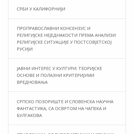
СРБИ У КАЛИФОРНИЈИ
ПРОПРАВОСЛАВНИ КОНСЕНЗУС И
РЕЛИГИЈСКЕ НЕЈЕДНАКОСТИ ПРЕМА АНАЛИЗИ
РЕЛИГИЈСКЕ СИТУАЦИЈЕ У ПОСТСОВЈЕТСКОЈ
РУСИЈИ
ЈАВНИ ИНТЕРЕС У КУЛТУРИ: ТЕОРИЈСКЕ
ОСНОВЕ И ПОЛАЗНИ КРИТЕРИЈУМИ
ВРЕДНОВАЊА
СРПСКО ПОЗОРИШТЕ И СЛОВЕНСКА НАУЧНА
ФАНТАСТИКA, СА ОСВРТОМ НА ЧАПЕКА И
БУЛГАКОВА