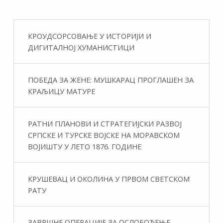
КРОУДСОРСОВАЊЕ У ИСТОРИЈИ И
ДИГИТАЛНОЈ ХУМАНИСТИЦИ
ПОБЕДА ЗА ЖЕНЕ: МУШКАРАЦ ПРОГЛАШЕН ЗА
КРАЉИЦУ МАТУРЕ
РАТНИ ПЛАНОВИ И СТРАТЕГИЈСКИ РАЗВОЈ
СРПСКЕ И ТУРСКЕ ВОЈСКЕ НА МОРАВСКОМ
ВОЈИШТУ У ЛЕТО 1876. ГОДИНЕ
КРУШЕВАЦ И ОКОЛИНА У ПРВОМ СВЕТСКОМ
РАТУ
ЗАВРШНЕ ОПЕРАЦИЈЕ ЗА ОСЛОБОЂЕЊЕ