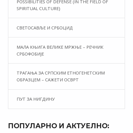
POSSIBILITIES OF DEFENSE (IN THE FIELD OF
SPIRITUAL CULTURE)
СВЕТОСАВЉЕ И СРБОЦИД
МАЛА КЊИГА ВЕЛИКЕ МРЖЊЕ – РЕЧНИК
СРБОФОБИЈЕ
ТРАГАЊА ЗА СРПСКИМ ЕТНОГЕНЕТСКИМ
ОБРАЗЦЕМ – САЖЕТИ ОСВРТ
ПУТ ЗА НИГДИНУ
ПОПУЛАРНО И АКТУЕЛНО: