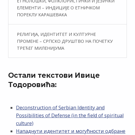
ЕТНОЛОШКИ, ФОЛКЛОРИСТИЧКИ И ЈЕЗИЧКИ
ЕЛЕМЕНТИ – ИНДИЦИЈЕ О ЕТНИЧКОМ
ПОРЕКЛУ КАРАШЕВАКА
РЕЛИГИЈА, ИДЕНТИТЕТ И КУЛТУРНЕ
ПРОМЕНЕ – СРПСКО ДРУШТВО НА ПОЧЕТКУ
ТРЕЋЕГ МИЛЕНИЈУМА
Остали текстови Ивице
Тодоровића:
Deconstruction of Serbian Identity and
Possibilities of Defense (in the field of spiritual
culture)
Нападнути идентитет и могућности одбране