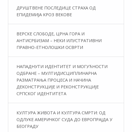
ДРУШТВЕНЕ ПОСЛЕДИЦЕ СТРАХА ОД
ЕПИДЕМИЈА КРОЗ ВЕКОВЕ
ВЕРСКЕ СЛОБОДЕ, ЦРНА ГОРА И
АНТИСРБИЗАМ – НЕКИ ИЛУСТРАТИВНИ
ПРАВНО-ЕТНОЛОШКИ ОСВРТИ
НАПАДНУТИ ИДЕНТИТЕТ И МОГУЋНОСТИ
ОДБРАНЕ – МУЛТИДИСЦИПЛИНАРНА
РАЗМАТРАЊА ПРОЦЕСА И НАЧИНА
ДЕКОНСТРУКЦИЈЕ И РЕКОНСТРУКЦИЈЕ
СРПСКОГ ИДЕНТИТЕТА
КУЛТУРА ЖИВОТА И КУЛТУРА СМРТИ: ОД
ОДЛУКЕ АМЕРИЧКОГ СУДА ДО ЕВРОПРАЈДА У
БЕОГРАДУ