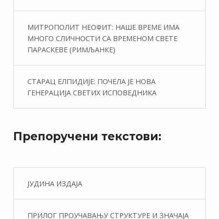
МИТРОПОЛИТ НЕОФИТ: НАШЕ ВРЕМЕ ИМА
МНОГО СЛИЧНОСТИ СА ВРЕМЕНОМ СВЕТЕ
ПАРАСКЕВЕ (РИМЉАНКЕ)
СТАРАЦ ЕЛПИДИЈЕ: ПОЧЕЛА ЈЕ НОВА
ГЕНЕРАЦИЈА СВЕТИХ ИСПОВЕДНИКА
Препоручени текстови:
ЈУДИНА ИЗДАЈА
ПРИЛОГ ПРОУЧАВАЊУ СТРУКТУРЕ И ЗНАЧАЈА