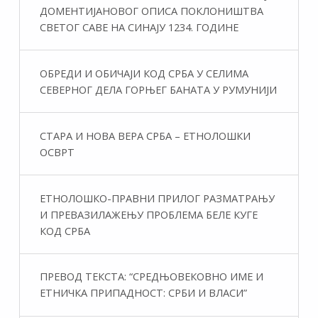
ДОМЕНТИЈАНОВОГ ОПИСА ПОКЛОНИШТВА
СВЕТОГ САВЕ НА СИНАЈУ 1234. ГОДИНЕ
ОБРЕДИ И ОБИЧАЈИ КОД СРБА У СЕЛИМА
СЕВЕРНОГ ДЕЛА ГОРЊЕГ БАНАТА У РУМУНИЈИ
СТАРА И НОВА ВЕРА СРБА – ЕТНОЛОШКИ
ОСВРТ
ЕТНОЛОШКО-ПРАВНИ ПРИЛОГ РАЗМАТРАЊУ
И ПРЕВАЗИЛАЖЕЊУ ПРОБЛЕМА БЕЛЕ КУГЕ
КОД СРБА
ПРЕВОД ТЕКСТА: “СРЕДЊОВЕКОВНО ИМЕ И
ЕТНИЧКА ПРИПАДНОСТ: СРБИ И ВЛАСИ”