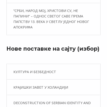
“СРБИ, НАРОД МОЈ, ХРИСТОВИ СУ, НЕ
ПАПИНИ” – ОДНОС СВЕТОГ САВЕ ПРЕМА
ПАПСТВУ 13. ВЕКА У СВЕТЛУ ЈЕДНОГ НОВОГ
АПОКРИФА
Нове поставке на сајту (избор)
КУЛТУРА И БЕЗБЕДНОСТ
КРАЈИШКИ ЗАВЕТ У ХОЛАНДИЈИ
DECONSTRUCTION OF SERBIAN IDENTITY AND