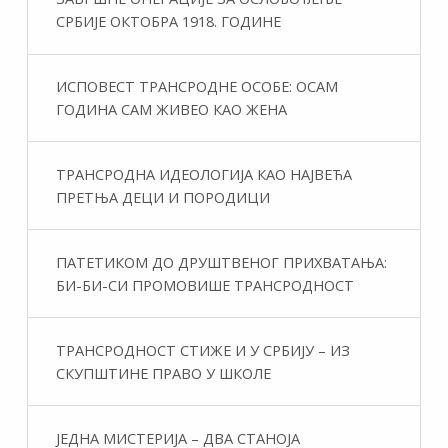
СРБИЈЕ ОКТОБРА 1918. ГОДИНЕ
ИСПОВЕСТ ТРАНСРОДНЕ ОСОБЕ: ОСАМ
ГОДИНА САМ ЖИВЕО КАО ЖЕНА
ТРАНСРОДНА ИДЕОЛОГИЈА КАО НАЈВЕЋА
ПРЕТЊА ДЕЦИ И ПОРОДИЦИ
ПАТЕТИКОМ ДО ДРУШТВЕНОГ ПРИХВАТАЊА:
БИ-БИ-СИ ПРОМОВИШЕ ТРАНСРОДНОСТ
ТРАНСРОДНОСТ СТИЖЕ И У СРБИЈУ – ИЗ
СКУПШТИНЕ ПРАВО У ШКОЛЕ
ЈЕДНА МИСТЕРИЈА – ДВА СТАНОЈА