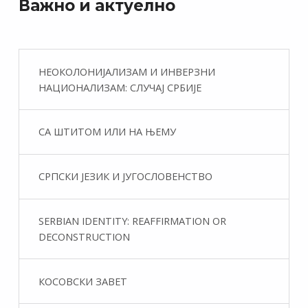
Важно и актуелно
НЕОКОЛОНИЈАЛИЗАМ И ИНВЕРЗНИ
НАЦИОНАЛИЗАМ: СЛУЧАЈ СРБИЈЕ
СА ШТИТОМ ИЛИ НА ЊЕМУ
СРПСКИ ЈЕЗИК И ЈУГОСЛОВЕНСТВО
SERBIAN IDENTITY: REAFFIRMATION OR
DECONSTRUCTION
КОСОВСКИ ЗАВЕТ