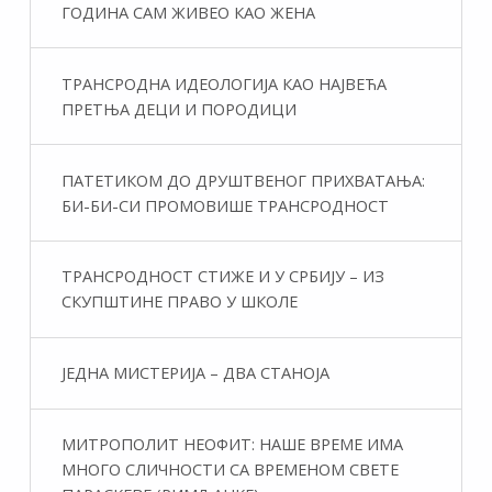
ГОДИНА САМ ЖИВЕО КАО ЖЕНА
ТРАНСРОДНА ИДЕОЛОГИЈА КАО НАЈВЕЋА
ПРЕТЊА ДЕЦИ И ПОРОДИЦИ
ПАТЕТИКОМ ДО ДРУШТВЕНОГ ПРИХВАТАЊА:
БИ-БИ-СИ ПРОМОВИШЕ ТРАНСРОДНОСТ
ТРАНСРОДНОСТ СТИЖЕ И У СРБИЈУ – ИЗ
СКУПШТИНЕ ПРАВО У ШКОЛЕ
ЈЕДНА МИСТЕРИЈА – ДВА СТАНОЈА
МИТРОПОЛИТ НЕОФИТ: НАШЕ ВРЕМЕ ИМА
МНОГО СЛИЧНОСТИ СА ВРЕМЕНОМ СВЕТЕ