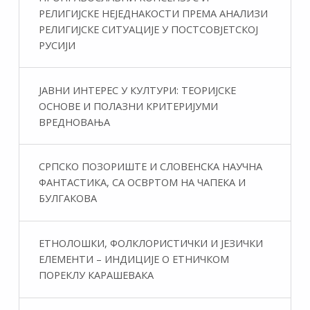
РЕЛИГИЈСКЕ НЕЈЕДНАКОСТИ ПРЕМА АНАЛИЗИ
РЕЛИГИЈСКЕ СИТУАЦИЈЕ У ПОСТСОВЈЕТСКОЈ
РУСИЈИ
ЈАВНИ ИНТЕРЕС У КУЛТУРИ: ТЕОРИЈСКЕ
ОСНОВЕ И ПОЛАЗНИ КРИТЕРИЈУМИ
ВРЕДНОВАЊА
СРПСКО ПОЗОРИШТЕ И СЛОВЕНСКА НАУЧНА
ФАНТАСТИКA, СА ОСВРТОМ НА ЧАПЕКА И
БУЛГАКОВА
ЕТНОЛОШКИ, ФОЛКЛОРИСТИЧКИ И ЈЕЗИЧКИ
ЕЛЕМЕНТИ – ИНДИЦИЈЕ О ЕТНИЧКОМ
ПОРЕКЛУ КАРАШЕВАКА