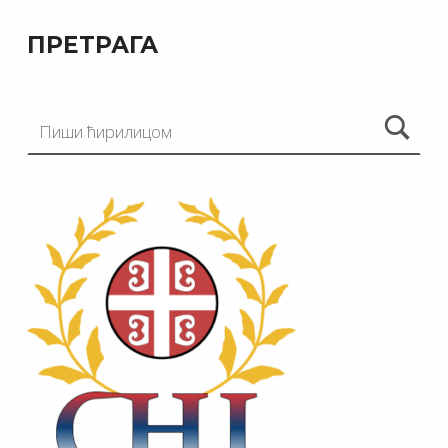
ПРЕТРАГА