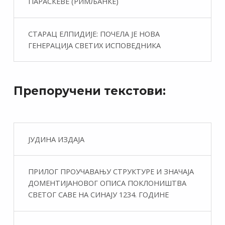
ПАРАСКЕВЕ (РИМЉАНКЕ)
СТАРАЦ ЕЛПИДИЈЕ: ПОЧЕЛА ЈЕ НОВА
ГЕНЕРАЦИЈА СВЕТИХ ИСПОВЕДНИКА
Препоручени текстови:
ЈУДИНА ИЗДАЈА
ПРИЛОГ ПРОУЧАВАЊУ СТРУКТУРЕ И ЗНАЧАЈА
ДОМЕНТИЈАНОВОГ ОПИСА ПОКЛОНИШТВА
СВЕТОГ САВЕ НА СИНАЈУ 1234. ГОДИНЕ