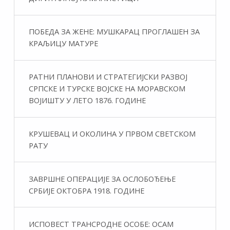
ПОБЕДА ЗА ЖЕНЕ: МУШКАРАЦ ПРОГЛАШЕН ЗА
КРАЉИЦУ МАТУРЕ
РАТНИ ПЛАНОВИ И СТРАТЕГИЈСКИ РАЗВОЈ
СРПСКЕ И ТУРСКЕ ВОЈСКЕ НА МОРАВСКОМ
ВОЈИШТУ У ЛЕТО 1876. ГОДИНЕ
КРУШЕВАЦ И ОКОЛИНА У ПРВОМ СВЕТСКОМ
РАТУ
ЗАВРШНЕ ОПЕРАЦИЈЕ ЗА ОСЛОБОЂЕЊЕ
СРБИЈЕ ОКТОБРА 1918. ГОДИНЕ
ИСПОВЕСТ ТРАНСРОДНЕ ОСОБЕ: ОСАМ