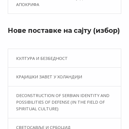
АПОКРИФА
Нове поставке на сајту (избор)
КУЛТУРА И БЕЗБЕДНОСТ
КРАЈИШКИ ЗАВЕТ У ХОЛАНДИЈИ
DECONSTRUCTION OF SERBIAN IDENTITY AND
POSSIBILITIES OF DEFENSE (IN THE FIELD OF
SPIRITUAL CULTURE)
СВЕТОСАВЉЕ И СРБОЦИД