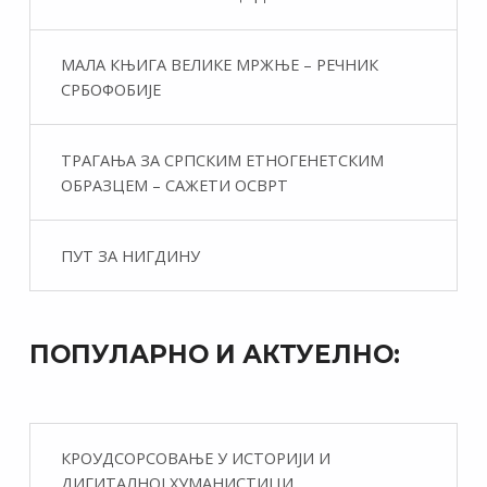
МАЛА КЊИГА ВЕЛИКЕ МРЖЊЕ – РЕЧНИК
СРБОФОБИЈЕ
ТРАГАЊА ЗА СРПСКИМ ЕТНОГЕНЕТСКИМ
ОБРАЗЦЕМ – САЖЕТИ ОСВРТ
ПУТ ЗА НИГДИНУ
ПОПУЛАРНО И АКТУЕЛНО:
КРОУДСОРСОВАЊЕ У ИСТОРИЈИ И
ДИГИТАЛНОЈ ХУМАНИСТИЦИ