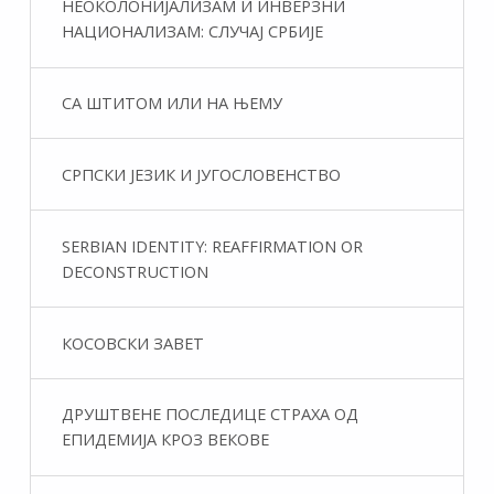
НЕОКОЛОНИЈАЛИЗАМ И ИНВЕРЗНИ
НАЦИОНАЛИЗАМ: СЛУЧАЈ СРБИЈЕ
СА ШТИТОМ ИЛИ НА ЊЕМУ
СРПСКИ ЈЕЗИК И ЈУГОСЛОВЕНСТВО
SERBIAN IDENTITY: REAFFIRMATION OR
DECONSTRUCTION
КОСОВСКИ ЗАВЕТ
ДРУШТВЕНЕ ПОСЛЕДИЦЕ СТРАХА ОД
ЕПИДЕМИЈА КРОЗ ВЕКОВЕ