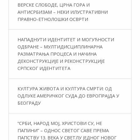
ВЕРСКЕ СЛОБОДЕ, ЦРНА ГОРА И
АНТИСРБИЗАМ – НЕКИ ИЛУСТРАТИВНИ
ПРАВНО-ЕТНОЛОШКИ ОСВРТИ
НАПАДНУТИ ИДЕНТИТЕТ И МОГУЋНОСТИ
ОДБРАНЕ – МУЛТИДИСЦИПЛИНАРНА
РАЗМАТРАЊА ПРОЦЕСА И НАЧИНА
ДЕКОНСТРУКЦИЈЕ И РЕКОНСТРУКЦИЈЕ
СРПСКОГ ИДЕНТИТЕТА
КУЛТУРА ЖИВОТА И КУЛТУРА СМРТИ: ОД
ОДЛУКЕ АМЕРИЧКОГ СУДА ДО ЕВРОПРАЈДА У
БЕОГРАДУ
“СРБИ, НАРОД МОЈ, ХРИСТОВИ СУ, НЕ
ПАПИНИ” – ОДНОС СВЕТОГ САВЕ ПРЕМА
ПАПСТВУ 13. ВЕКА У СВЕТЛУ ЈЕДНОГ НОВОГ