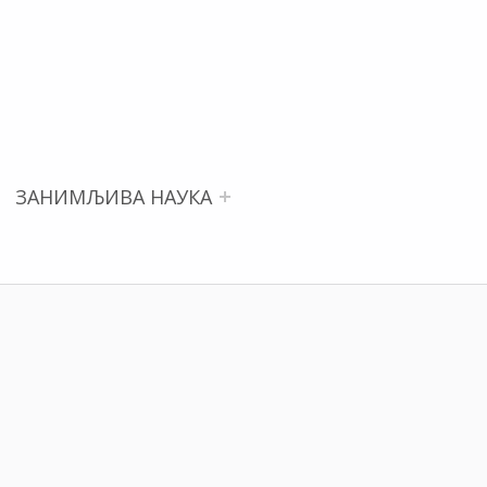
ЗАНИМЉИВА НАУКА