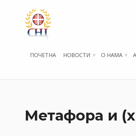
СРПСКИ НАУЧНИ ЦЕНТАР
ПОЧЕТНА
НОВОСТИ
О НАМА
Метафора и (х