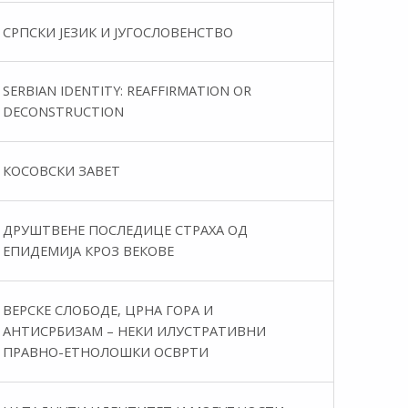
СРПСКИ ЈЕЗИК И ЈУГОСЛОВЕНСТВО
SERBIAN IDENTITY: REAFFIRMATION OR
DECONSTRUCTION
КОСОВСКИ ЗАВЕТ
ДРУШТВЕНЕ ПОСЛЕДИЦЕ СТРАХА ОД
ЕПИДЕМИЈА КРОЗ ВЕКОВЕ
ВЕРСКЕ СЛОБОДЕ, ЦРНА ГОРА И
АНТИСРБИЗАМ – НЕКИ ИЛУСТРАТИВНИ
ПРАВНО-ЕТНОЛОШКИ ОСВРТИ