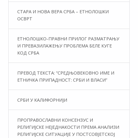
СТАРА И НОВА ВЕРА СРБА – ЕТНОЛОШКИ
ОСВРТ
ЕТНОЛОШКО-ПРАВНИ ПРИЛОГ РАЗМАТРАЊУ
И ПРЕВАЗИЛАЖЕЊУ ПРОБЛЕМА БЕЛЕ КУГЕ
КОД СРБА
ПРЕВОД ТЕКСТА: “СРЕДЊОВЕКОВНО ИМЕ И
ЕТНИЧКА ПРИПАДНОСТ: СРБИ И ВЛАСИ”
СРБИ У КАЛИФОРНИЈИ
ПРОПРАВОСЛАВНИ КОНСЕНЗУС И
РЕЛИГИЈСКЕ НЕЈЕДНАКОСТИ ПРЕМА АНАЛИЗИ
РЕЛИГИЈСКЕ СИТУАЦИЈЕ У ПОСТСОВЈЕТСКОЈ