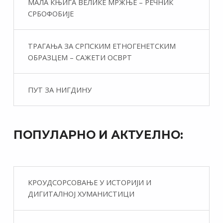
МАЛА КЊИГА ВЕЛИКЕ МРЖЊЕ – РЕЧНИК
СРБОФОБИЈЕ
ТРАГАЊА ЗА СРПСКИМ ЕТНОГЕНЕТСКИМ
ОБРАЗЦЕМ – САЖЕТИ ОСВРТ
ПУТ ЗА НИГДИНУ
ПОПУЛАРНО И АКТУЕЛНО:
КРОУДСОРСОВАЊЕ У ИСТОРИЈИ И
ДИГИТАЛНОЈ ХУМАНИСТИЦИ