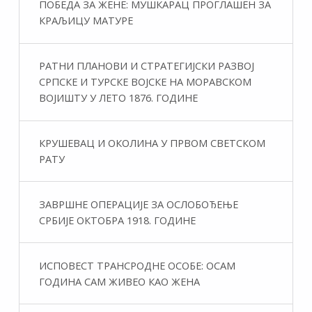
ПОБЕДА ЗА ЖЕНЕ: МУШКАРАЦ ПРОГЛАШЕН ЗА
КРАЉИЦУ МАТУРЕ
РАТНИ ПЛАНОВИ И СТРАТЕГИЈСКИ РАЗВОЈ
СРПСКЕ И ТУРСКЕ ВОЈСКЕ НА МОРАВСКОМ
ВОЈИШТУ У ЛЕТО 1876. ГОДИНЕ
КРУШЕВАЦ И ОКОЛИНА У ПРВОМ СВЕТСКОМ
РАТУ
ЗАВРШНЕ ОПЕРАЦИЈЕ ЗА ОСЛОБОЂЕЊЕ
СРБИЈЕ ОКТОБРА 1918. ГОДИНЕ
ИСПОВЕСТ ТРАНСРОДНЕ ОСОБЕ: ОСАМ
ГОДИНА САМ ЖИВЕО КАО ЖЕНА