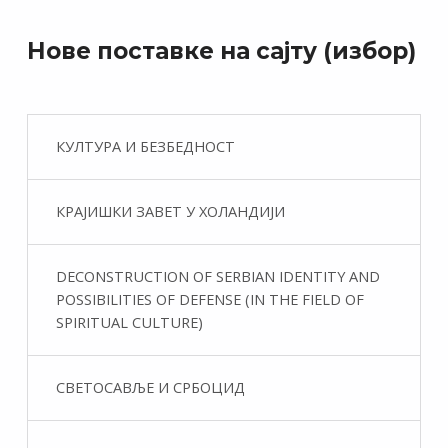
Нове поставке на сајту (избор)
КУЛТУРА И БЕЗБЕДНОСТ
КРАЈИШКИ ЗАВЕТ У ХОЛАНДИЈИ
DECONSTRUCTION OF SERBIAN IDENTITY AND
POSSIBILITIES OF DEFENSE (IN THE FIELD OF
SPIRITUAL CULTURE)
СВЕТОСАВЉЕ И СРБОЦИД