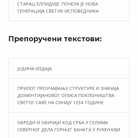
СТАРАЦ ЕЛПИДИЈЕ: ПОЧЕЛА ЈЕ НОВА
ГЕНЕРАЦИЈА СВЕТИХ ИСПОВЕДНИКА
Препоручени текстови:
ЈУДИНА ИЗДАЈА
ПРИЛОГ ПРОУЧАВАЊУ СТРУКТУРЕ И ЗНАЧАЈА
ДОМЕНТИЈАНОВОГ ОПИСА ПОКЛОНИШТВА
СВЕТОГ САВЕ НА СИНАЈУ 1234. ГОДИНЕ
ОБРЕДИ И ОБИЧАЈИ КОД СРБА У СЕЛИМА
СЕВЕРНОГ ДЕЛА ГОРЊЕГ БАНАТА У РУМУНИЈИ