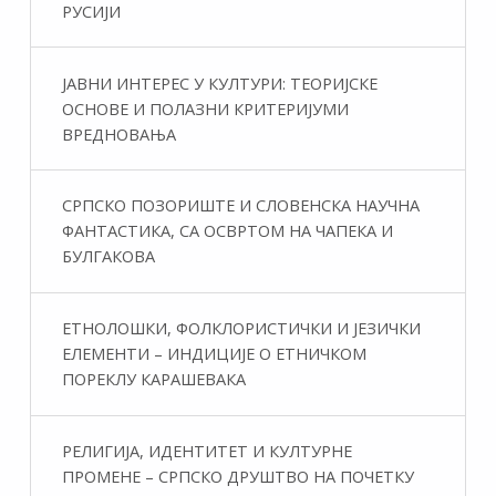
РУСИЈИ
ЈАВНИ ИНТЕРЕС У КУЛТУРИ: ТЕОРИЈСКЕ
ОСНОВЕ И ПОЛАЗНИ КРИТЕРИЈУМИ
ВРЕДНОВАЊА
СРПСКО ПОЗОРИШТЕ И СЛОВЕНСКА НАУЧНА
ФАНТАСТИКA, СА ОСВРТОМ НА ЧАПЕКА И
БУЛГАКОВА
ЕТНОЛОШКИ, ФОЛКЛОРИСТИЧКИ И ЈЕЗИЧКИ
ЕЛЕМЕНТИ – ИНДИЦИЈЕ О ЕТНИЧКОМ
ПОРЕКЛУ КАРАШЕВАКА
РЕЛИГИЈА, ИДЕНТИТЕТ И КУЛТУРНЕ
ПРОМЕНЕ – СРПСКО ДРУШТВО НА ПОЧЕТКУ