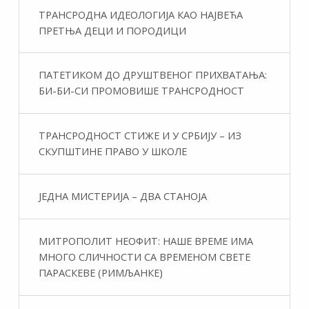
ТРАНСРОДНА ИДЕОЛОГИЈА КАО НАЈВЕЋА
ПРЕТЊА ДЕЦИ И ПОРОДИЦИ
ПАТЕТИКОМ ДО ДРУШТВЕНОГ ПРИХВАТАЊА:
БИ-БИ-СИ ПРОМОВИШЕ ТРАНСРОДНОСТ
ТРАНСРОДНОСТ СТИЖЕ И У СРБИЈУ – ИЗ
СКУПШТИНЕ ПРАВО У ШКОЛЕ
ЈЕДНА МИСТЕРИЈА – ДВА СТАНОЈА
МИТРОПОЛИТ НЕОФИТ: НАШЕ ВРЕМЕ ИМА
МНОГО СЛИЧНОСТИ СА ВРЕМЕНОМ СВЕТЕ
ПАРАСКЕВЕ (РИМЉАНКЕ)