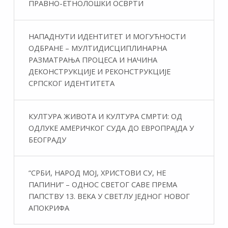
ПРАВНО-ЕТНОЛОШКИ ОСВРТИ
НАПАДНУТИ ИДЕНТИТЕТ И МОГУЋНОСТИ
ОДБРАНЕ – МУЛТИДИСЦИПЛИНАРНА
РАЗМАТРАЊА ПРОЦЕСА И НАЧИНА
ДЕКОНСТРУКЦИЈЕ И РЕКОНСТРУКЦИЈЕ
СРПСКОГ ИДЕНТИТЕТА
КУЛТУРА ЖИВОТА И КУЛТУРА СМРТИ: ОД
ОДЛУКЕ АМЕРИЧКОГ СУДА ДО ЕВРОПРАЈДА У
БЕОГРАДУ
“СРБИ, НАРОД МОЈ, ХРИСТОВИ СУ, НЕ
ПАПИНИ” – ОДНОС СВЕТОГ САВЕ ПРЕМА
ПАПСТВУ 13. ВЕКА У СВЕТЛУ ЈЕДНОГ НОВОГ
АПОКРИФА