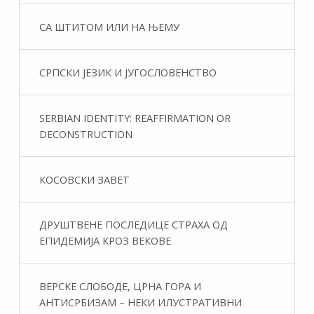
СА ШТИТОМ ИЛИ НА ЊЕМУ
СРПСКИ ЈЕЗИК И ЈУГОСЛОВЕНСТВО
SERBIAN IDENTITY: REAFFIRMATION OR
DECONSTRUCTION
КОСОВСКИ ЗАВЕТ
ДРУШТВЕНЕ ПОСЛЕДИЦЕ СТРАХА ОД
ЕПИДЕМИЈА КРОЗ ВЕКОВЕ
ВЕРСКЕ СЛОБОДЕ, ЦРНА ГОРА И
АНТИСРБИЗАМ – НЕКИ ИЛУСТРАТИВНИ