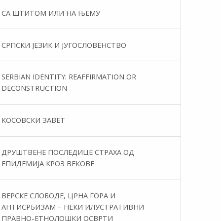
СА ШТИТОМ ИЛИ НА ЊЕМУ
СРПСКИ ЈЕЗИК И ЈУГОСЛОВЕНСТВО
SERBIAN IDENTITY: REAFFIRMATION OR
DECONSTRUCTION
КОСОВСКИ ЗАВЕТ
ДРУШТВЕНЕ ПОСЛЕДИЦЕ СТРАХА ОД
ЕПИДЕМИЈА КРОЗ ВЕКОВЕ
ВЕРСКЕ СЛОБОДЕ, ЦРНА ГОРА И
АНТИСРБИЗАМ – НЕКИ ИЛУСТРАТИВНИ
ПРАВНО-ЕТНОЛОШКИ ОСВРТИ