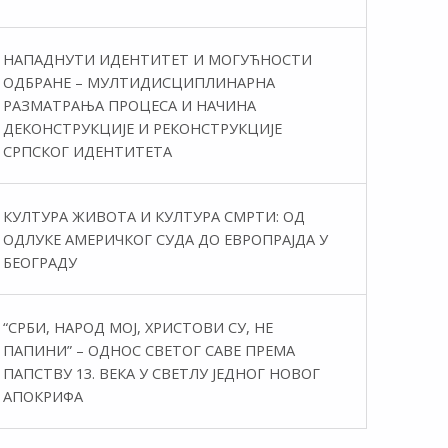
НАПАДНУТИ ИДЕНТИТЕТ И МОГУЋНОСТИ
ОДБРАНЕ – МУЛТИДИСЦИПЛИНАРНА
РАЗМАТРАЊА ПРОЦЕСА И НАЧИНА
ДЕКОНСТРУКЦИЈЕ И РЕКОНСТРУКЦИЈЕ
СРПСКОГ ИДЕНТИТЕТА
КУЛТУРА ЖИВОТА И КУЛТУРА СМРТИ: ОД
ОДЛУКЕ АМЕРИЧКОГ СУДА ДО ЕВРОПРАЈДА У
БЕОГРАДУ
“СРБИ, НАРОД МОЈ, ХРИСТОВИ СУ, НЕ
ПАПИНИ” – ОДНОС СВЕТОГ САВЕ ПРЕМА
ПАПСТВУ 13. ВЕКА У СВЕТЛУ ЈЕДНОГ НОВОГ
АПОКРИФА