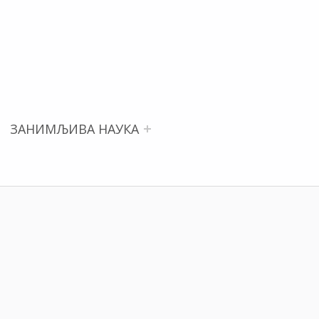
ЗАНИМЉИВА НАУКА