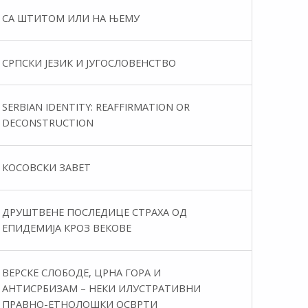
СА ШТИТОМ ИЛИ НА ЊЕМУ
СРПСКИ ЈЕЗИК И ЈУГОСЛОВЕНСТВО
SERBIAN IDENTITY: REAFFIRMATION OR
DECONSTRUCTION
КОСОВСКИ ЗАВЕТ
ДРУШТВЕНЕ ПОСЛЕДИЦЕ СТРАХА ОД
ЕПИДЕМИЈА КРОЗ ВЕКОВЕ
ВЕРСКЕ СЛОБОДЕ, ЦРНА ГОРА И
АНТИСРБИЗАМ – НЕКИ ИЛУСТРАТИВНИ
ПРАВНО-ЕТНОЛОШКИ ОСВРТИ