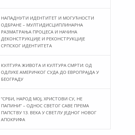
НАПАДНУТИ ИДЕНТИТЕТ И МОГУЋНОСТИ
ОДБРАНЕ – МУЛТИДИСЦИПЛИНАРНА
РАЗМАТРАЊА ПРОЦЕСА И НАЧИНА
ДЕКОНСТРУКЦИЈЕ И РЕКОНСТРУКЦИЈЕ
СРПСКОГ ИДЕНТИТЕТА
КУЛТУРА ЖИВОТА И КУЛТУРА СМРТИ: ОД
ОДЛУКЕ АМЕРИЧКОГ СУДА ДО ЕВРОПРАЈДА У
БЕОГРАДУ
“СРБИ, НАРОД МОЈ, ХРИСТОВИ СУ, НЕ
ПАПИНИ” – ОДНОС СВЕТОГ САВЕ ПРЕМА
ПАПСТВУ 13. ВЕКА У СВЕТЛУ ЈЕДНОГ НОВОГ
АПОКРИФА