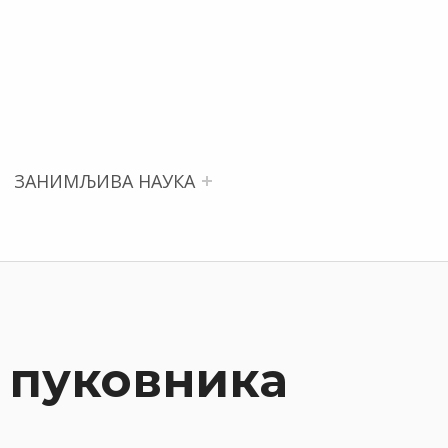
ЗАНИМЉИВА НАУКА
“ пуковника