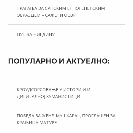
ТРАГАЊА ЗА СРПСКИМ ЕТНОГЕНЕТСКИМ
ОБРАЗЦЕМ – САЖЕТИ ОСВРТ
ПУТ ЗА НИГДИНУ
ПОПУЛАРНО И АКТУЕЛНО:
КРОУДСОРСОВАЊЕ У ИСТОРИЈИ И
ДИГИТАЛНОЈ ХУМАНИСТИЦИ
ПОБЕДА ЗА ЖЕНЕ: МУШКАРАЦ ПРОГЛАШЕН ЗА
КРАЉИЦУ МАТУРЕ