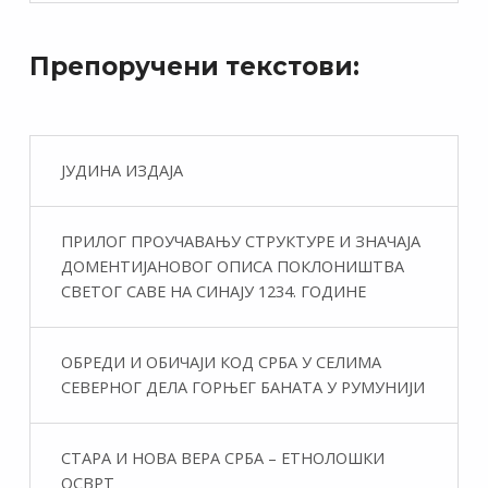
Препоручени текстови:
ЈУДИНА ИЗДАЈА
ПРИЛОГ ПРОУЧАВАЊУ СТРУКТУРЕ И ЗНАЧАЈА
ДОМЕНТИЈАНОВОГ ОПИСА ПОКЛОНИШТВА
СВЕТОГ САВЕ НА СИНАЈУ 1234. ГОДИНЕ
ОБРЕДИ И ОБИЧАЈИ КОД СРБА У СЕЛИМА
СЕВЕРНОГ ДЕЛА ГОРЊЕГ БАНАТА У РУМУНИЈИ
СТАРА И НОВА ВЕРА СРБА – ЕТНОЛОШКИ
ОСВРТ