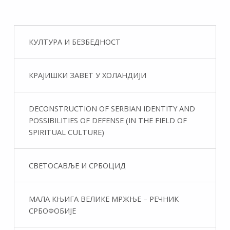
КУЛТУРА И БЕЗБЕДНОСТ
КРАЈИШКИ ЗАВЕТ У ХОЛАНДИЈИ
DECONSTRUCTION OF SERBIAN IDENTITY AND
POSSIBILITIES OF DEFENSE (IN THE FIELD OF
SPIRITUAL CULTURE)
СВЕТОСАВЉЕ И СРБОЦИД
МАЛА КЊИГА ВЕЛИКЕ МРЖЊЕ – РЕЧНИК
СРБОФОБИЈЕ