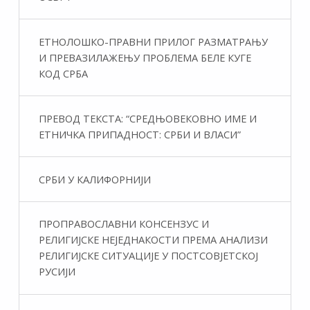
ЕТНОЛОШКО-ПРАВНИ ПРИЛОГ РАЗМАТРАЊУ
И ПРЕВАЗИЛАЖЕЊУ ПРОБЛЕМА БЕЛЕ КУГЕ
КОД СРБА
ПРЕВОД ТЕКСТА: “СРЕДЊОВЕКОВНО ИМЕ И
ЕТНИЧКА ПРИПАДНОСТ: СРБИ И ВЛАСИ”
СРБИ У КАЛИФОРНИЈИ
ПРОПРАВОСЛАВНИ КОНСЕНЗУС И
РЕЛИГИЈСКЕ НЕЈЕДНАКОСТИ ПРЕМА АНАЛИЗИ
РЕЛИГИЈСКЕ СИТУАЦИЈЕ У ПОСТСОВЈЕТСКОЈ
РУСИЈИ