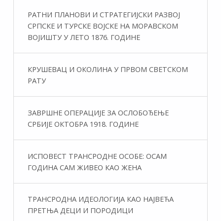
РАТНИ ПЛАНОВИ И СТРАТЕГИЈСКИ РАЗВОЈ
СРПСКЕ И ТУРСКЕ ВОЈСКЕ НА МОРАВСКОМ
ВОЈИШТУ У ЛЕТО 1876. ГОДИНЕ
КРУШЕВАЦ И ОКОЛИНА У ПРВОМ СВЕТСКОМ
РАТУ
ЗАВРШНЕ ОПЕРАЦИЈЕ ЗА ОСЛОБОЂЕЊЕ
СРБИЈЕ ОКТОБРА 1918. ГОДИНЕ
ИСПОВЕСТ ТРАНСРОДНЕ ОСОБЕ: ОСАМ
ГОДИНА САМ ЖИВЕО КАО ЖЕНА
ТРАНСРОДНА ИДЕОЛОГИЈА КАО НАЈВЕЋА
ПРЕТЊА ДЕЦИ И ПОРОДИЦИ