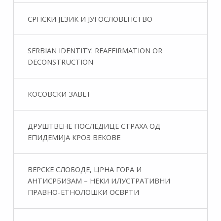
СРПСКИ ЈЕЗИК И ЈУГОСЛОВЕНСТВО
SERBIAN IDENTITY: REAFFIRMATION OR
DECONSTRUCTION
КОСОВСКИ ЗАВЕТ
ДРУШТВЕНЕ ПОСЛЕДИЦЕ СТРАХА ОД
ЕПИДЕМИЈА КРОЗ ВЕКОВЕ
ВЕРСКЕ СЛОБОДЕ, ЦРНА ГОРА И
АНТИСРБИЗАМ – НЕКИ ИЛУСТРАТИВНИ
ПРАВНО-ЕТНОЛОШКИ ОСВРТИ