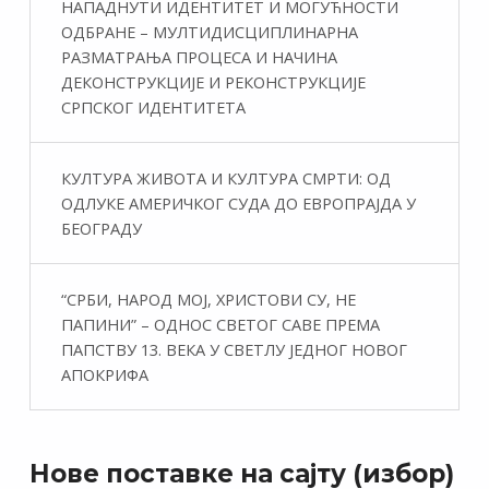
НАПАДНУТИ ИДЕНТИТЕТ И МОГУЋНОСТИ
ОДБРАНЕ – МУЛТИДИСЦИПЛИНАРНА
РАЗМАТРАЊА ПРОЦЕСА И НАЧИНА
ДЕКОНСТРУКЦИЈЕ И РЕКОНСТРУКЦИЈЕ
СРПСКОГ ИДЕНТИТЕТА
КУЛТУРА ЖИВОТА И КУЛТУРА СМРТИ: ОД
ОДЛУКЕ АМЕРИЧКОГ СУДА ДО ЕВРОПРАЈДА У
БЕОГРАДУ
“СРБИ, НАРОД МОЈ, ХРИСТОВИ СУ, НЕ
ПАПИНИ” – ОДНОС СВЕТОГ САВЕ ПРЕМА
ПАПСТВУ 13. ВЕКА У СВЕТЛУ ЈЕДНОГ НОВОГ
АПОКРИФА
Нове поставке на сајту (избор)