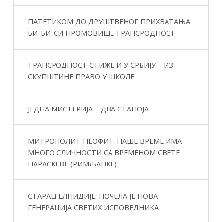
ПАТЕТИКОМ ДО ДРУШТВЕНОГ ПРИХВАТАЊА:
БИ-БИ-СИ ПРОМОВИШЕ ТРАНСРОДНОСТ
ТРАНСРОДНОСТ СТИЖЕ И У СРБИЈУ – ИЗ
СКУПШТИНЕ ПРАВО У ШКОЛЕ
ЈЕДНА МИСТЕРИЈА – ДВА СТАНОЈА
МИТРОПОЛИТ НЕОФИТ: НАШЕ ВРЕМЕ ИМА
МНОГО СЛИЧНОСТИ СА ВРЕМЕНОМ СВЕТЕ
ПАРАСКЕВЕ (РИМЉАНКЕ)
СТАРАЦ ЕЛПИДИЈЕ: ПОЧЕЛА ЈЕ НОВА
ГЕНЕРАЦИЈА СВЕТИХ ИСПОВЕДНИКА