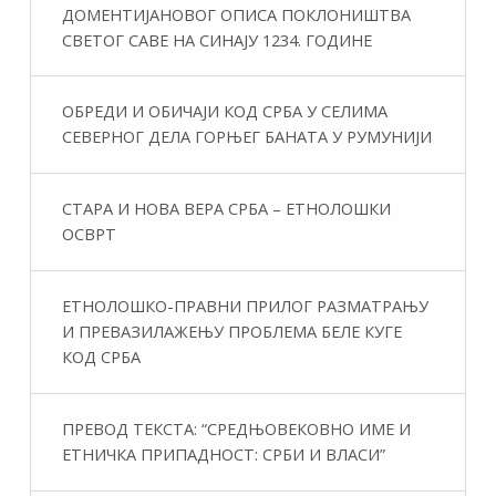
ДОМЕНТИЈАНОВОГ ОПИСА ПОКЛОНИШТВА
СВЕТОГ САВЕ НА СИНАЈУ 1234. ГОДИНЕ
ОБРЕДИ И ОБИЧАЈИ КОД СРБА У СЕЛИМА
СЕВЕРНОГ ДЕЛА ГОРЊЕГ БАНАТА У РУМУНИЈИ
СТАРА И НОВА ВЕРА СРБА – ЕТНОЛОШКИ
ОСВРТ
ЕТНОЛОШКО-ПРАВНИ ПРИЛОГ РАЗМАТРАЊУ
И ПРЕВАЗИЛАЖЕЊУ ПРОБЛЕМА БЕЛЕ КУГЕ
КОД СРБА
ПРЕВОД ТЕКСТА: “СРЕДЊОВЕКОВНО ИМЕ И
ЕТНИЧКА ПРИПАДНОСТ: СРБИ И ВЛАСИ”