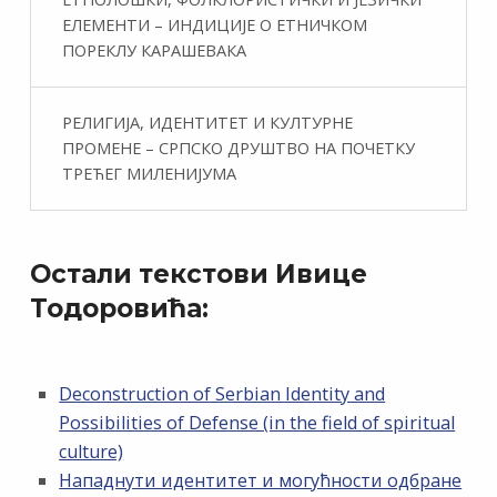
ЕЛЕМЕНТИ – ИНДИЦИЈЕ О ЕТНИЧКОМ
ПОРЕКЛУ КАРАШЕВАКА
РЕЛИГИЈА, ИДЕНТИТЕТ И КУЛТУРНЕ
ПРОМЕНЕ – СРПСКО ДРУШТВО НА ПОЧЕТКУ
ТРЕЋЕГ МИЛЕНИЈУМА
Остали текстови Ивице
Тодоровића:
Deconstruction of Serbian Identity and
Possibilities of Defense (in the field of spiritual
culture)
Нападнути идентитет и могућности одбране