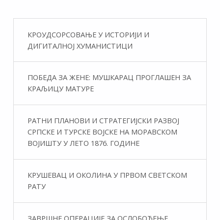
КРОУДСОРСОВАЊЕ У ИСТОРИЈИ И
ДИГИТАЛНОЈ ХУМАНИСТИЦИ
ПОБЕДА ЗА ЖЕНЕ: МУШКАРАЦ ПРОГЛАШЕН ЗА
КРАЉИЦУ МАТУРЕ
РАТНИ ПЛАНОВИ И СТРАТЕГИЈСКИ РАЗВОЈ
СРПСКЕ И ТУРСКЕ ВОЈСКЕ НА МОРАВСКОМ
ВОЈИШТУ У ЛЕТО 1876. ГОДИНЕ
КРУШЕВАЦ И ОКОЛИНА У ПРВОМ СВЕТСКОМ
РАТУ
ЗАВРШНЕ ОПЕРАЦИЈЕ ЗА ОСЛОБОЂЕЊЕ