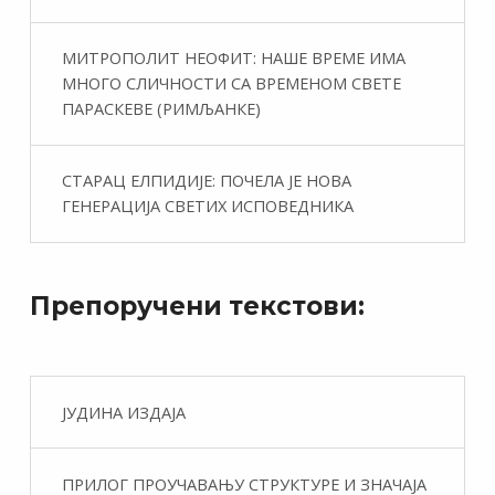
МИТРОПОЛИТ НЕОФИТ: НАШЕ ВРЕМЕ ИМА
МНОГО СЛИЧНОСТИ СА ВРЕМЕНОМ СВЕТЕ
ПАРАСКЕВЕ (РИМЉАНКЕ)
СТАРАЦ ЕЛПИДИЈЕ: ПОЧЕЛА ЈЕ НОВА
ГЕНЕРАЦИЈА СВЕТИХ ИСПОВЕДНИКА
Препоручени текстови:
ЈУДИНА ИЗДАЈА
ПРИЛОГ ПРОУЧАВАЊУ СТРУКТУРЕ И ЗНАЧАЈА