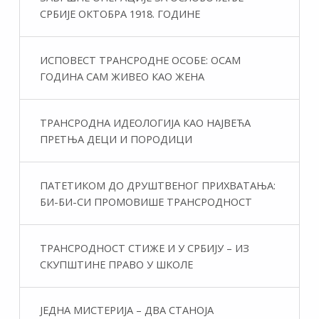
СРБИЈЕ ОКТОБРА 1918. ГОДИНЕ
ИСПОВЕСТ ТРАНСРОДНЕ ОСОБЕ: ОСАМ
ГОДИНА САМ ЖИВЕО КАО ЖЕНА
ТРАНСРОДНА ИДЕОЛОГИЈА КАО НАЈВЕЋА
ПРЕТЊА ДЕЦИ И ПОРОДИЦИ
ПАТЕТИКОМ ДО ДРУШТВЕНОГ ПРИХВАТАЊА:
БИ-БИ-СИ ПРОМОВИШЕ ТРАНСРОДНОСТ
ТРАНСРОДНОСТ СТИЖЕ И У СРБИЈУ – ИЗ
СКУПШТИНЕ ПРАВО У ШКОЛЕ
ЈЕДНА МИСТЕРИЈА – ДВА СТАНОЈА