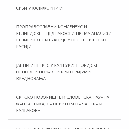
СРБИ У КАЛИФОРНИЈИ
ПРОПРАВОСЛАВНИ КОНСЕНЗУС И
РЕЛИГИЈСКЕ НЕЈЕДНАКОСТИ ПРЕМА АНАЛИЗИ
РЕЛИГИЈСКЕ СИТУАЦИЈЕ У ПОСТСОВЈЕТСКОЈ
РУСИЈИ
ЈАВНИ ИНТЕРЕС У КУЛТУРИ: ТЕОРИЈСКЕ
ОСНОВЕ И ПОЛАЗНИ КРИТЕРИЈУМИ
ВРЕДНОВАЊА
СРПСКО ПОЗОРИШТЕ И СЛОВЕНСКА НАУЧНА
ФАНТАСТИКA, СА ОСВРТОМ НА ЧАПЕКА И
БУЛГАКОВА
ЕТНОЛОШКИ, ФОЛКЛОРИСТИЧКИ И ЈЕЗИЧКИ