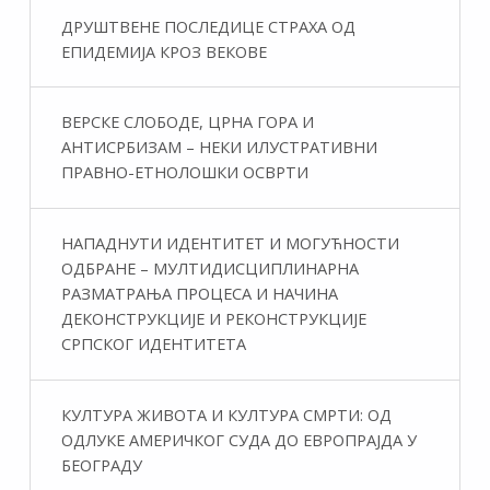
ДРУШТВЕНЕ ПОСЛЕДИЦЕ СТРАХА ОД
ЕПИДЕМИЈА КРОЗ ВЕКОВЕ
ВЕРСКЕ СЛОБОДЕ, ЦРНА ГОРА И
АНТИСРБИЗАМ – НЕКИ ИЛУСТРАТИВНИ
ПРАВНО-ЕТНОЛОШКИ ОСВРТИ
НАПАДНУТИ ИДЕНТИТЕТ И МОГУЋНОСТИ
ОДБРАНЕ – МУЛТИДИСЦИПЛИНАРНА
РАЗМАТРАЊА ПРОЦЕСА И НАЧИНА
ДЕКОНСТРУКЦИЈЕ И РЕКОНСТРУКЦИЈЕ
СРПСКОГ ИДЕНТИТЕТА
КУЛТУРА ЖИВОТА И КУЛТУРА СМРТИ: ОД
ОДЛУКЕ АМЕРИЧКОГ СУДА ДО ЕВРОПРАЈДА У
БЕОГРАДУ