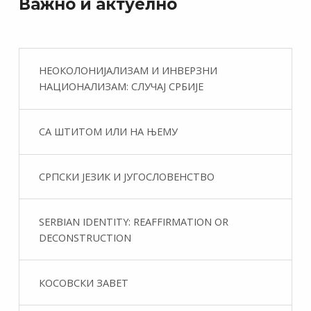
Важно и актуелно
НЕОКОЛОНИЈАЛИЗАМ И ИНВЕРЗНИ
НАЦИОНАЛИЗАМ: СЛУЧАЈ СРБИЈЕ
СА ШТИТОМ ИЛИ НА ЊЕМУ
СРПСКИ ЈЕЗИК И ЈУГОСЛОВЕНСТВО
SERBIAN IDENTITY: REAFFIRMATION OR
DECONSTRUCTION
КОСОВСКИ ЗАВЕТ