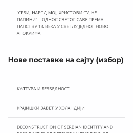
“СРБИ, НАРОД МОЈ, ХРИСТОВИ СУ, НЕ
ПАПИНИ” – ОДНОС СВЕТОГ САВЕ ПРЕМА
ПАПСТВУ 13. ВЕКА У СВЕТЛУ ЈЕДНОГ НОВОГ
АПОКРИФА
Нове поставке на сајту (избор)
КУЛТУРА И БЕЗБЕДНОСТ
КРАЈИШКИ ЗАВЕТ У ХОЛАНДИЈИ
DECONSTRUCTION OF SERBIAN IDENTITY AND